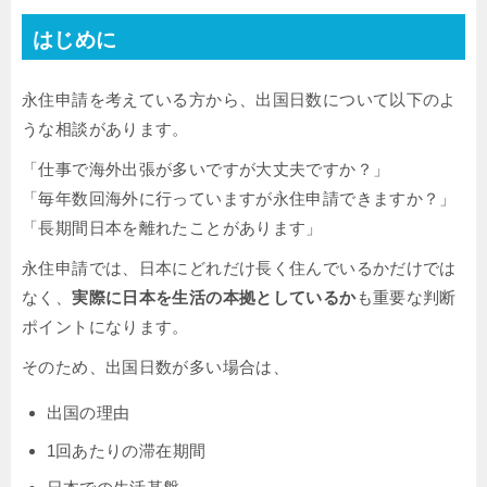
はじめに
永住申請を考えている方から、出国日数について以下のよ
うな相談があります。
「仕事で海外出張が多いですが大丈夫ですか？」
「毎年数回海外に行っていますが永住申請できますか？」
「長期間日本を離れたことがあります」
永住申請では、日本にどれだけ長く住んでいるかだけでは
なく、
実際に日本を生活の本拠としているか
も重要な判断
ポイントになります。
そのため、出国日数が多い場合は、
出国の理由
1回あたりの滞在期間