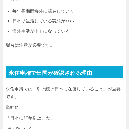
毎年長期間海外に滞在している
日本で生活している実態が弱い
海外生活が中心になっている
場合は注意が必要です。
永住申請で出国が確認される理由
永住申請では「引き続き日本に在留していること」が重要
です。
単純に、
「日本に10年以上いた」
だけではなく、