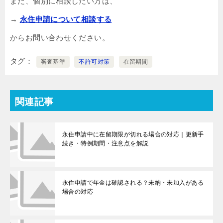
また、個別に相談したい方は、
→
永住申請について相談する
からお問い合わせください。
タグ
審査基準
不許可対策
在留期間
関連記事
永住申請中に在留期限が切れる場合の対応｜更新手
続き・特例期間・注意点を解説
永住申請で年金は確認される？未納・未加入がある
場合の対応