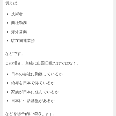
例えば、
技術者
商社勤務
海外営業
駐在関連業務
などです。
この場合、単純に出国日数だけではなく、
日本の会社に勤務しているか
給与を日本で得ているか
家族が日本に住んでいるか
日本に生活基盤があるか
などを総合的に確認します。