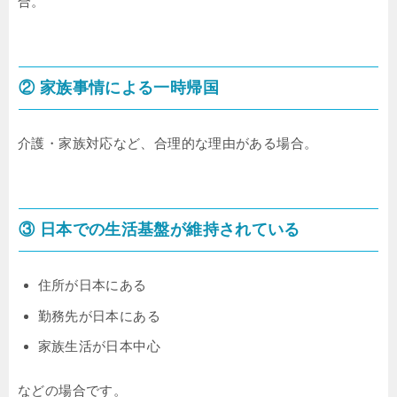
合。
② 家族事情による一時帰国
介護・家族対応など、合理的な理由がある場合。
③ 日本での生活基盤が維持されている
住所が日本にある
勤務先が日本にある
家族生活が日本中心
などの場合です。