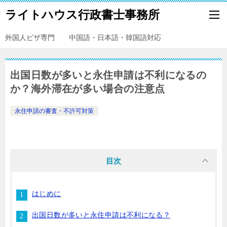
ライトハウス行政書士事務所
外国人ビザ専門 中国語・日本語・韓国語対応
出国日数が多いと永住申請は不利になるの
か？海外滞在が多い場合の注意点
永住申請の審査・不許可対策
目次
はじめに
出国日数が多いと永住申請は不利になる？