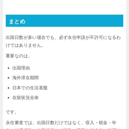
まとめ
出国日数が多い場合でも、必ず永住申請が不許可になるわ
けではありません。
重要なのは、
出国理由
海外滞在期間
日本での生活基盤
在留状況全体
です。
永住審査では、出国日数だけではなく、収入・税金・年