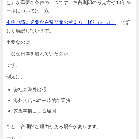
と」が重要な条件の一つです。在留期間の考え方や10年ル
ールについては「永
永住申請に必要な在留期間の考え方（10年ルール）
」で詳
しく解説しています。
重要なのは、
「なぜ日本を離れていたのか」
です。
例えば、
会社の海外出張
海外支店への一時的な業務
家族事情による帰国
など、合理的な理由がある場合があります。
一方で、