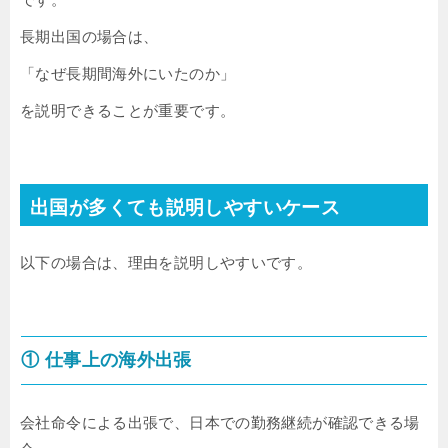
長期出国の場合は、
「なぜ長期間海外にいたのか」
を説明できることが重要です。
出国が多くても説明しやすいケース
以下の場合は、理由を説明しやすいです。
① 仕事上の海外出張
会社命令による出張で、日本での勤務継続が確認できる場