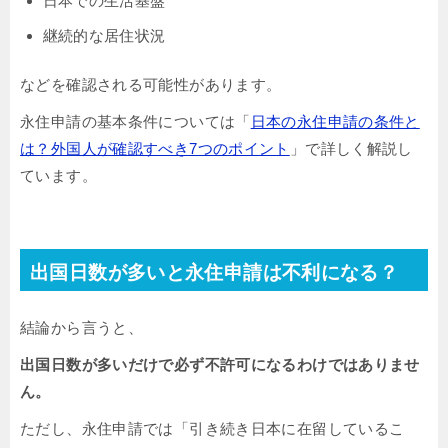
日本での生活基盤
継続的な居住状況
などを確認される可能性があります。
永住申請の基本条件については「
日本の永住申請の条件と
は？外国人が確認すべき7つのポイント
」で詳しく解説し
ています。
出国日数が多いと永住申請は不利になる？
結論から言うと、
出国日数が多いだけで必ず不許可になるわけではありませ
ん。
ただし、永住申請では「引き続き日本に在留しているこ