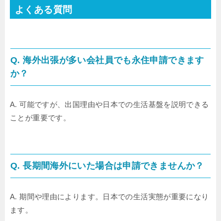
よくある質問
Q. 海外出張が多い会社員でも永住申請できます
か？
A. 可能ですが、出国理由や日本での生活基盤を説明できる
ことが重要です。
Q. 長期間海外にいた場合は申請できませんか？
A. 期間や理由によります。日本での生活実態が重要になり
ます。