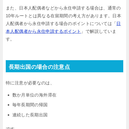
また、日本人配偶者などから永住申請する場合は、通常の
10年ルートとは異なる在留期間の考え方があります。日本
人配偶者から永住申請する場合のポイントについては「
日
本人配偶者から永住申請するポイント
」で解説していま
す。
長期出国の場合の注意点
特に注意が必要なのは、
数か月単位の海外滞在
毎年長期間の帰国
連続した長期出国
です。