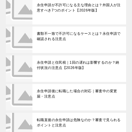
永住申請が不許可になる主な理由とは？外国人が注
意すべき7つのポイント【2026年版】
書類不一致で不許可になるケースとは？永住申請で
確認される注意点
永住申請と住民税｜1回の遅れは影響するのか？納
付状況の注意点【2026年版】
永住申請後に転職した場合の対応｜審査中の変更
届・注意点
転職直後の永住申請は危険なのか？審査で見られる
ポイントと注意点