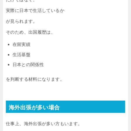
実際に日本で生活しているか
が見られます。
そのため、出国履歴は、
在留実績
生活基盤
日本との関係性
を判断する材料になります。
海外出張が多い場合
仕事上、海外出張が多い方もいます。