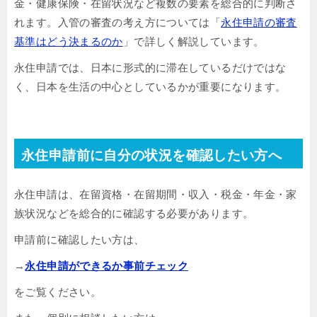
金・健康保険・在留状況など複数の要素を総合的に判断さ
れます。入管の審査の考え方については「
永住申請の審査
基準はどう決まるのか
」で詳しく解説しています。
永住申請では、日本に形式的に滞在しているだけではな
く、日本を生活の中心としているかが重要になります。
永住申請前に自分の状況を確認したい方へ
永住申請は、在留資格・在留期間・収入・税金・年金・家
族状況などを総合的に確認する必要があります。
申請前に確認したい方は、
→
永住申請ができるか事前チェック
をご覧ください。