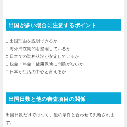
出国が多い場合に注意するポイント
□ 出国理由を説明できるか
□ 海外滞在期間を整理しているか
□ 日本での勤務状況が安定しているか
□ 税金・年金・健康保険に問題がないか
□ 日本が生活の中心と言えるか
出国日数と他の審査項目の関係
出国日数だけではなく、他の条件と合わせて判断されま
す。