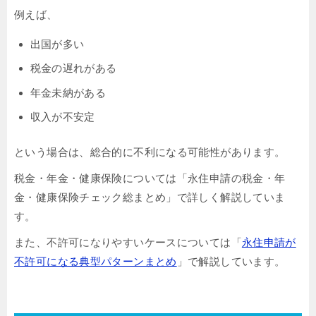
例えば、
出国が多い
税金の遅れがある
年金未納がある
収入が不安定
という場合は、総合的に不利になる可能性があります。
税金・年金・健康保険については「永住申請の税金・年
金・健康保険チェック総まとめ」で詳しく解説していま
す。
また、不許可になりやすいケースについては「
永住申請が
不許可になる典型パターンまとめ
」で解説しています。