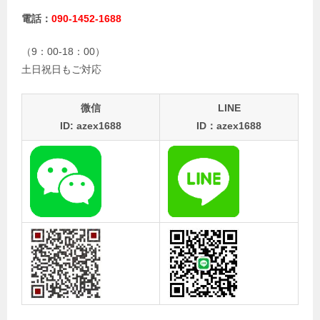
電話：
090-1452-1688
（9：00-18：00）
土日祝日もご対応
微信
LINE
ID: azex1688
ID：azex1688