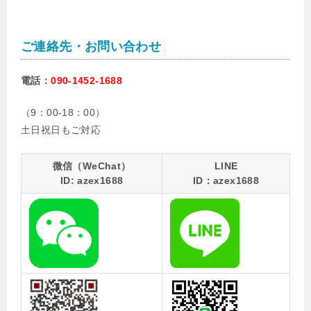
ご連絡先・お問い合わせ
電話：
090-1452-1688
（9：00-18：00）
土日祝日もご対応
微信（WeChat）
LINE
ID: azex1688
ID：azex1688