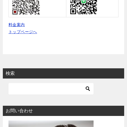
料金案内
トップページへ
検索
お問い合わせ