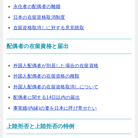
永住者の配偶者の離婚
日本の在留資格取消制度
在留資格取消しに対する意見聴取
配偶者の在留資格と届出
外国人配偶者が別居した場合の在留資格
外国人配偶者の在留資格の種類
外国人配偶者の在留資格取消しについて
配偶者に関する14日以内の届出
事実婚(内縁)の妻を日本に呼び寄せたい
上陸拒否と上陸拒否の特例