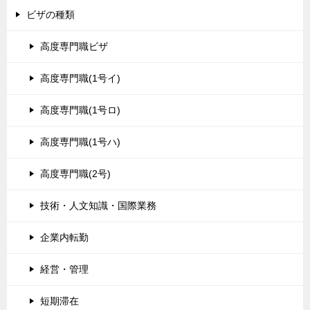
ビザの種類
高度専門職ビザ
高度専門職(1号イ)
高度専門職(1号ロ)
高度専門職(1号ハ)
高度専門職(2号)
技術・人文知識・国際業務
企業内転勤
経営・管理
短期滞在