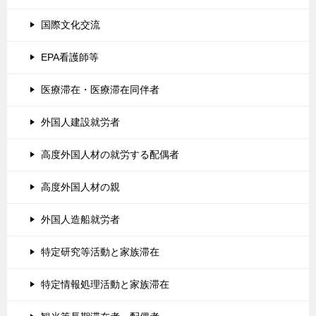
国際文化交流
EPA看護師等
医療滞在・医療滞在同伴者
外国人建設就労者
高度外国人材の就労する配偶者
高度外国人材の親
外国人造船就労者
特定研究等活動と家族滞在
特定情報処理活動と家族滞在