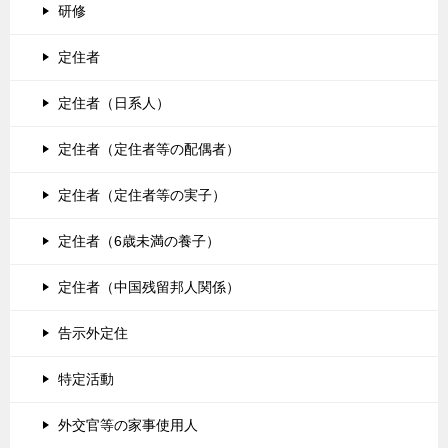
研修
定住者
定住者（日系人）
定住者（定住者等の配偶者）
定住者（定住者等の実子）
定住者（6歳未満の養子）
定住者（中国残留邦人関係）
告示外定住
特定活動
外交官等の家事使用人