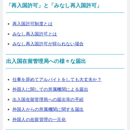
「再入国許可」と「みなし再入国許可」
再入国許可制度とは
みなし再入国許可とは
みなし再入国許可が得られない場合
出入国在留管理局への様々な届出
仕事を辞めてアルバイトをしても大丈夫か？
外国人に関しての所属機関による届出
出入国在留管理局への届出等の手続
外国人からの所属機関に関する届出
外国人の在留管理の一元化