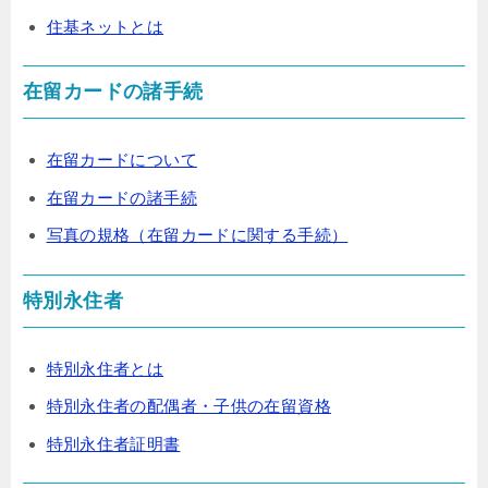
住基ネットとは
在留カードの諸手続
在留カードについて
在留カードの諸手続
写真の規格（在留カードに関する手続）
特別永住者
特別永住者とは
特別永住者の配偶者・子供の在留資格
特別永住者証明書