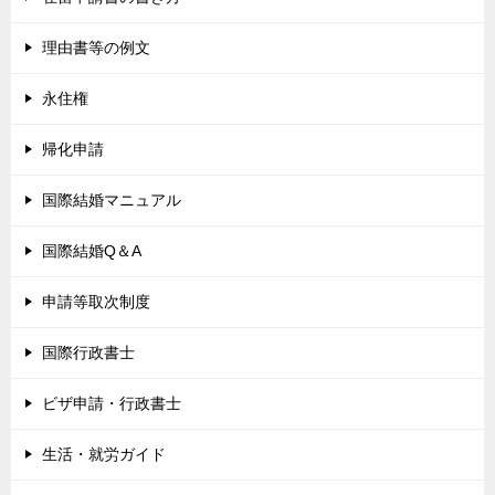
理由書等の例文
永住権
帰化申請
国際結婚マニュアル
国際結婚Q＆A
申請等取次制度
国際行政書士
ビザ申請・行政書士
生活・就労ガイド