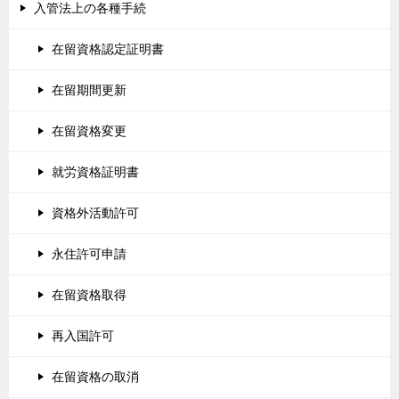
入管法上の各種手続
在留資格認定証明書
在留期間更新
在留資格変更
就労資格証明書
資格外活動許可
永住許可申請
在留資格取得
再入国許可
在留資格の取消