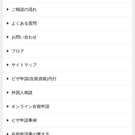
ご相談の流れ
よくある質問
お問い合わせ
ブログ
サイトマップ
ビザ申請(在留資格)代行
外国人相談
オンライン在留申請
ビザ申請事例
在留申請書の書き方