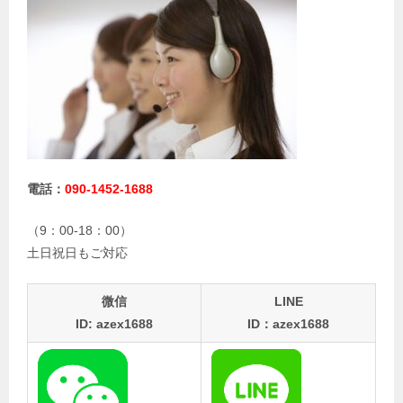
電話：
090-1452-1688
（9：00-18：00）
土日祝日もご対応
微信
LINE
ID: azex1688
ID：azex1688