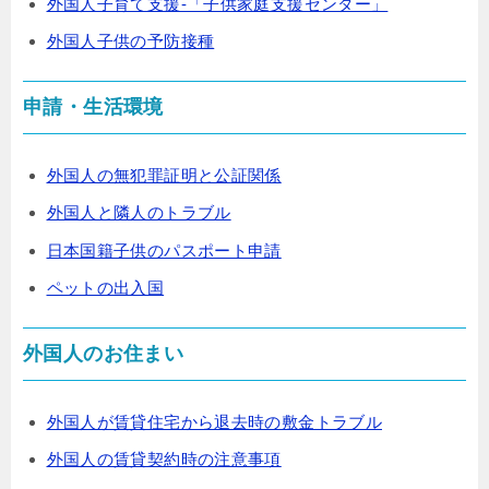
外国人子育て支援-「子供家庭支援センター」
外国人子供の予防接種
申請・生活環境
外国人の無犯罪証明と公証関係
外国人と隣人のトラブル
日本国籍子供のパスポート申請
ペットの出入国
外国人のお住まい
外国人が賃貸住宅から退去時の敷金トラブル
外国人の賃貸契約時の注意事項