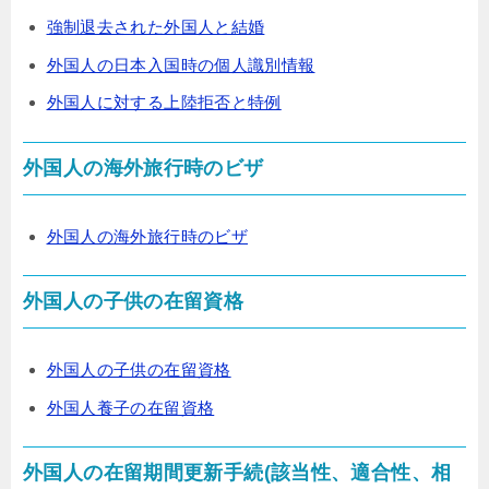
強制退去された外国人と結婚
外国人の日本入国時の個人識別情報
外国人に対する上陸拒否と特例
外国人の海外旅行時のビザ
外国人の海外旅行時のビザ
外国人の子供の在留資格
外国人の子供の在留資格
外国人養子の在留資格
外国人の在留期間更新手続(該当性、適合性、相