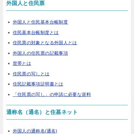
外国人と住民票
外国人と住民基本台帳制度
住民基本台帳制度とは
住民票の対象となる外国人とは
外国人の住民票の記載事項
世帯とは
住民票の写しとは
住民記載事項証明書とは
「住民票の写し」の申請に必要な資料
通称名（通名）と住基ネット
外国人の通称名(通名)