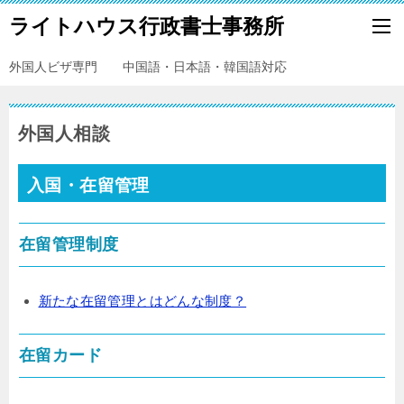
ライトハウス行政書士事務所
外国人ビザ専門 中国語・日本語・韓国語対応
外国人相談
入国・在留管理
在留管理制度
新たな在留管理とはどんな制度？
在留カード