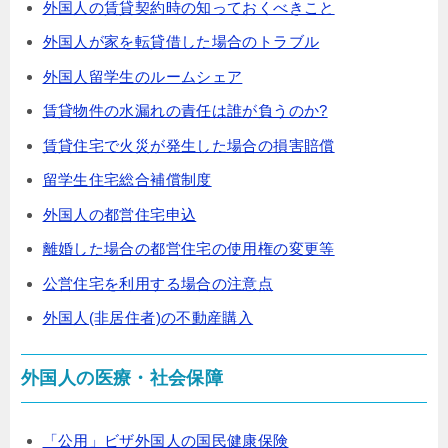
外国人の賃貸契約時の知っておくべきこと
外国人が家を転貸借した場合のトラブル
外国人留学生のルームシェア
賃貸物件の水漏れの責任は誰が負うのか?
賃貸住宅で火災が発生した場合の損害賠償
留学生住宅総合補償制度
外国人の都営住宅申込
離婚した場合の都営住宅の使用権の変更等
公営住宅を利用する場合の注意点
外国人(非居住者)の不動産購入
外国人の医療・社会保障
「公用」ビザ外国人の国民健康保険