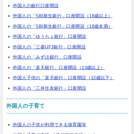
外国人の銀行口座開設
外国人の「SBI新生銀行」口座開設（18歳以上）
外国人の「SBI新生銀行」口座開設（18歳未満）
外国人の「ゆうちょ銀行」口座開設
外国人の「三菱UFJ銀行」口座開設
外国人の「みずほ銀行」口座開設
外国人の「楽天銀行」口座開設（13歳以上）
外国人子供の「楽天銀行」口座開設（12歳以下）
外国人の「三井住友銀行」口座開設
外国人の子育て
外国人の子供が利用できる保育園等