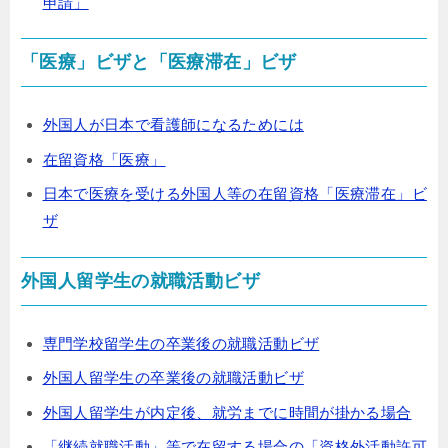
申請」
「医療」ビザと「医療滞在」ビザ
外国人が日本で看護師になるためには
在留資格「医療」
日本で医療を受ける外国人等の在留資格「医療滞在」ビ
ザ
外国人留学生の就職活動ビザ
専門学校留学生の卒業後の就職活動ビザ
外国人留学生の卒業後の就職活動ビザ
外国人留学生が内定後、就労までに時間が掛かる場合
「継続就職活動」等で在留する場合の「資格外活動許可