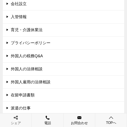
会社設立
入管情報
育児・介護休業法
プライバシーポリシー
外国人の税務Q&A
外国人の法律相談
外国人雇用の法律相談
在留申請書類
派遣の仕事
パート,契約社員,派遣社員のトラブル
TOPへ
シェア
電話
お問合わせ