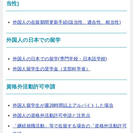
当性)
外国人の在留期間更新手続(該当性、適合性、相当性)
外国人の日本での留学
外国人の日本での留学(専門学校・日本語学校)
外国人留学生の奨学金（文部科学省）
資格外活動許可申請
外国人留学生が週28時間以上アルバイトした場合
外国人の資格外活動許可申請と注意点
「継続就職活動」等で在留する場合の「資格外活動許可