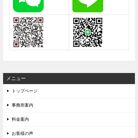
メニュー
トップページ
事務所案内
料金案内
お客様の声