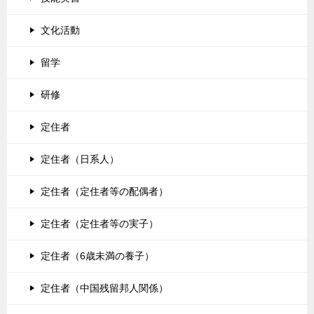
文化活動
留学
研修
定住者
定住者（日系人）
定住者（定住者等の配偶者）
定住者（定住者等の実子）
定住者（6歳未満の養子）
定住者（中国残留邦人関係）