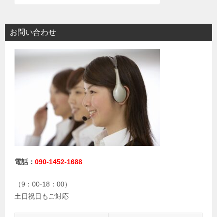
お問い合わせ
電話：
090-1452-1688
（9：00-18：00）
土日祝日もご対応