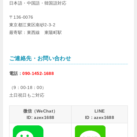
日本語・中国語・韓国語対応
〒136-0076
東京都江東区南砂2-3-2
最寄駅：東西線 東陽町駅
ご連絡先・お問い合わせ
電話：
090-1452-1688
（9：00-18：00）
土日祝日もご対応
微信（WeChat）
LINE
ID: azex1688
ID：azex1688