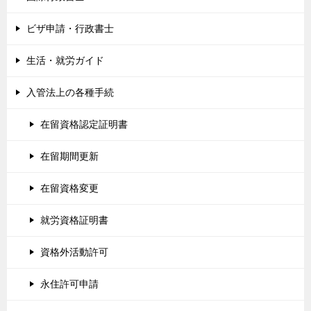
ビザ申請・行政書士
生活・就労ガイド
入管法上の各種手続
在留資格認定証明書
在留期間更新
在留資格変更
就労資格証明書
資格外活動許可
永住許可申請