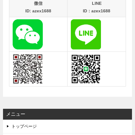
微信
LINE
ID: azex1688
ID：azex1688
メニュー
トップページ