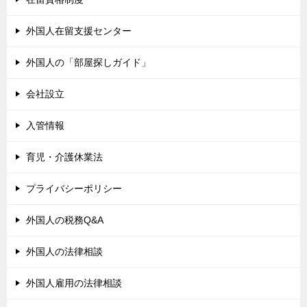
外国人在留支援センター
外国人の「部屋探しガイド」
会社設立
入管情報
育児・介護休業法
プライバシーポリシー
外国人の税務Q&A
外国人の法律相談
外国人雇用の法律相談