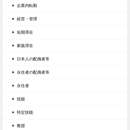
企業内転勤
経営・管理
短期滞在
家族滞在
日本人の配偶者等
永住者の配偶者等
永住者
技能
特定技能
教授