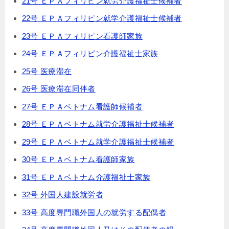
21号 ＥＰＡフィリピン就労介護福祉士候補者
22号 ＥＰＡフィリピン就学介護福祉士候補者
23号 ＥＰＡフィリピン看護師家族
24号 ＥＰＡフィリピン介護福祉士家族
25号 医療滞在
26号 医療滞在同伴者
27号 ＥＰＡベトナム看護師候補者
28号 ＥＰＡベトナム就労介護福祉士候補者
29号 ＥＰＡベトナム就学介護福祉士候補者
30号 ＥＰＡベトナム看護師家族
31号 ＥＰＡベトナム介護福祉士家族
32号 外国人建設就労者
33号 高度専門職外国人の就労する配偶者