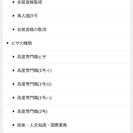
在留資格取得
再入国許可
在留資格の取消
ビザの種類
高度専門職ビザ
高度専門職(1号イ)
高度専門職(1号ロ)
高度専門職(1号ハ)
高度専門職(2号)
技術・人文知識・国際業務