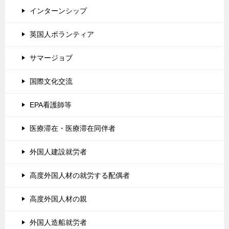
インターンシップ
英国人ボランティア
サマージョブ
国際文化交流
EPA看護師等
医療滞在・医療滞在同伴者
外国人建設就労者
高度外国人材の就労する配偶者
高度外国人材の親
外国人造船就労者