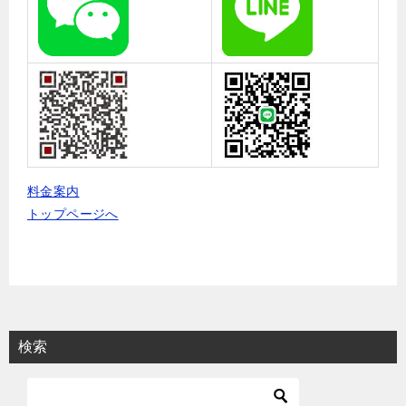
料金案内
トップページへ
検索