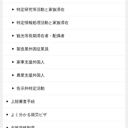
特定研究等活動と家族滞在
特定情報処理活動と家族滞在
観光等長期滞在者・配偶者
製造業外国従業員
家事支援外国人
農業支援外国人
告示外特定活動
上陸審査手続
よく分かる就労ビザ
在留資格制度