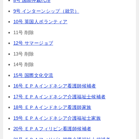
8号 国際仲裁代理
9号 インターンシップ（就労）
10号 英国人ボランティア
11号 削除
12号 サマージョブ
13号 削除
14号 削除
15号 国際文化交流
16号 ＥＰＡインドネシア看護師候補者
17号 ＥＰＡインドネシア介護福祉士候補者
18号 ＥＰＡインドネシア看護師家族
19号 ＥＰＡインドネシア介護福祉士家族
20号 ＥＰＡフィリピン看護師候補者