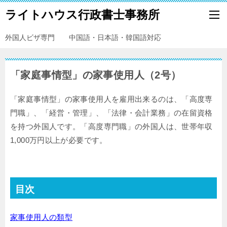
ライトハウス行政書士事務所
外国人ビザ専門 中国語・日本語・韓国語対応
「家庭事情型」の家事使用人（2号）
「家庭事情型」の家事使用人を雇用出来るのは、「高度専
門職」、「経営・管理」、「法律・会計業務」の在留資格
を持つ外国人です。「高度専門職」の外国人は、世帯年収
1,000万円以上が必要です。
目次
家事使用人の類型