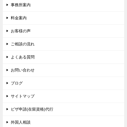
事務所案内
料金案内
お客様の声
ご相談の流れ
よくある質問
お問い合わせ
ブログ
サイトマップ
ビザ申請(在留資格)代行
外国人相談