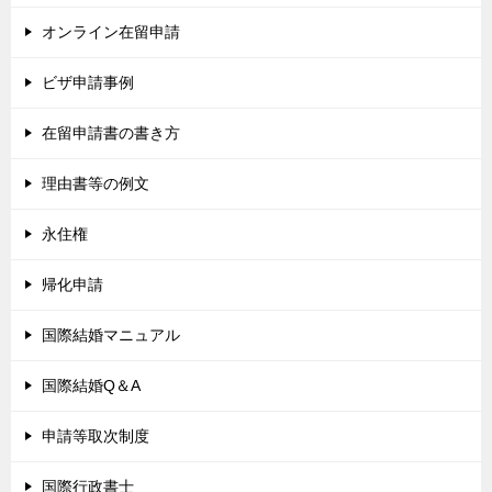
オンライン在留申請
ビザ申請事例
在留申請書の書き方
理由書等の例文
永住権
帰化申請
国際結婚マニュアル
国際結婚Q＆A
申請等取次制度
国際行政書士