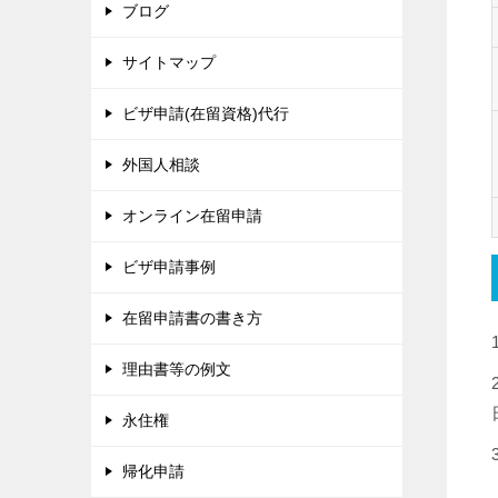
ブログ
サイトマップ
ビザ申請(在留資格)代行
外国人相談
オンライン在留申請
ビザ申請事例
在留申請書の書き方
理由書等の例文
永住権
帰化申請