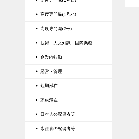
高度専門職(1号ロ)
高度専門職(1号ハ)
高度専門職(2号)
技術・人文知識・国際業務
企業内転勤
経営・管理
短期滞在
家族滞在
日本人の配偶者等
永住者の配偶者等