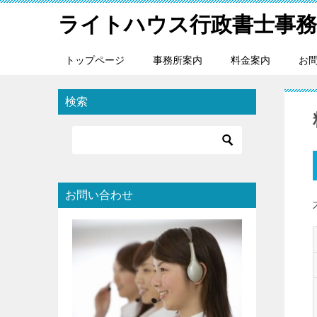
ライトハウス行政書士事務
トップページ
事務所案内
料金案内
お
検索
お問い合わせ