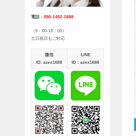
電話：
090-1452-1688
（9：00-18：00）
土日祝日もご対応
微信
LINE
ID: azex1688
ID：azex1688