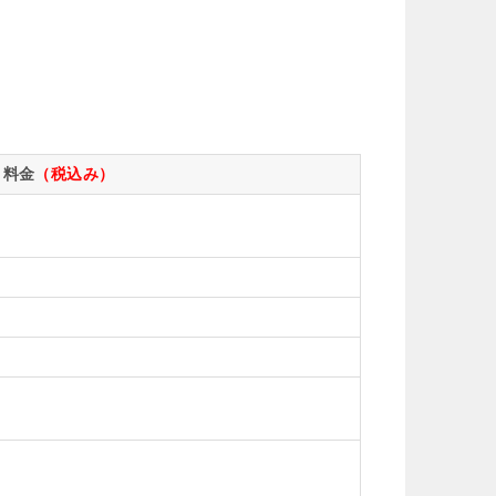
料金
（税込み）