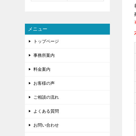
メニュー
トップページ
事務所案内
料金案内
お客様の声
ご相談の流れ
よくある質問
お問い合わせ