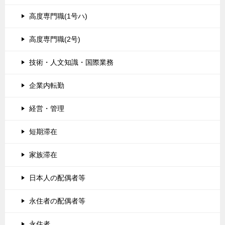
高度専門職(1号ハ)
高度専門職(2号)
技術・人文知識・国際業務
企業内転勤
経営・管理
短期滞在
家族滞在
日本人の配偶者等
永住者の配偶者等
永住者