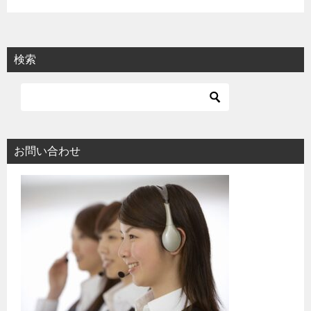
検索
お問い合わせ