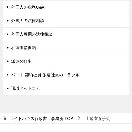
外国人の税務Q&A
外国人の法律相談
外国人雇用の法律相談
在留申請書類
派遣の仕事
パート,契約社員,派遣社員のトラブル
退職ドットコム
ライトハウス行政書士事務所
TOP
上陸審査手続