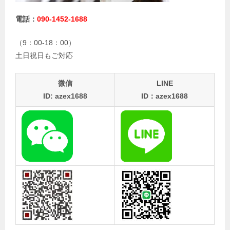
電話：
090-1452-1688
（9：00-18：00）
土日祝日もご対応
微信
LINE
ID: azex1688
ID：azex1688