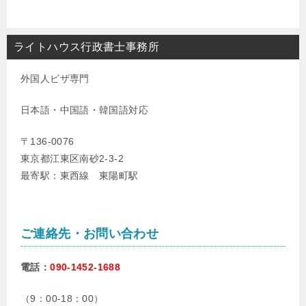
ライトハウス行政書士事務所
外国人ビザ専門
日本語・中国語・韓国語対応
〒136-0076
東京都江東区南砂2-3-2
最寄駅：東西線 東陽町駅
ご連絡先・お問い合わせ
電話：
090-1452-1688
（9：00-18：00）