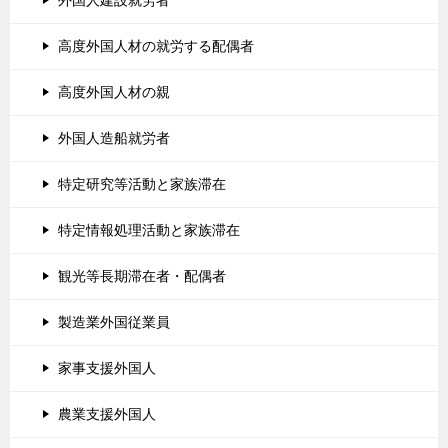
高度外国人材の就労する配偶者
高度外国人材の親
外国人造船就労者
特定研究等活動と家族滞在
特定情報処理活動と家族滞在
観光等長期滞在者・配偶者
製造業外国従業員
家事支援外国人
農業支援外国人