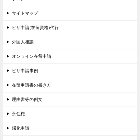
サイトマップ
ビザ申請(在留資格)代行
外国人相談
オンライン在留申請
ビザ申請事例
在留申請書の書き方
理由書等の例文
永住権
帰化申請