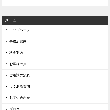
メニュー
トップページ
事務所案内
料金案内
お客様の声
ご相談の流れ
よくある質問
お問い合わせ
ブログ