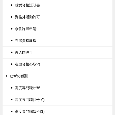
就労資格証明書
資格外活動許可
永住許可申請
在留資格取得
再入国許可
在留資格の取消
ビザの種類
高度専門職ビザ
高度専門職(1号イ)
高度専門職(1号ロ)