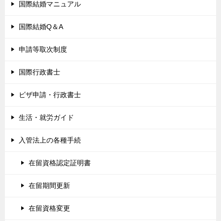
国際結婚マニュアル
国際結婚Q＆A
申請等取次制度
国際行政書士
ビザ申請・行政書士
生活・就労ガイド
入管法上の各種手続
在留資格認定証明書
在留期間更新
在留資格変更