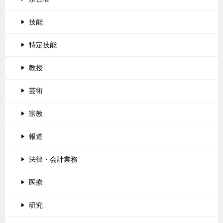
技能
特定技能
教授
芸術
宗教
報道
法律・会計業務
医療
研究