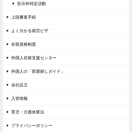
告示外特定活動
上陸審査手続
よく分かる就労ビザ
在留資格制度
外国人在留支援センター
外国人の「部屋探しガイド」
会社設立
入管情報
育児・介護休業法
プライバシーポリシー