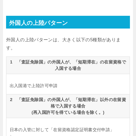
外国人の上陸パターン
外国人の上陸パターンは、大きく以下の5種類がありま
す。
1 「査証免除国」の外国人が、「短期滞在」の在留資格で
入国する場合
出入国港で上陸許可申請
2 「査証免除国」の外国人が、「短期滞在」以外の在留資
格で入国する場合
(再入国許可を得ている場合を除く。)
日本の入管に対して「在留資格認定証明書交付申請」