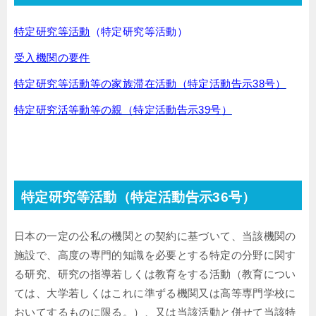
特定研究等活動
（特定研究等活動）
受入機関の要件
特定研究等活動等の家族滞在活動（特定活動告示38号）
特定研究活等動等の親（特定活動告示39号
）
特定研究等活動（特定活動告示36号）
日本の一定の公私の機関との契約に基づいて、当該機関の
施設で、高度の専門的知識を必要とする特定の分野に関す
る研究、研究の指導若しくは教育をする活動（教育につい
ては、大学若しくはこれに準ずる機関又は高等専門学校に
おいてするものに限る。）、又は当該活動と併せて当該特