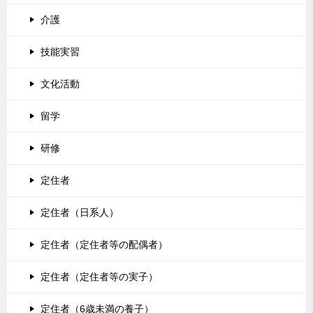
介護
技能実習
文化活動
留学
研修
定住者
定住者（日系人）
定住者（定住者等の配偶者）
定住者（定住者等の実子）
定住者（6歳未満の養子）