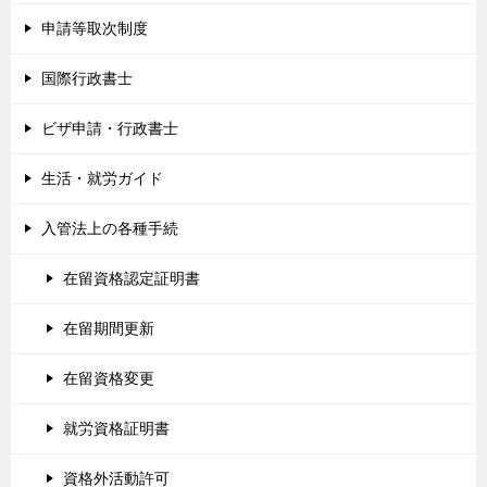
申請等取次制度
国際行政書士
ビザ申請・行政書士
生活・就労ガイド
入管法上の各種手続
在留資格認定証明書
在留期間更新
在留資格変更
就労資格証明書
資格外活動許可