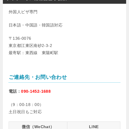
外国人ビザ専門
日本語・中国語・韓国語対応
〒136-0076
東京都江東区南砂2-3-2
最寄駅：東西線 東陽町駅
ご連絡先・お問い合わせ
電話：
090-1452-1688
（9：00-18：00）
土日祝日もご対応
微信（WeChat）
LINE