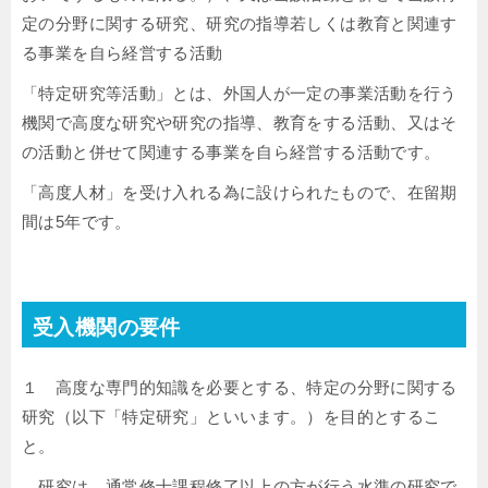
定の分野に関する研究、研究の指導若しくは教育と関連す
る事業を自ら経営する活動
「特定研究等活動」とは、外国人が一定の事業活動を行う
機関で高度な研究や研究の指導、教育をする活動、又はそ
の活動と併せて関連する事業を自ら経営する活動です。
「高度人材」を受け入れる為に設けられたもので、在留期
間は5年です。
受入機関の要件
１ 高度な専門的知識を必要とする、特定の分野に関する
研究（以下「特定研究」といいます。）を目的とするこ
と。
研究は、通常修士課程修了以上の方が行う水準の研究で