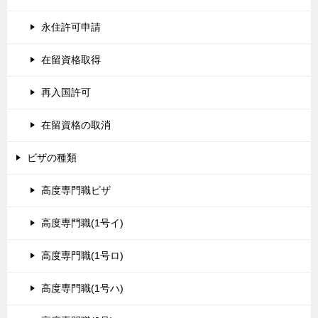
永住許可申請
在留資格取得
再入国許可
在留資格の取消
ビザの種類
高度専門職ビザ
高度専門職(1号イ)
高度専門職(1号ロ)
高度専門職(1号ハ)