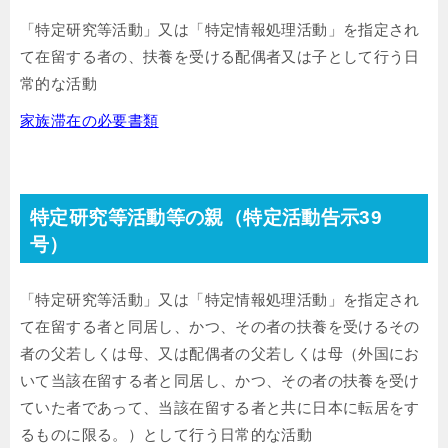
「特定研究等活動」又は「特定情報処理活動」を指定され
て在留する者の、扶養を受ける配偶者又は子として行う日
常的な活動
家族滞在の必要書類
特定研究等活動等の親（特定活動告示39
号）
「特定研究等活動」又は「特定情報処理活動」を指定され
て在留する者と同居し、かつ、その者の扶養を受けるその
者の父若しくは母、又は配偶者の父若しくは母（外国にお
いて当該在留する者と同居し、かつ、その者の扶養を受け
ていた者であって、当該在留する者と共に日本に転居をす
るものに限る。）として行う日常的な活動