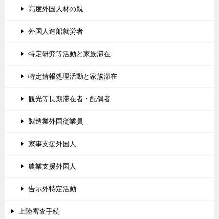
高度外国人材の親
外国人造船就労者
特定研究等活動と家族滞在
特定情報処理活動と家族滞在
観光等長期滞在者・配偶者
製造業外国従業員
家事支援外国人
農業支援外国人
告示外特定活動
上陸審査手続