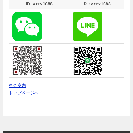
ID: azex1688
ID：azex1688
料金案内
トップページへ