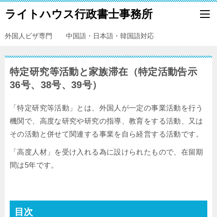
ライトハウス行政書士事務所
外国人ビザ専門 中国語・日本語・韓国語対応
特定研究等活動と家族滞在（特定活動告示
36号、38号、39号）
「特定研究等活動」とは、外国人が一定の事業活動を行う
機関で、高度な研究や研究の指導、教育をする活動、又は
その活動と併せて関連する事業を自ら経営する活動です。
「高度人材」を受け入れる為に設けられたもので、在留期
間は5年です。
目次