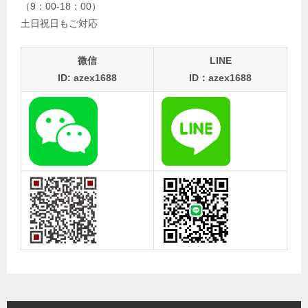
（9：00-18：00）
土日祝日もご対応
微信
LINE
ID: azex1688
ID：azex1688