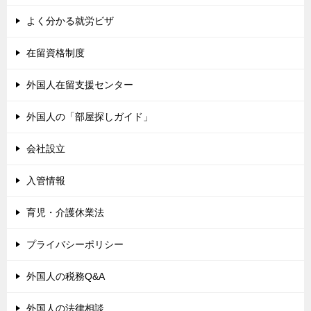
よく分かる就労ビザ
在留資格制度
外国人在留支援センター
外国人の「部屋探しガイド」
会社設立
入管情報
育児・介護休業法
プライバシーポリシー
外国人の税務Q&A
外国人の法律相談