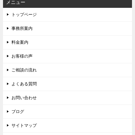
メニュー
トップページ
事務所案内
料金案内
お客様の声
ご相談の流れ
よくある質問
お問い合わせ
ブログ
サイトマップ