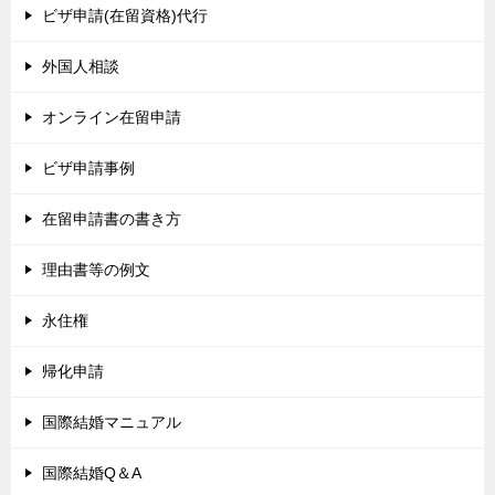
ビザ申請(在留資格)代行
外国人相談
オンライン在留申請
ビザ申請事例
在留申請書の書き方
理由書等の例文
永住権
帰化申請
国際結婚マニュアル
国際結婚Q＆A