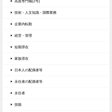
高度専門職(2号)
技術・人文知識・国際業務
企業内転勤
経営・管理
短期滞在
家族滞在
日本人の配偶者等
永住者の配偶者等
永住者
技能