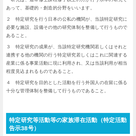
あって、基礎的・創造的分野をいいます。
２ 特定研究を行う日本の公私の機関が、当該特定研究に
必要な施設、設備その他の研究体制を整備して行うもので
あること。
３ 特定研究の成果が、当該特定研究機関若しくはそれと
連携する他の機関の行う特定研究若しくはこれに関連する
産業に係る事業活動に現に利用され、又は当該利用が相当
程度見込まれるものであること。
４ 特定研究を目的とした活動を行う外国人の在留に係る
十分な管理体制を整備して行うものであること。
特定研究等活動等の家族滞在活動（特定活動
告示38号）