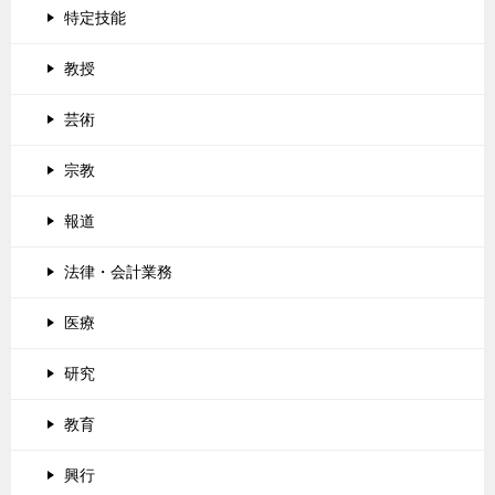
特定技能
教授
芸術
宗教
報道
法律・会計業務
医療
研究
教育
興行