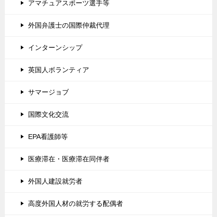
アマチュアスポーツ選手等
外国弁護士の国際仲裁代理
インターンシップ
英国人ボランティア
サマージョブ
国際文化交流
EPA看護師等
医療滞在・医療滞在同伴者
外国人建設就労者
高度外国人材の就労する配偶者