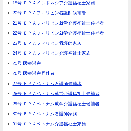
19号 ＥＰＡインドネシア介護福祉士家族
20号 ＥＰＡフィリピン看護師候補者
21号 ＥＰＡフィリピン就労介護福祉士候補者
22号 ＥＰＡフィリピン就学介護福祉士候補者
23号 ＥＰＡフィリピン看護師家族
24号 ＥＰＡフィリピン介護福祉士家族
25号 医療滞在
26号 医療滞在同伴者
27号 ＥＰＡベトナム看護師候補者
28号 ＥＰＡベトナム就労介護福祉士候補者
29号 ＥＰＡベトナム就学介護福祉士候補者
30号 ＥＰＡベトナム看護師家族
31号 ＥＰＡベトナム介護福祉士家族