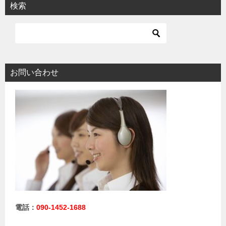
検索
お問い合わせ
電話：
090-1452-1688