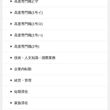
高度専門職ビザ
高度専門職(1号イ)
高度専門職(1号ロ)
高度専門職(1号ハ)
高度専門職(2号)
技術・人文知識・国際業務
企業内転勤
経営・管理
短期滞在
家族滞在