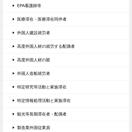
EPA看護師等
医療滞在・医療滞在同伴者
外国人建設就労者
高度外国人材の就労する配偶者
高度外国人材の親
外国人造船就労者
特定研究等活動と家族滞在
特定情報処理活動と家族滞在
観光等長期滞在者・配偶者
製造業外国従業員