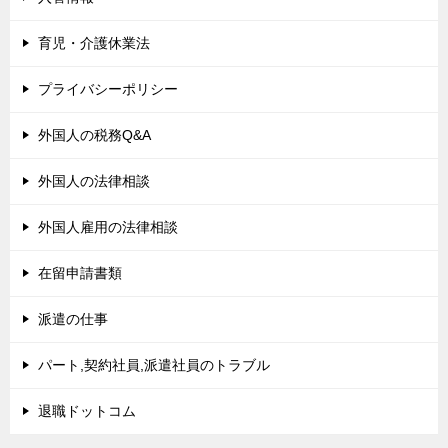
育児・介護休業法
プライバシーポリシー
外国人の税務Q&A
外国人の法律相談
外国人雇用の法律相談
在留申請書類
派遣の仕事
パート,契約社員,派遣社員のトラブル
退職ドットコム