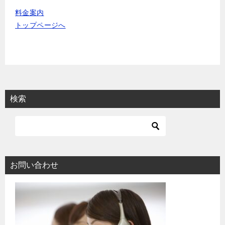
料金案内
トップページへ
検索
お問い合わせ