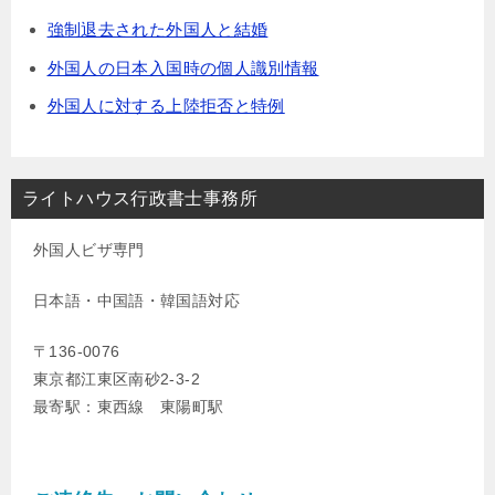
強制退去された外国人と結婚
外国人の日本入国時の個人識別情報
外国人に対する上陸拒否と特例
ライトハウス行政書士事務所
外国人ビザ専門
日本語・中国語・韓国語対応
〒136-0076
東京都江東区南砂2-3-2
最寄駅：東西線 東陽町駅