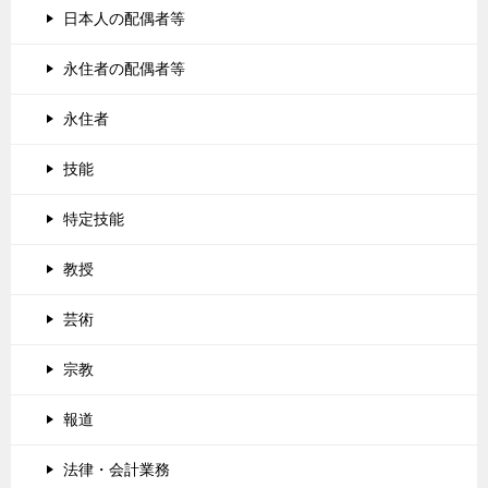
日本人の配偶者等
永住者の配偶者等
永住者
技能
特定技能
教授
芸術
宗教
報道
法律・会計業務