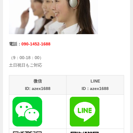
電話：
090-1452-1688
（9：00-18：00）
土日祝日もご対応
微信
LINE
ID: azex1688
ID：azex1688