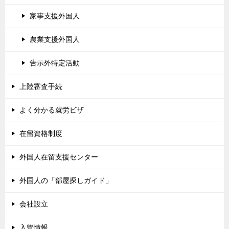
家事支援外国人
農業支援外国人
告示外特定活動
上陸審査手続
よく分かる就労ビザ
在留資格制度
外国人在留支援センター
外国人の「部屋探しガイド」
会社設立
入管情報