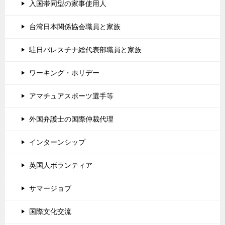
入国帯同型の家事使用人
台湾日本関係協会職員と家族
駐日パレスチナ総代表部職員と家族
ワーキング・ホリデー
アマチュアスポーツ選手等
外国弁護士の国際仲裁代理
インターンシップ
英国人ボランティア
サマージョブ
国際文化交流