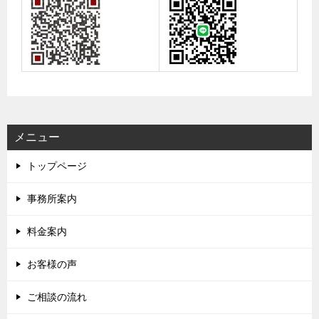
メニュー
トップページ
事務所案内
料金案内
お客様の声
ご相談の流れ