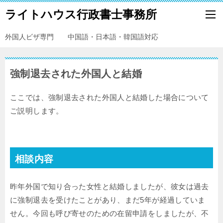
ライトハウス行政書士事務所
外国人ビザ専門 中国語・日本語・韓国語対応
強制退去された外国人と結婚
ここでは、強制退去された外国人と結婚した場合について
ご説明します。
相談内容
昨年外国で知り合った女性と結婚しましたが、彼女は過去
に強制退去を受けたことがあり、まだ5年が経過していま
せん。今回も呼び寄せのための在留申請をしましたが、不