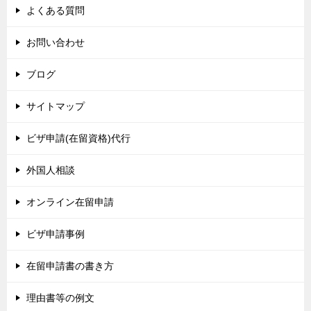
よくある質問
お問い合わせ
ブログ
サイトマップ
ビザ申請(在留資格)代行
外国人相談
オンライン在留申請
ビザ申請事例
在留申請書の書き方
理由書等の例文