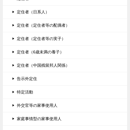
定住者（日系人）
定住者（定住者等の配偶者）
定住者（定住者等の実子）
定住者（6歳未満の養子）
定住者（中国残留邦人関係）
告示外定住
特定活動
外交官等の家事使用人
家庭事情型の家事使用人