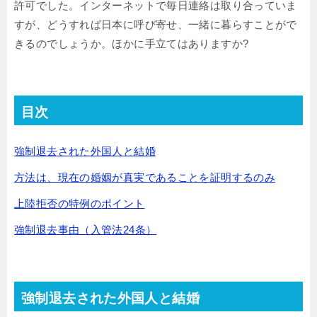
許可でした。インターネットで毎日連絡は取り合っていま
すが、どうすれば日本に呼び寄せ、一緒に暮らすことがで
きるのでしょうか。ほかに手立てはありますか?
目次
強制退去された外国人と結婚
方法は、現在の婚姻が真実であることを証明するのみ
上陸拒否の特例のポイント
強制退去事由（入管法24条）
強制退去された外国人と結婚