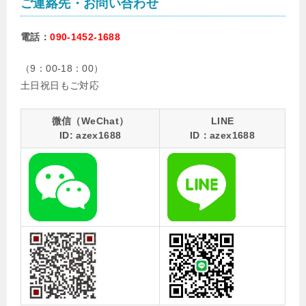
ご連絡先・お問い合わせ
電話：
090-1452-1688
（9：00-18：00）
土日祝日もご対応
微信（WeChat）
LINE
ID: azex1688
ID：azex1688