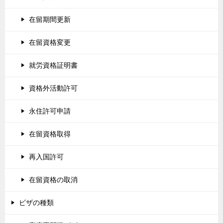
在留期間更新
在留資格変更
就労資格証明書
資格外活動許可
永住許可申請
在留資格取得
再入国許可
在留資格の取消
ビザの種類