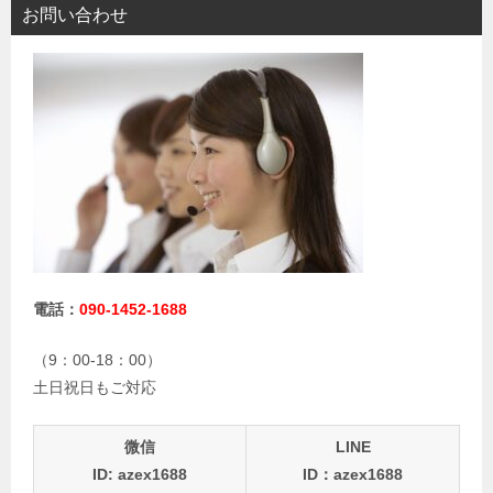
お問い合わせ
電話：
090-1452-1688
（9：00-18：00）
土日祝日もご対応
微信
LINE
ID: azex1688
ID：azex1688