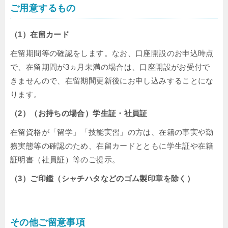
ご用意するもの
（1）在留カード
在留期間等の確認をします。なお、口座開設のお申込時点
で、在留期間が3ヵ月未満の場合は、口座開設がお受付で
きませんので、在留期間更新後にお申し込みすることにな
ります。
（2）（お持ちの場合）学生証・社員証
在留資格が「留学」「技能実習」の方は、在籍の事実や勤
務実態等の確認のため、在留カードとともに学生証や在籍
証明書（社員証）等のご提示。
（3）ご印鑑（シャチハタなどのゴム製印章を除く）
その他ご留意事項