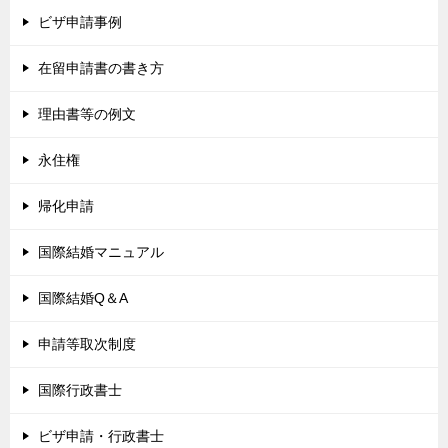
ビザ申請事例
在留申請書の書き方
理由書等の例文
永住権
帰化申請
国際結婚マニュアル
国際結婚Q＆A
申請等取次制度
国際行政書士
ビザ申請・行政書士