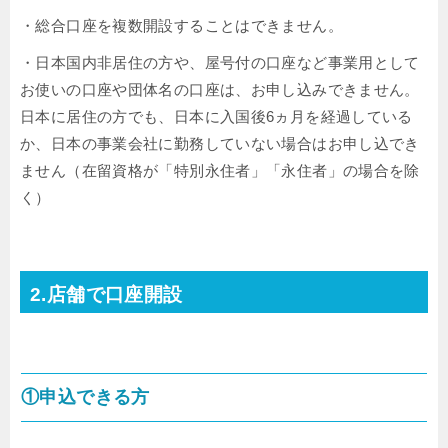
・総合口座を複数開設することはできません。
・日本国内非居住の方や、屋号付の口座など事業用として
お使いの口座や団体名の口座は、お申し込みできません。
日本に居住の方でも、日本に入国後6ヵ月を経過している
か、日本の事業会社に勤務していない場合はお申し込でき
ません（在留資格が「特別永住者」「永住者」の場合を除
く）
2.店舗で口座開設
①申込できる方