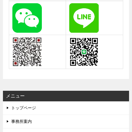
メニュー
トップページ
事務所案内