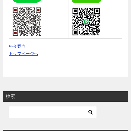
料金案内
トップページへ
検索