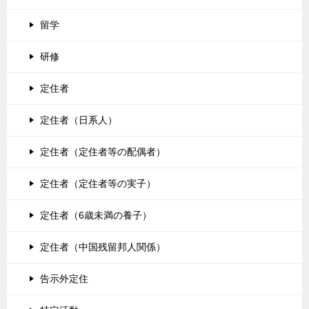
留学
研修
定住者
定住者（日系人）
定住者（定住者等の配偶者）
定住者（定住者等の実子）
定住者（6歳未満の養子）
定住者（中国残留邦人関係）
告示外定住