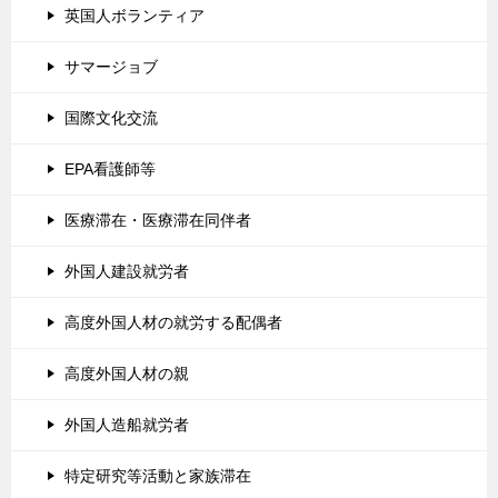
英国人ボランティア
サマージョブ
国際文化交流
EPA看護師等
医療滞在・医療滞在同伴者
外国人建設就労者
高度外国人材の就労する配偶者
高度外国人材の親
外国人造船就労者
特定研究等活動と家族滞在