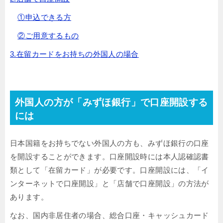
①申込できる方
②ご用意するもの
3.在留カードをお持ちの外国人の場合
外国人の方が「みずほ銀行」で口座開設する
には
日本国籍をお持ちでない外国人の方も、みずほ銀行の口座
を開設することができます。口座開設時には本人認確認書
類として「在留カード」が必要です。口座開設には、「イ
ンターネットで口座開設」と「店舗で口座開設」の方法が
あります。
なお、国内非居住者の場合、総合口座・キャッシュカード