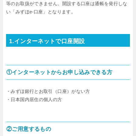
等のお取扱ができません。開設する口座は通帳を発行しな
い「みずほe-口座」となります。
1.インターネットで口座開設
①インターネットからお申し込みできる方
・みずほ銀行とお取引（口座）がない方
・日本国内居住の個人の方
②ご用意するもの