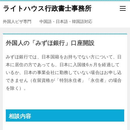
ライトハウス行政書士事務所
外国人ビザ専門 中国語・日本語・韓国語対応
外国人の「みずほ銀行」口座開設
みずほ銀行では、日本国籍をお持ちでない方について、日
本に居住の方であっても、日本に入国後6ヵ月を経過して
いるか、日本の事業会社に勤務していない場合はお申し込
できません（在留資格が「特別永住者」「永住者」の場合
を除く）。
相談内容