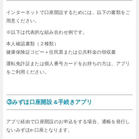
インターネットで口座開設するためには、以下の書類をご
用意ください。
※以下は代表的な組み合わせ例です。
本人確認書類（２種類）
健康保険証コピー＋住民票または公共料金の領収書
運転免許証または個人番号カードをお持ちの方は、アプリ
をご利用ください。
③みずほ口座開設 &手続きアプリ
アプリ経由で口座開設のお申込をする場合、通帳を発行し
ないみずほe-口座となります。