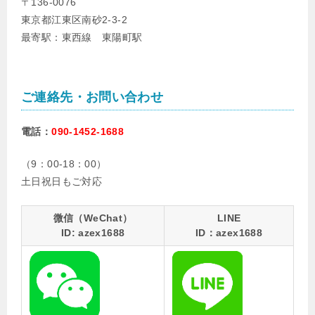
〒136-0076
東京都江東区南砂2-3-2
最寄駅：東西線 東陽町駅
ご連絡先・お問い合わせ
電話：
090-1452-1688
（9：00-18：00）
土日祝日もご対応
微信（WeChat）
LINE
ID: azex1688
ID：azex1688