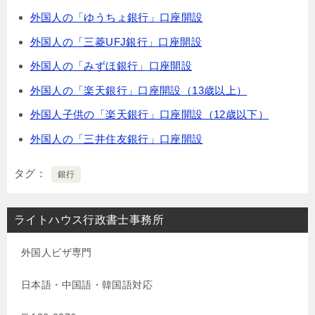
外国人の「ゆうちょ銀行」口座開設
外国人の「三菱UFJ銀行」口座開設
外国人の「みずほ銀行」口座開設
外国人の「楽天銀行」口座開設（13歳以上）
外国人子供の「楽天銀行」口座開設（12歳以下）
外国人の「三井住友銀行」口座開設
タグ
銀行
ライトハウス行政書士事務所
外国人ビザ専門
日本語・中国語・韓国語対応