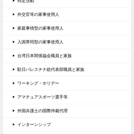
特定活動
外交官等の家事使用人
家庭事情型の家事使用人
入国帯同型の家事使用人
台湾日本関係協会職員と家族
駐日パレスチナ総代表部職員と家族
ワーキング・ホリデー
アマチュアスポーツ選手等
外国弁護士の国際仲裁代理
インターンシップ