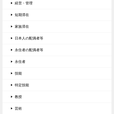
経営・管理
短期滞在
家族滞在
日本人の配偶者等
永住者の配偶者等
永住者
技能
特定技能
教授
芸術