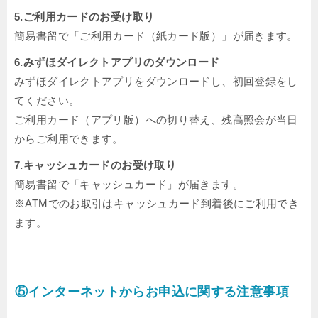
5.ご利用カードのお受け取り
簡易書留で「ご利用カード（紙カード版）」が届きます。
6.みずほダイレクトアプリのダウンロード
みずほダイレクトアプリをダウンロードし、初回登録をし
てください。
ご利用カード（アプリ版）への切り替え、残高照会が当日
からご利用できます。
7.キャッシュカードのお受け取り
簡易書留で「キャッシュカード」が届きます。
※ATMでのお取引はキャッシュカード到着後にご利用でき
ます。
⑤インターネットからお申込に関する注意事項