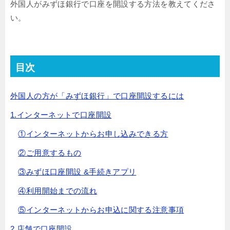
外国人がみずほ銀行で口座を開設する方法を教えてくださ
い。
目次
外国人の方が「みずほ銀行」で口座開設するには
1.インターネットで口座開設
①インターネットからお申し込みできる方
②ご用意するもの
③みずほ口座開設 &手続きアプリ
④利用開始までの流れ
⑤インターネットからお申込に関する注意事項
2.店舗で口座開設