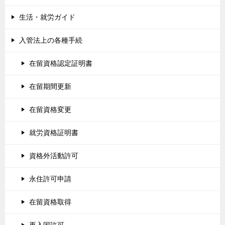
生活・就労ガイド
入管法上の各種手続
在留資格認定証明書
在留期間更新
在留資格変更
就労資格証明書
資格外活動許可
永住許可申請
在留資格取得