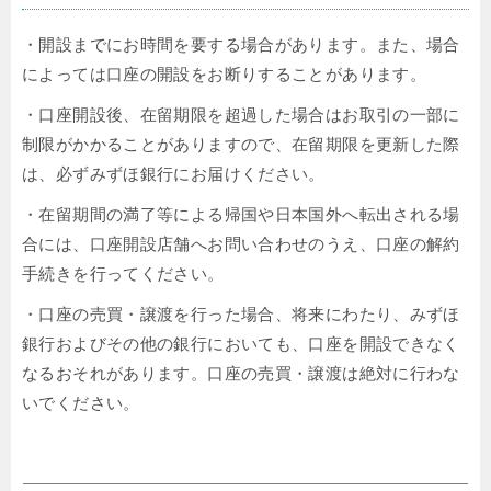
・開設までにお時間を要する場合があります。また、場合
によっては口座の開設をお断りすることがあります。
・口座開設後、在留期限を超過した場合はお取引の一部に
制限がかかることがありますので、在留期限を更新した際
は、必ずみずほ銀行にお届けください。
・在留期間の満了等による帰国や日本国外へ転出される場
合には、口座開設店舗へお問い合わせのうえ、口座の解約
手続きを行ってください。
・口座の売買・譲渡を行った場合、将来にわたり、みずほ
銀行およびその他の銀行においても、口座を開設できなく
なるおそれがあります。口座の売買・譲渡は絶対に行わな
いでください。