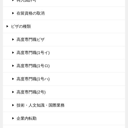
再入国許可
在留資格の取消
ビザの種類
高度専門職ビザ
高度専門職(1号イ)
高度専門職(1号ロ)
高度専門職(1号ハ)
高度専門職(2号)
技術・人文知識・国際業務
企業内転勤