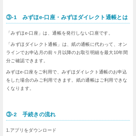
③-1 みずほe-口座・みずほダイレクト通帳とは
「みずほe-口座」は、通帳を発行しない口座です。
「みずほダイレクト通帳」は、紙の通帳に代わって、オン
ラインでお申込月の前々月以降のお取引明細を最大10年間
分ご確認できます。
みずほe-口座をご利用で、みずほダイレクト通帳のお申込
をした場合のみご利用できます。紙の通帳はご利用できな
くなります。
③-2 手続きの流れ
1.アプリをダウンロード