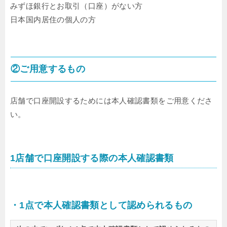
みずほ銀行とお取引（口座）がない方
日本国内居住の個人の方
②ご用意するもの
店舗で口座開設するためには本人確認書類をご用意くださ
い。
1店舗で口座開設する際の本人確認書類
・1点で本人確認書類として認められるもの