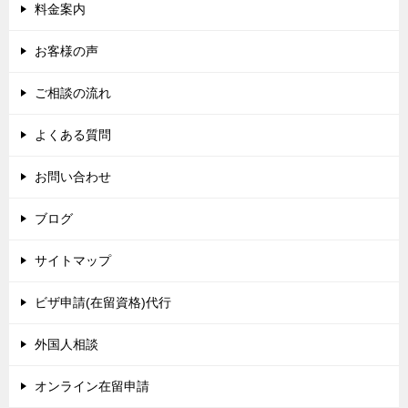
料金案内
お客様の声
ご相談の流れ
よくある質問
お問い合わせ
ブログ
サイトマップ
ビザ申請(在留資格)代行
外国人相談
オンライン在留申請