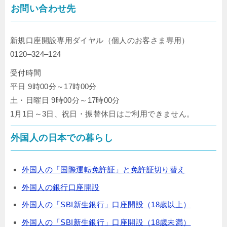
お問い合わせ先
新規口座開設専用ダイヤル（個人のお客さま専用）
0120–324–124
受付時間
平日 9時00分～17時00分
土・日曜日 9時00分～17時00分
1月1日～3日、祝日・振替休日はご利用できません。
外国人の日本での暮らし
外国人の「国際運転免許証」と免許証切り替え
外国人の銀行口座開設
外国人の「SBI新生銀行」口座開設（18歳以上）
外国人の「SBI新生銀行」口座開設（18歳未満）