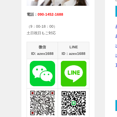
電話：
090-1452-1688
（9：00-18：00）
土日祝日もご対応
微信
LINE
ID: azex1688
ID：azex1688