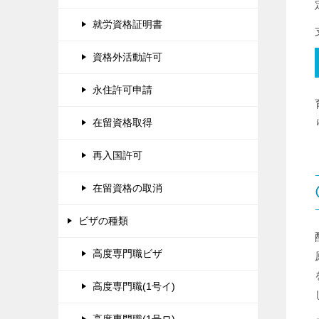
就労資格証明書
資格外活動許可
永住許可申請
在留資格取得
再入国許可
在留資格の取消
ビザの種類
高度専門職ビザ
高度専門職(1号イ)