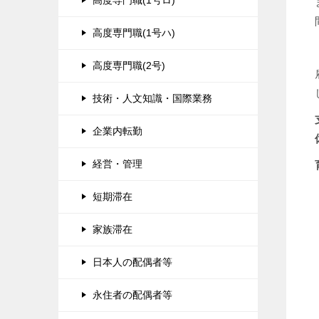
高度専門職(1号ロ)
高度専門職(1号ハ)
高度専門職(2号)
技術・人文知識・国際業務
企業内転勤
経営・管理
短期滞在
家族滞在
日本人の配偶者等
永住者の配偶者等