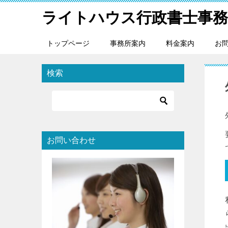
ライトハウス行政書士事務
トップページ
事務所案内
料金案内
お
検索
お問い合わせ