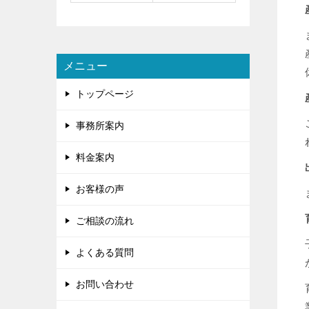
メニュー
トップページ
事務所案内
料金案内
お客様の声
ご相談の流れ
よくある質問
お問い合わせ