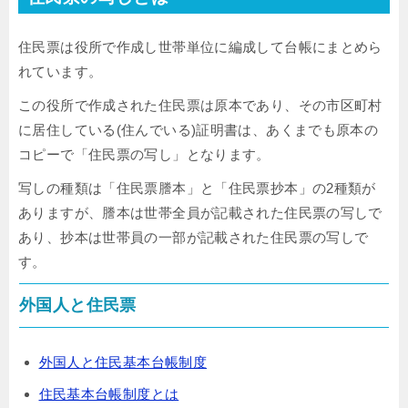
住民票は役所で作成し世帯単位に編成して台帳にまとめら
れています。
この役所で作成された住民票は原本であり、その市区町村
に居住している(住んでいる)証明書は、あくまでも原本の
コピーで「住民票の写し」となります。
写しの種類は「住民票謄本」と「住民票抄本」の2種類が
ありますが、謄本は世帯全員が記載された住民票の写しで
あり、抄本は世帯員の一部が記載された住民票の写しで
す。
外国人と住民票
外国人と住民基本台帳制度
住民基本台帳制度とは