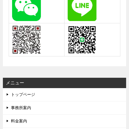
メニュー
トップページ
事務所案内
料金案内