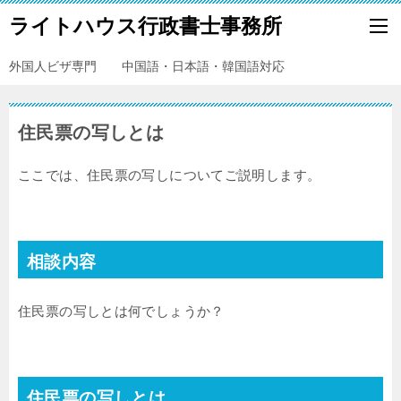
ライトハウス行政書士事務所
外国人ビザ専門 中国語・日本語・韓国語対応
住民票の写しとは
ここでは、住民票の写しについてご説明します。
相談内容
住民票の写しとは何でしょうか？
住民票の写しとは