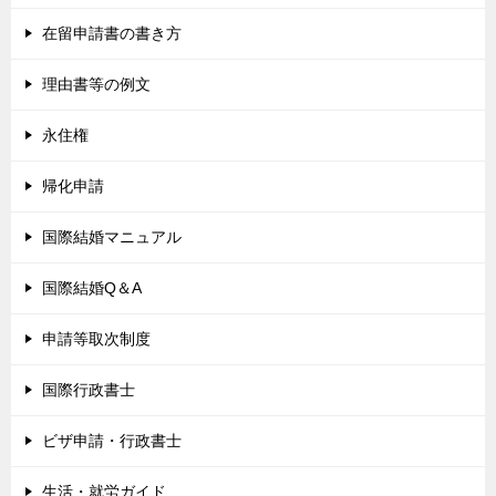
在留申請書の書き方
理由書等の例文
永住権
帰化申請
国際結婚マニュアル
国際結婚Q＆A
申請等取次制度
国際行政書士
ビザ申請・行政書士
生活・就労ガイド