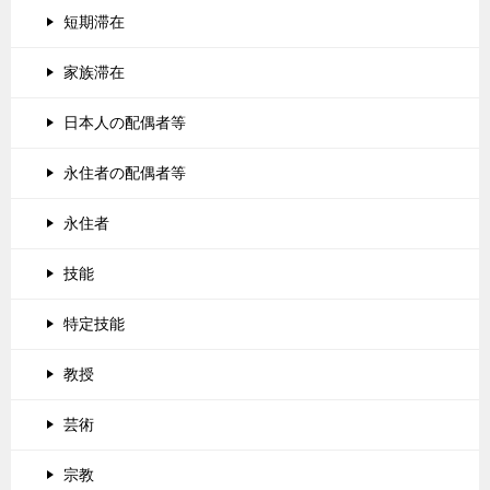
短期滞在
家族滞在
日本人の配偶者等
永住者の配偶者等
永住者
技能
特定技能
教授
芸術
宗教