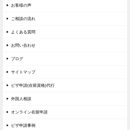
お客様の声
ご相談の流れ
よくある質問
お問い合わせ
ブログ
サイトマップ
ビザ申請(在留資格)代行
外国人相談
オンライン在留申請
ビザ申請事例