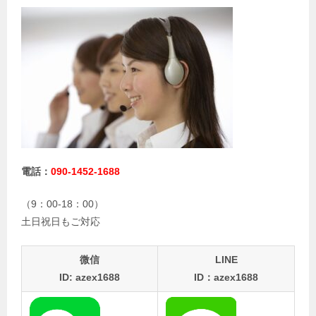
電話：
090-1452-1688
（9：00-18：00）
土日祝日もご対応
微信
LINE
ID: azex1688
ID：azex1688