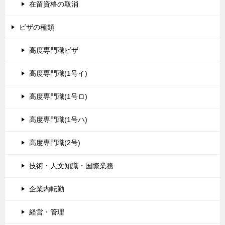
在留資格の取消
ビザの種類
高度専門職ビザ
高度専門職(1号イ)
高度専門職(1号ロ)
高度専門職(1号ハ)
高度専門職(2号)
技術・人文知識・国際業務
企業内転勤
経営・管理