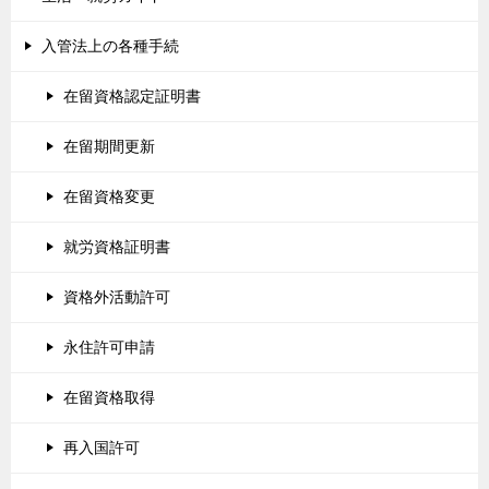
入管法上の各種手続
在留資格認定証明書
在留期間更新
在留資格変更
就労資格証明書
資格外活動許可
永住許可申請
在留資格取得
再入国許可