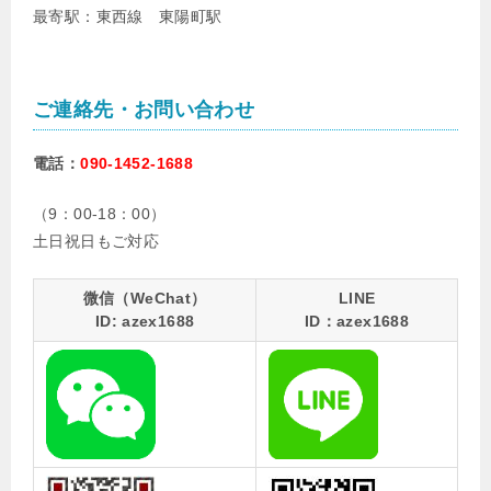
最寄駅：東西線 東陽町駅
ご連絡先・お問い合わせ
電話：
090-1452-1688
（9：00-18：00）
土日祝日もご対応
微信（WeChat）
LINE
ID: azex1688
ID：azex1688