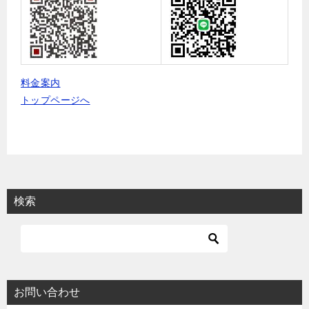
料金案内
トップページへ
検索
お問い合わせ