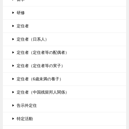
研修
定住者
定住者（日系人）
定住者（定住者等の配偶者）
定住者（定住者等の実子）
定住者（6歳未満の養子）
定住者（中国残留邦人関係）
告示外定住
特定活動