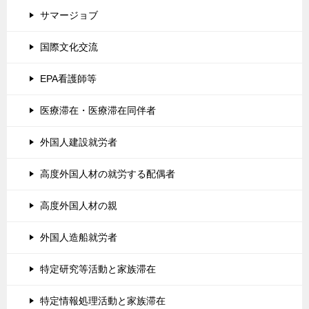
サマージョブ
国際文化交流
EPA看護師等
医療滞在・医療滞在同伴者
外国人建設就労者
高度外国人材の就労する配偶者
高度外国人材の親
外国人造船就労者
特定研究等活動と家族滞在
特定情報処理活動と家族滞在