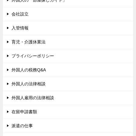
外国人の「部屋探しガイド」
会社設立
入管情報
育児・介護休業法
プライバシーポリシー
外国人の税務Q&A
外国人の法律相談
外国人雇用の法律相談
在留申請書類
派遣の仕事