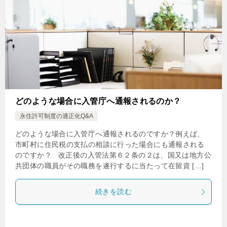
どのような場合に入管庁へ通報されるのか？
永住許可制度の適正化Q&A
どのような場合に入管庁へ通報されるのですか？例えば、
市町村に住民税の支払の相談に行った場合にも通報される
のですか？ 改正後の入管法第６２条の２は、国又は地方公
共団体の職員がその職務を遂行するに当たって在留資 […]
続きを読む