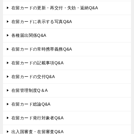
在留カードの更新・再交付・失効・返納Q&A
在留カードに表示する写真Q&A
各種届出関係Q&A
在留カードの常時携帯義務Q&A
在留カードの記載事項Q&A
在留カードの交付Q&A
在留管理制度Q＆A
在留カード総論Q&A
在留カード発行対象者Q&A
出入国審査・在留審査Q&A