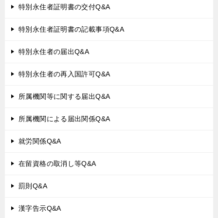
特別永住者証明書の交付Q&A
特別永住者証明書の記載事項Q&A
特別永住者の届出Q&A
特別永住者の再入国許可Q&A
所属機関等に関する届出Q&A
所属機関による届出関係Q&A
就労関係Q&A
在留資格の取消し等Q&A
罰則Q&A
漢字告示Q&A