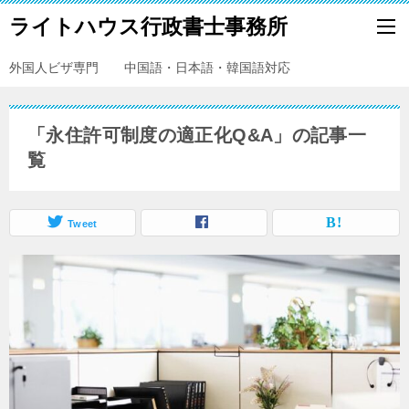
ライトハウス行政書士事務所
外国人ビザ専門 中国語・日本語・韓国語対応
「永住許可制度の適正化Q&A」の記事一
覧
Tweet