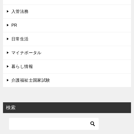
入管法務
PR
日常生活
マイナポータル
暮らし情報
介護福祉士国家試験
検索