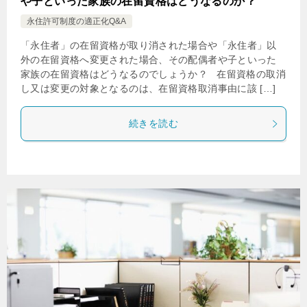
や子といった家族の在留資格はどうなるのか？
永住許可制度の適正化Q&A
「永住者」の在留資格が取り消された場合や「永住者」以
外の在留資格へ変更された場合、その配偶者や子といった
家族の在留資格はどうなるのでしょうか？ 在留資格の取消
し又は変更の対象となるのは、在留資格取消事由に該 […]
続きを読む