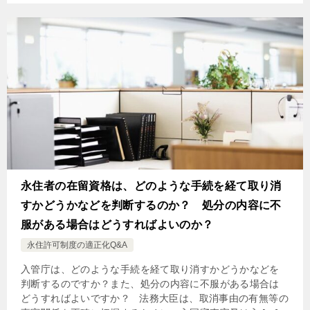
永住者の在留資格は、どのような手続を経て取り消
すかどうかなどを判断するのか？ 処分の内容に不
服がある場合はどうすればよいのか？
永住許可制度の適正化Q&A
入管庁は、どのような手続を経て取り消すかどうかなどを
判断するのですか？また、処分の内容に不服がある場合は
どうすればよいですか？ 法務大臣は、取消事由の有無等の