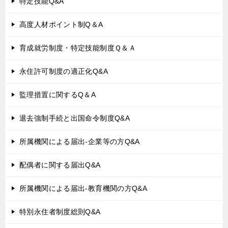
特定技能Q&A
高度人材ポイント制Q＆A
育成就労制度・特定技能制度Ｑ＆Ａ
永住許可制度の適正化Q&A
監理措置に関するQ＆A
退去強制手続と出国命令制度Q&A
所属機関による届出-企業等の方Q&A
配偶者に関する届出Q&A
所属機関による届出-教育機関の方Q&A
特別永住者制度総則Q&A