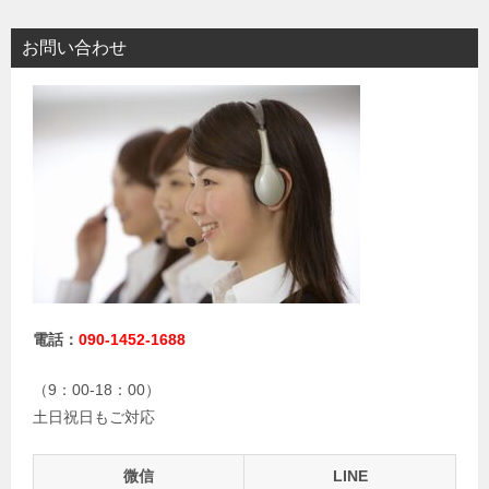
お問い合わせ
電話：
090-1452-1688
（9：00-18：00）
土日祝日もご対応
微信
LINE