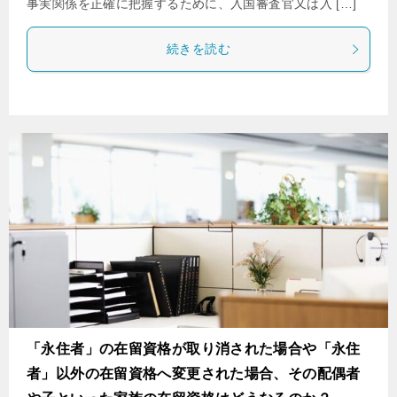
事実関係を正確に把握するために、入国審査官又は入 […]
続きを読む
「永住者」の在留資格が取り消された場合や「永住
者」以外の在留資格へ変更された場合、その配偶者