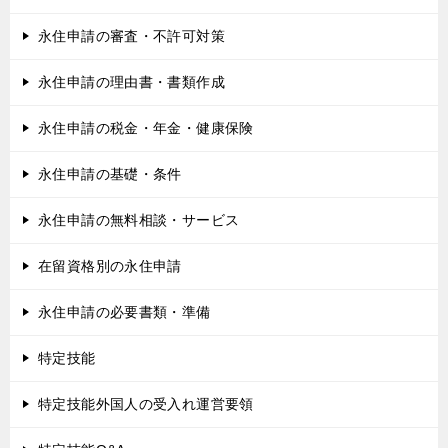
永住申請の審査・不許可対策
永住申請の理由書・書類作成
永住申請の税金・年金・健康保険
永住申請の基礎・条件
永住申請の無料相談・サービス
在留資格別の永住申請
永住申請の必要書類・準備
特定技能
特定技能外国人の受入れ運営要領