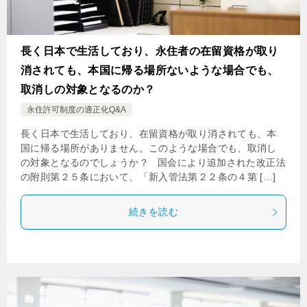
長く日本で生活しており、永住者の在留資格が取り
消されても、本国に帰る場所ないような場合でも、
取消しの対象となるのか？
永住許可制度の適正化Q&A
長く日本で生活しており、在留資格が取り消されても、本
国に帰る場所がありません。このような場合でも、取消し
の対象となるのでしょうか？ 国会により追加された改正法
の附則第２５条において、「新入管法第２２条の４第 […]
続きを読む