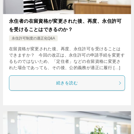
永住者の在留資格が変更された後、再度、永住許可
を受けることはできるのか？
永住許可制度の適正化Q&A
在留資格が変更された後、再度、永住許可を受けることは
できますか？ 今回の改正は、永住許可の申請手続を変更す
るものではないため、「定住者」などの在留資格に変更さ
れた場合であっても、その後、公的義務が適正に履行 […]
続きを読む