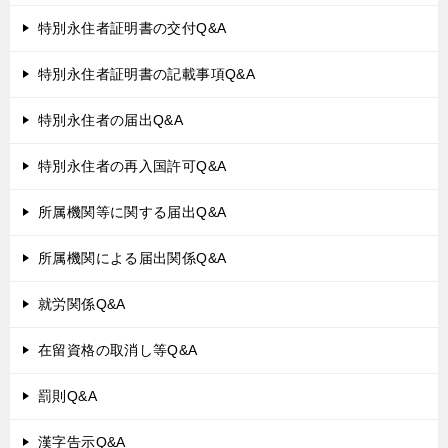
特別永住者証明書の交付Q&A
特別永住者証明書の記載事項Q&A
特別永住者の届出Q&A
特別永住者の再入国許可Q&A
所属機関等に関する届出Q&A
所属機関による届出関係Q&A
就労関係Q&A
在留資格の取消し等Q&A
罰則Q&A
漢字告示Q&A