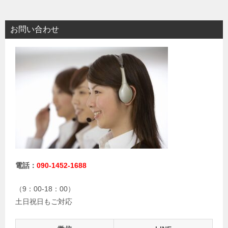
お問い合わせ
電話：
090-1452-1688
（9：00-18：00）
土日祝日もご対応