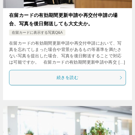
在留カードの有効期間更新申請や再交付申請の場
合、写真を後日郵送しても大丈夫か。
在留カードに表示する写真Q&A
在留カードの有効期間更新申請や再交付申請において、写
真を忘れてしまった場合や背景があるもの等基準を満たさ
ない写真を提出した場合、写真を後日郵送することで対応
は可能ですか。 在留カードの有効期間更新申請や再交 […]
続きを読む