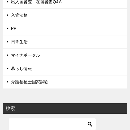
出入国審査・在留審査Q&A
入管法務
PR
日常生活
マイナポータル
暮らし情報
介護福祉士国家試験
検索