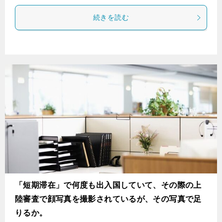
続きを読む
「短期滞在」で何度も出入国していて、その際の上
陸審査で顔写真を撮影されているが、その写真で足
りるか。