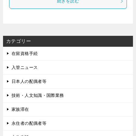
続きを読む
カテゴリー
在留資格手続
入管ニュース
日本人の配偶者等
技術・人文知識・国際業務
家族滞在
永住者の配偶者等