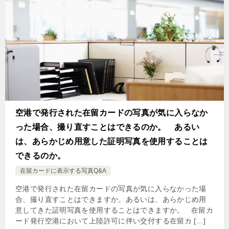
空港で発行された在留カードの写真が気に入らなか
った場合、撮り直すことはできるのか。 あるい
は、あらかじめ用意した証明写真を使用することは
できるのか。
在留カードに表示する写真Q&A
空港で発行された在留カードの写真が気に入らなかった場
合、撮り直すことはできますか。あるいは、あらかじめ用
意してきた証明写真を使用することはできますか。 在留カ
ード発行空港において上陸許可に伴い交付する在留カ […]