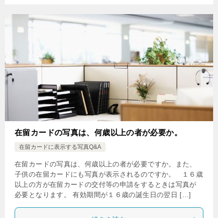
在留カードの写真は、何歳以上の者が必要か。
在留カードに表示する写真Q&A
在留カードの写真は、何歳以上の者が必要ですか。また、
子供の在留カードにも写真が表示されるのですか。 １６歳
以上の方が在留カードの交付等の申請をするときは写真が
必要となります。 有効期間が１６歳の誕生日の翌日 […]