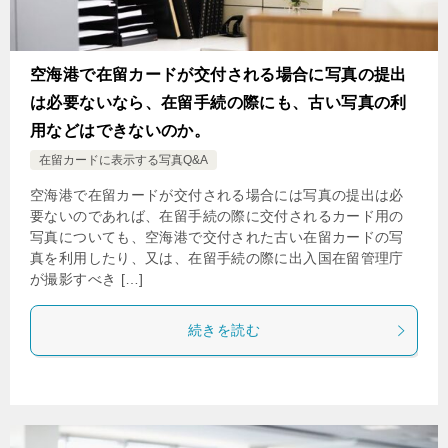
空海港で在留カードが交付される場合に写真の提出
は必要ないなら、在留手続の際にも、古い写真の利
用などはできないのか。
在留カードに表示する写真Q&A
空海港で在留カードが交付される場合には写真の提出は必
要ないのであれば、在留手続の際に交付されるカード用の
写真についても、空海港で交付された古い在留カードの写
真を利用したり、又は、在留手続の際に出入国在留管理庁
が撮影すべき […]
続きを読む