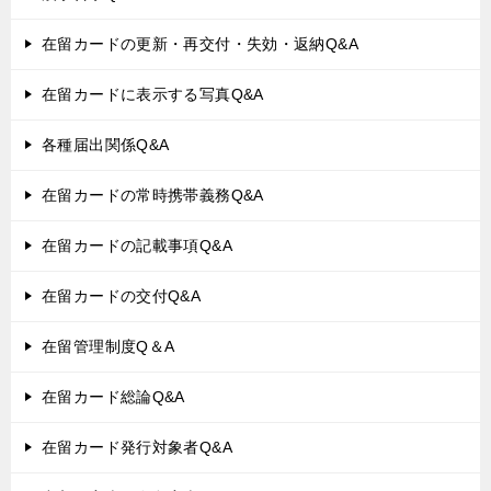
在留カードの更新・再交付・失効・返納Q&A
在留カードに表示する写真Q&A
各種届出関係Q&A
在留カードの常時携帯義務Q&A
在留カードの記載事項Q&A
在留カードの交付Q&A
在留管理制度Q＆A
在留カード総論Q&A
在留カード発行対象者Q&A