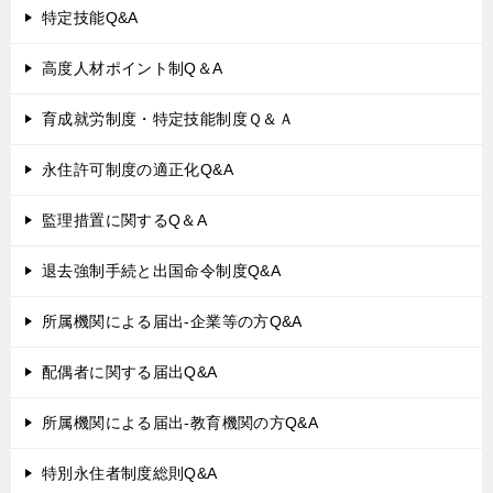
特定技能Q&A
高度人材ポイント制Q＆A
育成就労制度・特定技能制度Ｑ＆Ａ
永住許可制度の適正化Q&A
監理措置に関するQ＆A
退去強制手続と出国命令制度Q&A
所属機関による届出-企業等の方Q&A
配偶者に関する届出Q&A
所属機関による届出-教育機関の方Q&A
特別永住者制度総則Q&A