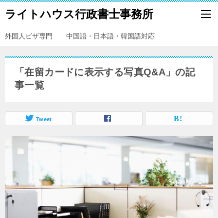
ライトハウス行政書士事務所
外国人ビザ専門 中国語・日本語・韓国語対応
「在留カードに表示する写真Q&A」の記
事一覧
Tweet