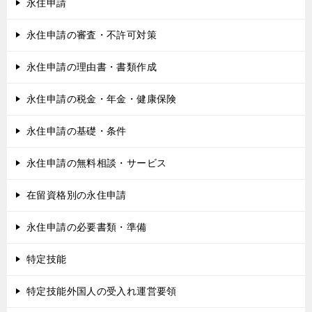
永住申請
永住申請の審査・不許可対策
永住申請の理由書・書類作成
永住申請の税金・年金・健康保険
永住申請の基礎・条件
永住申請の無料相談・サービス
在留資格別の永住申請
永住申請の必要書類・準備
特定技能
特定技能外国人の受入れ運営要領