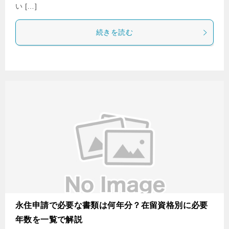
い […]
続きを読む
永住申請で必要な書類は何年分？在留資格別に必要
年数を一覧で解説