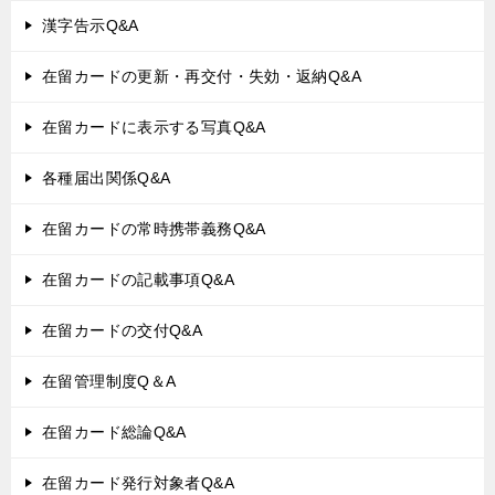
漢字告示Q&A
在留カードの更新・再交付・失効・返納Q&A
在留カードに表示する写真Q&A
各種届出関係Q&A
在留カードの常時携帯義務Q&A
在留カードの記載事項Q&A
在留カードの交付Q&A
在留管理制度Q＆A
在留カード総論Q&A
在留カード発行対象者Q&A