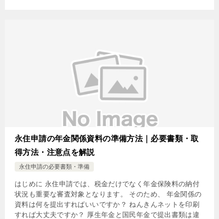
永住申請の年金関係資料の準備方法｜必要書類・取
得方法・注意点を解説
永住申請の必要書類・準備
はじめに 永住申請では、税金だけでなく年金保険料の納付
状況も重要な審査対象となります。 そのため、 年金関係の
資料は何を提出すればいいですか？ ねんきんネットを印刷
すれば大丈夫ですか？ 厚生年金と国民年金で提出書類は違