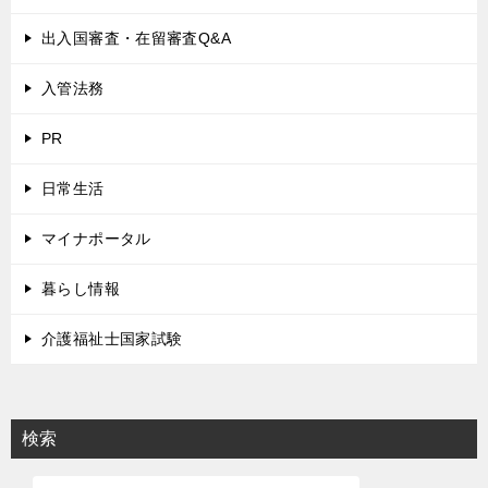
出入国審査・在留審査Q&A
入管法務
PR
日常生活
マイナポータル
暮らし情報
介護福祉士国家試験
検索