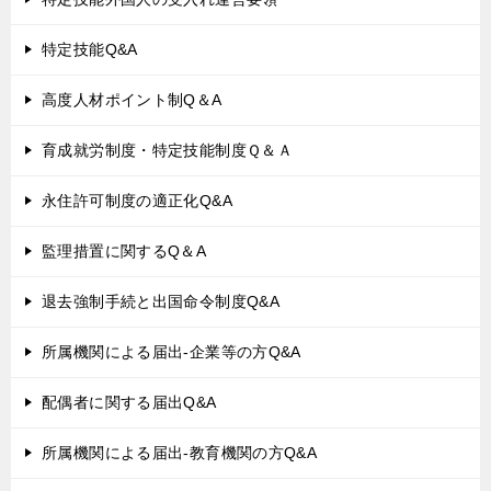
特定技能Q&A
高度人材ポイント制Q＆A
育成就労制度・特定技能制度Ｑ＆Ａ
永住許可制度の適正化Q&A
監理措置に関するQ＆A
退去強制手続と出国命令制度Q&A
所属機関による届出-企業等の方Q&A
配偶者に関する届出Q&A
所属機関による届出-教育機関の方Q&A