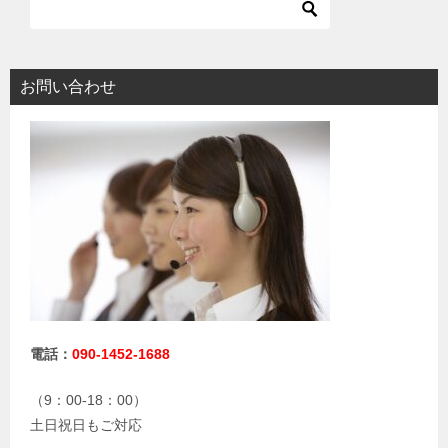
お問い合わせ
電話：
090-1452-1688
（9：00-18：00）
土日祝日もご対応