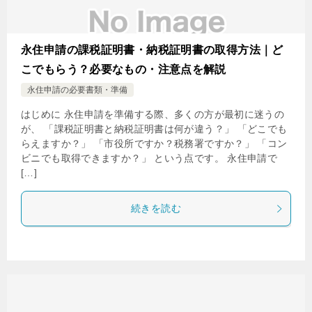
永住申請の課税証明書・納税証明書の取得方法｜ど
こでもらう？必要なもの・注意点を解説
永住申請の必要書類・準備
はじめに 永住申請を準備する際、多くの方が最初に迷うの
が、 「課税証明書と納税証明書は何が違う？」 「どこでも
らえますか？」 「市役所ですか？税務署ですか？」 「コン
ビニでも取得できますか？」 という点です。 永住申請で
[…]
続きを読む