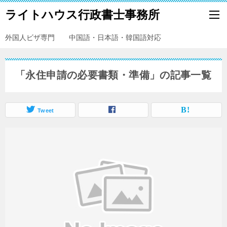
ライトハウス行政書士事務所
外国人ビザ専門 中国語・日本語・韓国語対応
「永住申請の必要書類・準備」の記事一覧
Tweet