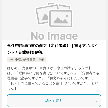
永住申請理由書の例文【定住者編】｜書き方のポイ
ントと記載例を解説
永住申請の必要書類・準備
はじめに 定住者の在留資格から永住申請をする方の中に
は、 「理由書には何を書けばいいですか？」 「定住者でも
理由書は必要ですか？」 「例文を参考にしたいです。」
「長く日本に住んでいることを書けばいいですか？」 とい
った […]
続きを読む