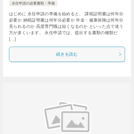
永住申請の必要書類・準備
はじめに 永住申請の準備を始めると、 課税証明書は何年分
必要か 納税証明書は何年分必要か 年金・健康保険は何年分
見られるのか 高度専門職は短くなるのか といった点で迷う
方が多くいます。 永住申請では、提出する書類の種類だ
[…]
続きを読む