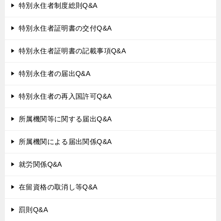
特別永住者制度総則Q&A
特別永住者証明書の交付Q&A
特別永住者証明書の記載事項Q&A
特別永住者の届出Q&A
特別永住者の再入国許可Q&A
所属機関等に関する届出Q&A
所属機関による届出関係Q&A
就労関係Q&A
在留資格の取消し等Q&A
罰則Q&A