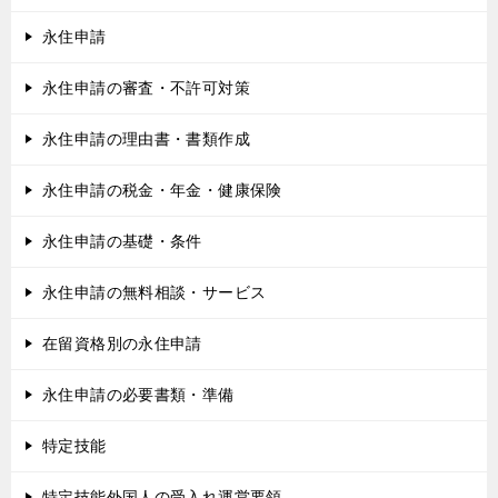
永住申請
永住申請の審査・不許可対策
永住申請の理由書・書類作成
永住申請の税金・年金・健康保険
永住申請の基礎・条件
永住申請の無料相談・サービス
在留資格別の永住申請
永住申請の必要書類・準備
特定技能
特定技能外国人の受入れ運営要領