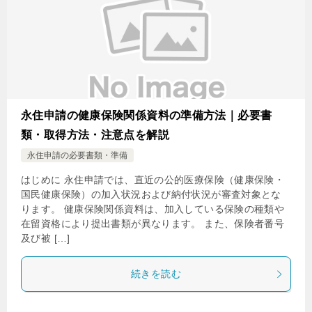
永住申請の健康保険関係資料の準備方法｜必要書
類・取得方法・注意点を解説
永住申請の必要書類・準備
はじめに 永住申請では、直近の公的医療保険（健康保険・
国民健康保険）の加入状況および納付状況が審査対象とな
ります。 健康保険関係資料は、加入している保険の種類や
在留資格により提出書類が異なります。 また、保険者番号
及び被 […]
続きを読む