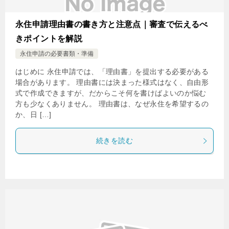
永住申請理由書の書き方と注意点｜審査で伝えるべ
きポイントを解説
永住申請の必要書類・準備
はじめに 永住申請では、「理由書」を提出する必要がある
場合があります。 理由書には決まった様式はなく、自由形
式で作成できますが、だからこそ何を書けばよいのか悩む
方も少なくありません。 理由書は、なぜ永住を希望するの
か、日 […]
続きを読む