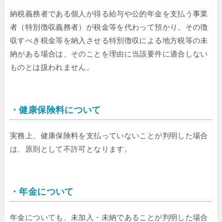
納税義務者である個人が得る給与や公的年金を支払う事業
者（特別徴収義務者）が税金等を代わって預かり、その徴
収すべき税金等を納入させる特別徴収による地方税等の未
納がある場合は、そのことを理由に当該要件に適合しない
ものとは扱われません。
・健康保険料について
実務上、健康保険料を支払っていないことが判明した場合
は、原則として不許可となります。
・年金について
年金についても、未加入・未納であることが判明した場合