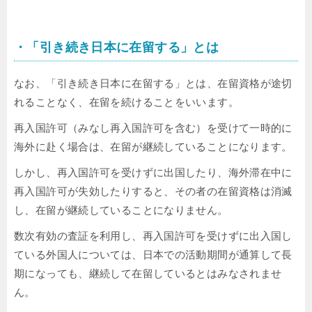
・「引き続き日本に在留する」とは
なお、「引き続き日本に在留する」とは、在留資格が途切
れることなく、在留を続けることをいいます。
再入国許可（みなし再入国許可を含む）を受けて一時的に
海外に赴く場合は、在留が継続していることになります。
しかし、再入国許可を受けずに出国したり、海外滞在中に
再入国許可が失効したりすると、その者の在留資格は消滅
し、在留が継続していることになりません。
数次有効の査証を利用し、再入国許可を受けずに出入国し
ている外国人については、日本での活動期間が通算して長
期になっても、継続して在留しているとはみなされませ
ん。