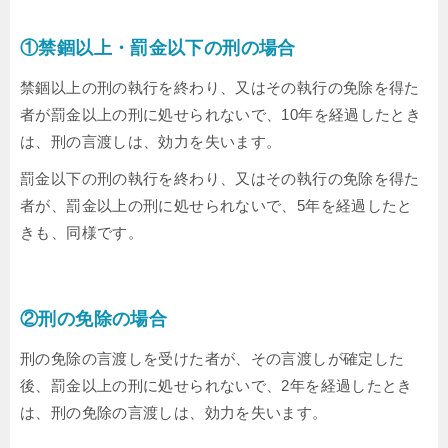
①禁錮以上・罰金以下の刑の場合
禁錮以上の刑の執行を終わり、又はその執行の免除を得た
者が罰金以上の刑に処せられないで、10年を経過したとき
は、刑の言渡しは、効力を失います。
罰金以下の刑の執行を終わり、又はその執行の免除を得た
者が、罰金以上の刑に処せられないで、5年を経過したと
きも、同様です。
②刑の免除の場合
刑の免除の言渡しを受けた者が、その言渡しが確定した
後、罰金以上の刑に処せられないで、2年を経過したとき
は、刑の免除の言渡しは、効力を失います。