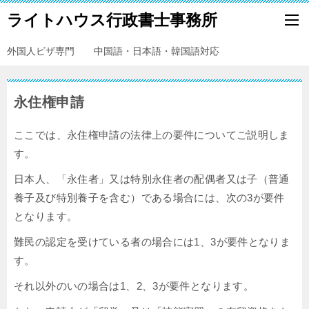
ライトハウス行政書士事務所
外国人ビザ専門 中国語・日本語・韓国語対応
永住権申請
ここでは、永住権申請の法律上の要件についてご説明しま
す。
日本人、「永住者」又は特別永住者の配偶者又は子（普通
養子及び特別養子を含む）である場合には、次の3が要件
となります。
難民の認定を受けている者の場合には1、3が要件となりま
す。
それ以外のいの場合は1、2、3が要件となります。