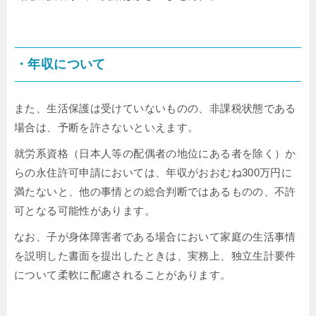
・年収について
また、生活保護は受けていないものの、非課税状態である
場合は、予断を許さないといえます。
就労系資格（日本人等の配偶者の地位にある者を除く）か
らの永住許可申請においては、年収がおおむね300万円に
満たないと、他の事情との総合判断ではあるものの、不許
可となる可能性があります。
なお、子が身体障害者である場合において家庭の生活事情
を説明した書面を提出したときは、実務上、独立生計要件
について柔軟に配慮されることがあります。