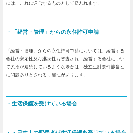
には、これに適合するものとして扱われます。
・「経営・管理」からの永住許可申請
「経営・管理」からの永住許可申請においては、経営する
会社の安定性及び継続性も審査され、経営する会社につい
て欠損が連続しているような場合は、独立生計要件該当性
に問題ありとされる可能性があります。
・生活保護を受けている場合
・・日本人の配偶者が生活保護を受けている場合