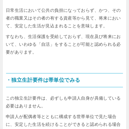
日常生活において公共の負担になっておらず、かつ、その
者の職業又はその者の有する資産等から見て、将来におい
て、安定した生活が見込まれることを意味します。
すなわち、生活保護を受給しておらず、現在及び将来にお
いて、いわゆる「自活」をすることが可能と認められる必
要があります。
・独立生計要件は帯単位でみる
この独立生計要件は、必ずしも申請人自身が具備している
必要はありません。
申請人が配偶者等とともに構成する世帯単位で見た場合
に、安定した生活を続けることができると認められる場合