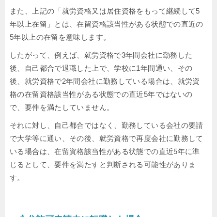
また、上記の「就労資格又は居住資格をもって継続して5
年以上在留」とは、在留資格該当性がある状態での直近の
5年以上の在留を意味します。
したがって、例えば、就労資格で3年間会社に勤務した
後、自己都合で退職した上で、学校に1年間通い、その
後、就労資格で2年間会社に勤務している場合は、就労資
格の在留資格該当性がある状態での直近5年ではないの
で、要件を満たしていません。
それに対し、自己都合ではなく、勤務している会社の要請
で大学等に通い、その後、就労資格で再度会社に勤務して
いる場合は、在留資格該当性がある状態での直近5年に準
じるとして、要件を満たすと判断される可能性がありま
す。