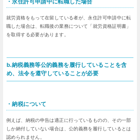
・永住許可申請中に転職した場合
就労資格をもって在留している者が、永住許可申請中に転
職した場合は、転職後の業務について「就労資格証明書」
を取得する必要があります。
b.納税義務等公的義務を履行していることを含
め、法令を遵守していることが必要
・納税について
例えば、納税の申告は適正に行っているものの、その一部
しか納付していない場合は、公的義務を履行しているとは
認められません。