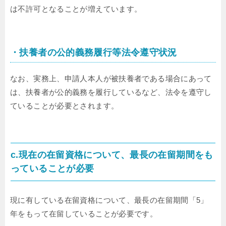
は不許可となることが増えています。
・扶養者の公的義務履行等法令遵守状況
なお、実務上、申請人本人が被扶養者である場合にあって
は、扶養者が公的義務を履行しているなど、法令を遵守し
ていることが必要とされます。
c.現在の在留資格について、最長の在留期間をも
っていることが必要
現に有している在留資格について、最長の在留期間「5」
年をもって在留していることが必要です。