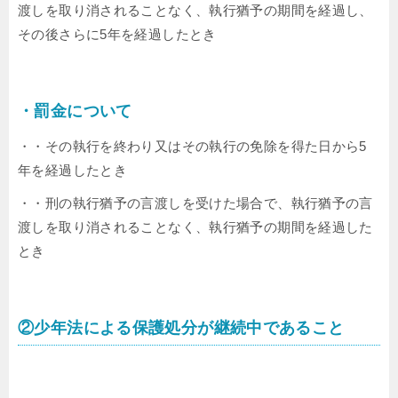
渡しを取り消されることなく、執行猶予の期間を経過し、
その後さらに5年を経過したとき
・罰金について
・・その執行を終わり又はその執行の免除を得た日から5
年を経過したとき
・・刑の執行猶予の言渡しを受けた場合で、執行猶予の言
渡しを取り消されることなく、執行猶予の期間を経過した
とき
②少年法による保護処分が継続中であること