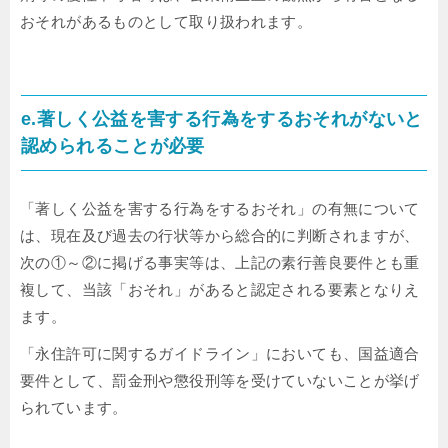
おそれがあるものとして取り扱われます。
e.著しく公益を害する行為をするおそれがないと
認められることが必要
「著しく公益を害する行為をするおそれ」の有無について
は、現在及び過去の行状等から総合的に判断されますが、
次の①～②に掲げる事実等は、上記の素行善良要件とも重
複して、当該「おそれ」があると認定される要素となりえ
ます。
「永住許可に関するガイドライン」においても、国益適合
要件として、罰金刑や懲役刑等を受けていないことが挙げ
られています。