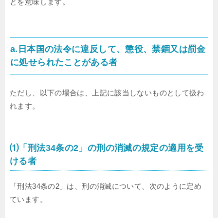
とを意味します。
a.日本国の法令に違反して、懲役、禁錮又は罰金
に処せられたことがある者
ただし、以下の場合は、上記に該当しないものとして扱わ
れます。
⑴「刑法34条の2」の刑の消滅の規定の適用を受
ける者
「刑法34条の2」は、刑の消滅について、次のように定め
ています。