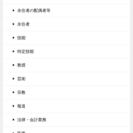
永住者の配偶者等
永住者
技能
特定技能
教授
芸術
宗教
報道
法律・会計業務