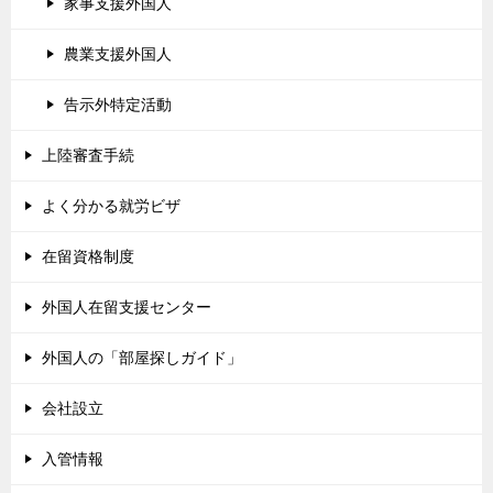
家事支援外国人
農業支援外国人
告示外特定活動
上陸審査手続
よく分かる就労ビザ
在留資格制度
外国人在留支援センター
外国人の「部屋探しガイド」
会社設立
入管情報