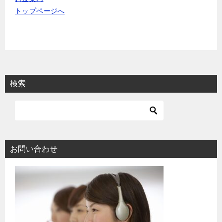
トップページへ
検索
お問い合わせ