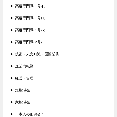
高度専門職(1号イ)
高度専門職(1号ロ)
高度専門職(1号ハ)
高度専門職(2号)
技術・人文知識・国際業務
企業内転勤
経営・管理
短期滞在
家族滞在
日本人の配偶者等