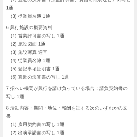
1通
(3) 従業員名簿 1通
6 興行施設の概要資料
(1) 営業許可書の写し 1通
(2) 施設図面 1通
(3) 施設写真 適宜
(4) 従業員名簿 1通
(5) 登記事項証明書 1通
(6) 直近の決算書の写し 1通
7 招へい機関が興行を請け負っている場合：請負契約書の
写し 1通
8 活動内容・期間・地位・報酬を証する次のいずれかの文
書
(1) 雇用契約書の写し 1通
(2) 出演承諾書の写し 1通