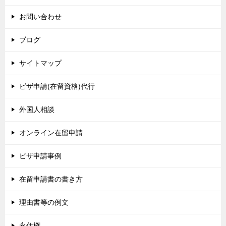
お問い合わせ
ブログ
サイトマップ
ビザ申請(在留資格)代行
外国人相談
オンライン在留申請
ビザ申請事例
在留申請書の書き方
理由書等の例文
永住権