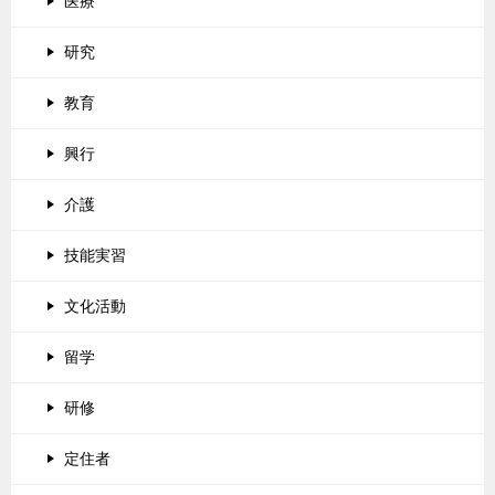
医療
研究
教育
興行
介護
技能実習
文化活動
留学
研修
定住者