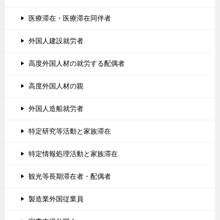
医療滞在・医療滞在同伴者
外国人建設就労者
高度外国人材の就労する配偶者
高度外国人材の親
外国人造船就労者
特定研究等活動と家族滞在
特定情報処理活動と家族滞在
観光等長期滞在者・配偶者
製造業外国従業員