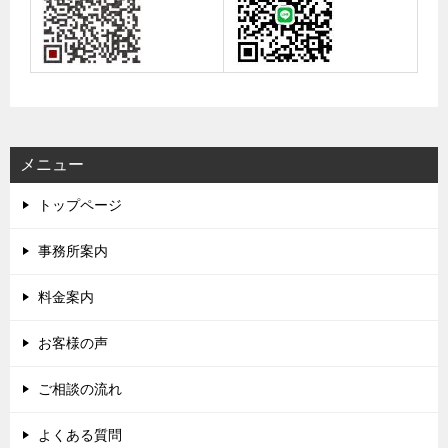
メニュー
トップページ
事務所案内
料金案内
お客様の声
ご相談の流れ
よくある質問