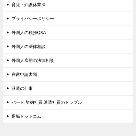
育児・介護休業法
プライバシーポリシー
外国人の税務Q&A
外国人の法律相談
外国人雇用の法律相談
在留申請書類
派遣の仕事
パート,契約社員,派遣社員のトラブル
退職ドットコム