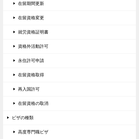
在留期間更新
在留資格変更
就労資格証明書
資格外活動許可
永住許可申請
在留資格取得
再入国許可
在留資格の取消
ビザの種類
高度専門職ビザ