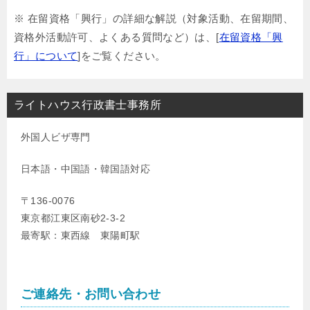
※ 在留資格「興行」の詳細な解説（対象活動、在留期間、
資格外活動許可、よくある質問など）は、[
在留資格「興
行」について
]をご覧ください。
ライトハウス行政書士事務所
外国人ビザ専門
日本語・中国語・韓国語対応
〒136-0076
東京都江東区南砂2-3-2
最寄駅：東西線 東陽町駅
ご連絡先・お問い合わせ