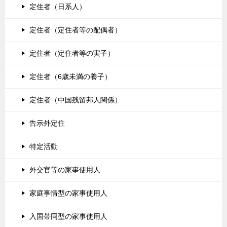
定住者（日系人）
定住者（定住者等の配偶者）
定住者（定住者等の実子）
定住者（6歳未満の養子）
定住者（中国残留邦人関係）
告示外定住
特定活動
外交官等の家事使用人
家庭事情型の家事使用人
入国帯同型の家事使用人