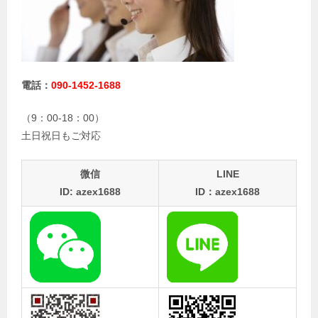
電話：
090-1452-1688
（9：00-18：00）
土日祝日もご対応
微信
LINE
ID: azex1688
ID：azex1688