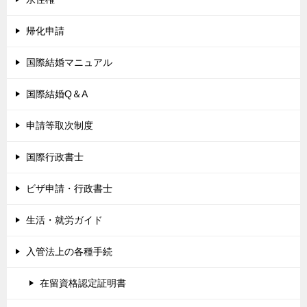
帰化申請
国際結婚マニュアル
国際結婚Q＆A
申請等取次制度
国際行政書士
ビザ申請・行政書士
生活・就労ガイド
入管法上の各種手続
在留資格認定証明書