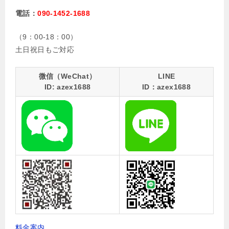
電話：
090-1452-1688
（9：00-18：00）
土日祝日もご対応
微信（WeChat）
LINE
ID: azex1688
ID：azex1688
料金案内