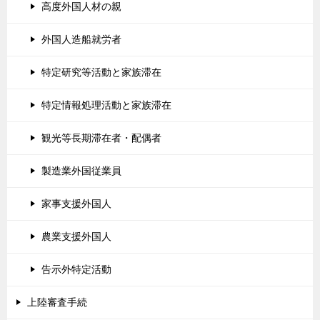
高度外国人材の親
外国人造船就労者
特定研究等活動と家族滞在
特定情報処理活動と家族滞在
観光等長期滞在者・配偶者
製造業外国従業員
家事支援外国人
農業支援外国人
告示外特定活動
上陸審査手続