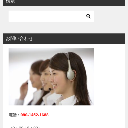
検索
お問い合わせ
電話：
090-1452-1688