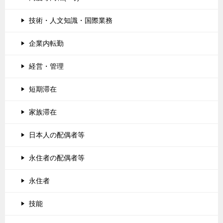
技術・人文知識・国際業務
企業内転勤
経営・管理
短期滞在
家族滞在
日本人の配偶者等
永住者の配偶者等
永住者
技能