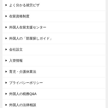
よく分かる就労ビザ
在留資格制度
外国人在留支援センター
外国人の「部屋探しガイド」
会社設立
入管情報
育児・介護休業法
プライバシーポリシー
外国人の税務Q&A
外国人の法律相談