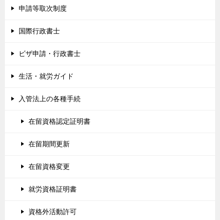
申請等取次制度
国際行政書士
ビザ申請・行政書士
生活・就労ガイド
入管法上の各種手続
在留資格認定証明書
在留期間更新
在留資格変更
就労資格証明書
資格外活動許可