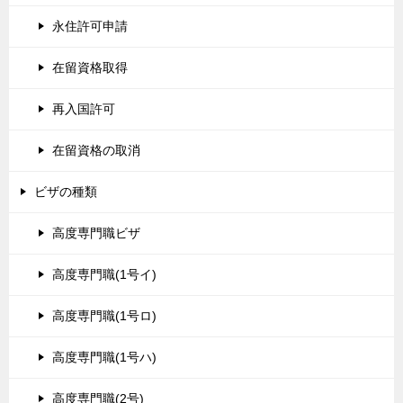
永住許可申請
在留資格取得
再入国許可
在留資格の取消
ビザの種類
高度専門職ビザ
高度専門職(1号イ)
高度専門職(1号ロ)
高度専門職(1号ハ)
高度専門職(2号)