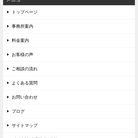
トップページ
事務所案内
料金案内
お客様の声
ご相談の流れ
よくある質問
お問い合わせ
ブログ
サイトマップ