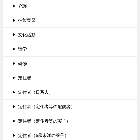
介護
技能実習
文化活動
留学
研修
定住者
定住者（日系人）
定住者（定住者等の配偶者）
定住者（定住者等の実子）
定住者（6歳未満の養子）