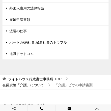
外国人雇用の法律相談
在留申請書類
派遣の仕事
パート,契約社員,派遣社員のトラブル
退職ドットコム
ライトハウス行政書士事務所
TOP
在留資格「介護」について
「介護」ビザの申請書類
© ライトハウス行政書士事務所