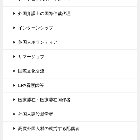
外国弁護士の国際仲裁代理
インターンシップ
英国人ボランティア
サマージョブ
国際文化交流
EPA看護師等
医療滞在・医療滞在同伴者
外国人建設就労者
高度外国人材の就労する配偶者