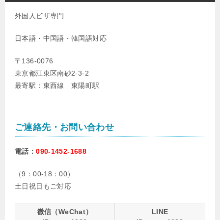
外国人ビザ専門
日本語・中国語・韓国語対応
〒136-0076
東京都江東区南砂2-3-2
最寄駅：東西線 東陽町駅
ご連絡先・お問い合わせ
電話：
090-1452-1688
（9：00-18：00）
土日祝日もご対応
微信（WeChat）
LINE