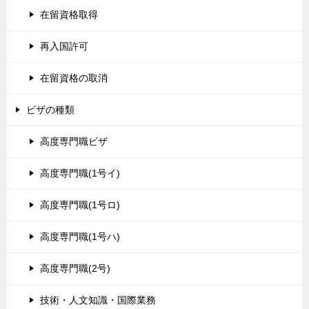
在留資格取得
再入国許可
在留資格の取消
ビザの種類
高度専門職ビザ
高度専門職(1号イ)
高度専門職(1号ロ)
高度専門職(1号ハ)
高度専門職(2号)
技術・人文知識・国際業務