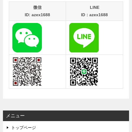
微信
LINE
ID: azex1688
ID：azex1688
メニュー
トップページ