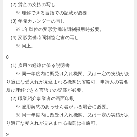
(2) 賃金の支払の写し
※ 理解できる言語での記載が必要。
(3) 年間カレンダーの写し
※ 1年単位の変形労働時間制採用時必要。
(4) 変形労働時間制協定書の写し
※ 同上。
8
(1) 雇用の経緯に係る説明書
※ 同一年度内に既受け入れ機関、又は一定の実績があ
り適正な受入れが見込まれる機関は省略可。申請人の署名
及び理解できる言語での記載が必要。
(2) 職業紹介事業者の画面印刷
※ 雇用契約のあっせん者がいる場合に必要。
※ 同一年度内に既受け入れ機関、又は一定の実績があ
り適正な受入れが見込まれる機関は省略可。
9