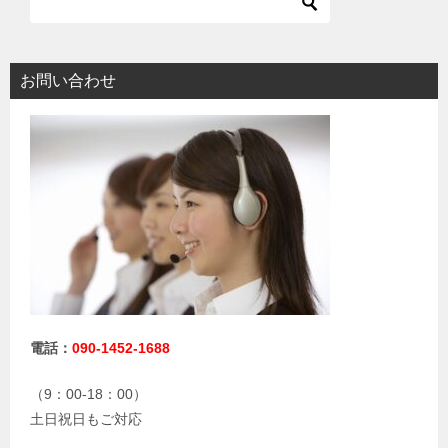
お問い合わせ
電話：
090-1452-1688
（9：00-18：00）
土日祝日もご対応