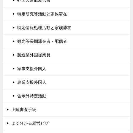
外国人造船就労者
特定研究等活動と家族滞在
特定情報処理活動と家族滞在
観光等長期滞在者・配偶者
製造業外国従業員
家事支援外国人
農業支援外国人
告示外特定活動
上陸審査手続
よく分かる就労ビザ