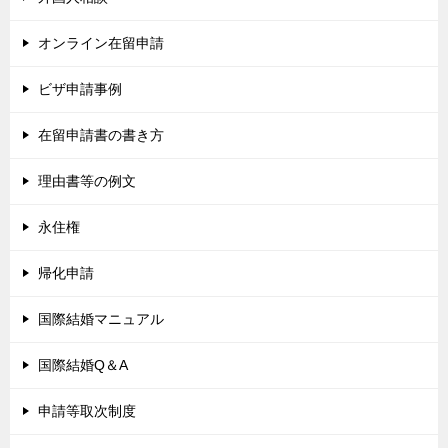
オンライン在留申請
ビザ申請事例
在留申請書の書き方
理由書等の例文
永住権
帰化申請
国際結婚マニュアル
国際結婚Q＆A
申請等取次制度