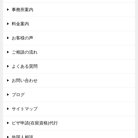
事務所案内
料金案内
お客様の声
ご相談の流れ
よくある質問
お問い合わせ
ブログ
サイトマップ
ビザ申請(在留資格)代行
外国人相談