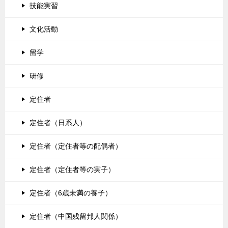
技能実習
文化活動
留学
研修
定住者
定住者（日系人）
定住者（定住者等の配偶者）
定住者（定住者等の実子）
定住者（6歳未満の養子）
定住者（中国残留邦人関係）