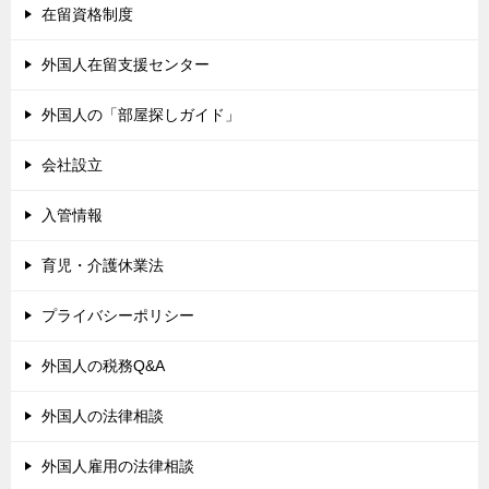
在留資格制度
外国人在留支援センター
外国人の「部屋探しガイド」
会社設立
入管情報
育児・介護休業法
プライバシーポリシー
外国人の税務Q&A
外国人の法律相談
外国人雇用の法律相談