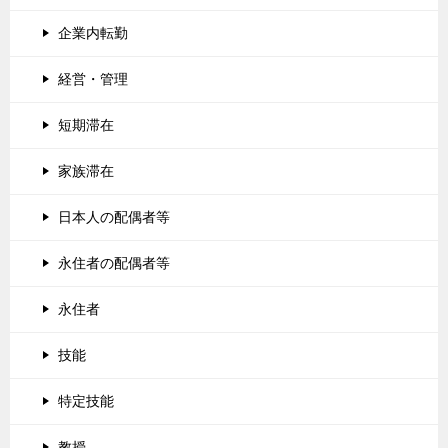
企業内転勤
経営・管理
短期滞在
家族滞在
日本人の配偶者等
永住者の配偶者等
永住者
技能
特定技能
教授