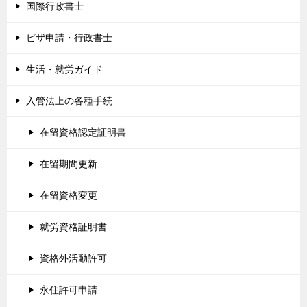
国際行政書士
ビザ申請・行政書士
生活・就労ガイド
入管法上の各種手続
在留資格認定証明書
在留期間更新
在留資格変更
就労資格証明書
資格外活動許可
永住許可申請