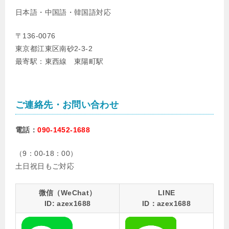
日本語・中国語・韓国語対応
〒136-0076
東京都江東区南砂2-3-2
最寄駅：東西線 東陽町駅
ご連絡先・お問い合わせ
電話：
090-1452-1688
（9：00-18：00）
土日祝日もご対応
微信（WeChat）
LINE
ID: azex1688
ID：azex1688