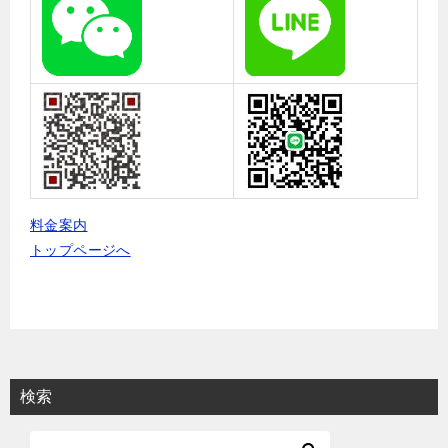
料金案内
トップページへ
検索