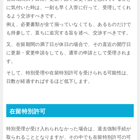
に気付いた時は、一刻も早く入管に行って、受理してくれ
るよう交渉すべきです。
例え、必要書類が全て揃っていなくても、あるものだけで
も持参して、直ちに追完する旨を述べ、交渉すべきです。
又、在留期間の満了日が休日の場合で、その直近の開庁日
に更新・変更申請をしても、通常の申請として受理されま
す。
そして、特別受理や在留特別許可を受けられる可能性は、
日数が経過すればするほど低下します。
在留特別許可
特別受理が受け入れられなかった場合は、退去強制手続が
取られることとなりますが、その中でも在留特別許可の可