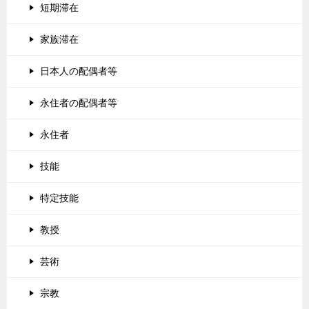
短期滞在
家族滞在
日本人の配偶者等
永住者の配偶者等
永住者
技能
特定技能
教授
芸術
宗教