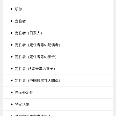
研修
定住者
定住者（日系人）
定住者（定住者等の配偶者）
定住者（定住者等の実子）
定住者（6歳未満の養子）
定住者（中国残留邦人関係）
告示外定住
特定活動