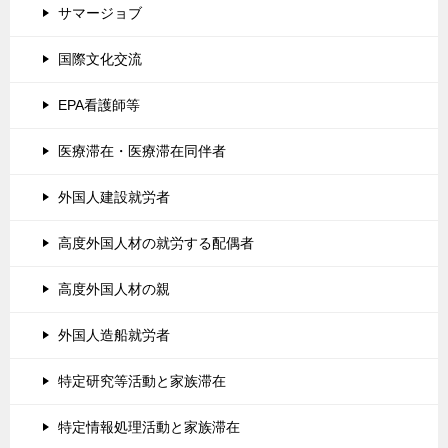
サマージョブ
国際文化交流
EPA看護師等
医療滞在・医療滞在同伴者
外国人建設就労者
高度外国人材の就労する配偶者
高度外国人材の親
外国人造船就労者
特定研究等活動と家族滞在
特定情報処理活動と家族滞在