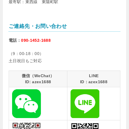
最寄駅：東西線 東陽町駅
ご連絡先・お問い合わせ
電話：
090-1452-1688
（9：00-18：00）
土日祝日もご対応
微信（WeChat）
LINE
ID: azex1688
ID：azex1688