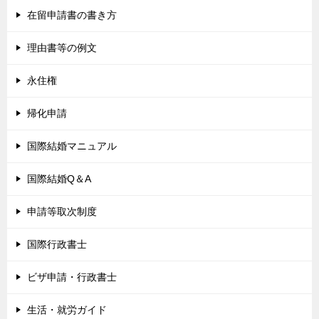
在留申請書の書き方
理由書等の例文
永住権
帰化申請
国際結婚マニュアル
国際結婚Q＆A
申請等取次制度
国際行政書士
ビザ申請・行政書士
生活・就労ガイド