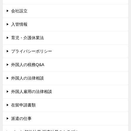
会社設立
入管情報
育児・介護休業法
プライバシーポリシー
外国人の税務Q&A
外国人の法律相談
外国人雇用の法律相談
在留申請書類
派遣の仕事