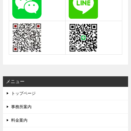
メニュー
トップページ
事務所案内
料金案内