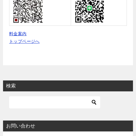
料金案内
トップページへ
検索
お問い合わせ