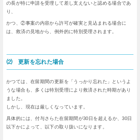
の長が特に申請を受理して差し支えないと認める場合であ
り、
かつ、②事案の内容から許可が確実と見込まれる場合に
は、救済の見地から、例外的に特別受理されます。
⑵ 更新を忘れた場合
かつては、在留期間の更新を「うっかり忘れた」というよ
うな場合も、多くは特別受理により救済された時期があり
ました。
しかし、現在は厳しくなっています。
具体的には、付与さらた在留期間が30日を超えるか、30日
以下かによって、以下の取り扱いになります。