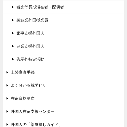
観光等長期滞在者・配偶者
製造業外国従業員
家事支援外国人
農業支援外国人
告示外特定活動
上陸審査手続
よく分かる就労ビザ
在留資格制度
外国人在留支援センター
外国人の「部屋探しガイド」