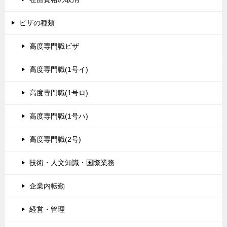
ビザの種類
高度専門職ビザ
高度専門職(1号イ)
高度専門職(1号ロ)
高度専門職(1号ハ)
高度専門職(2号)
技術・人文知識・国際業務
企業内転勤
経営・管理