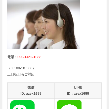
電話：
090-1452-1688
（9：00-18：00）
土日祝日もご対応
微信
LINE
ID: azex1688
ID：azex1688