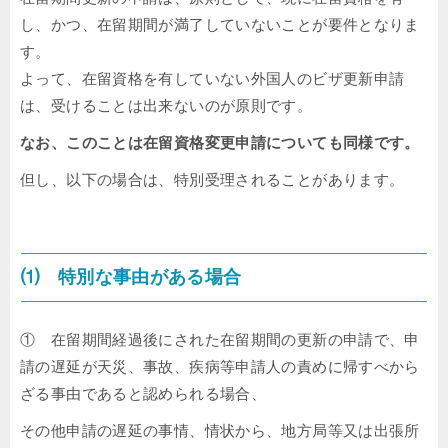
し、かつ、在留期間が満了していないことが要件となりま
す。
よって、在留資格を有していない外国人のビザ更新申請
は、受けることは出来ないのが原則です。
なお、このことは在留資格変更申請についても同様です。
但し、以下の場合は、特別受理されることがあります。
⑴ 特別な事由がある場合
① 在留期間経過後にされた在留期間の更新の申請で、申
請の遅延が天災、事故、疾病等申請人の責めに帰すべから
ざる事由であると認められる場合、
その他申請の遅延の事情、情状から、地方局等又は出張所