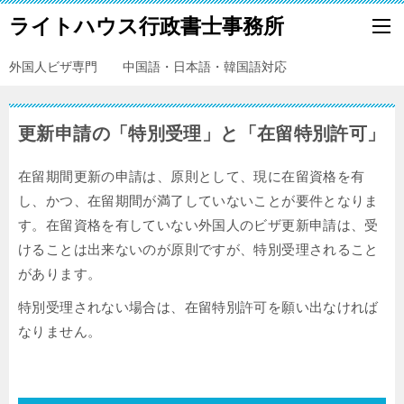
ライトハウス行政書士事務所
外国人ビザ専門 中国語・日本語・韓国語対応
更新申請の「特別受理」と「在留特別許可」
在留期間更新の申請は、原則として、現に在留資格を有
し、かつ、在留期間が満了していないことが要件となりま
す。在留資格を有していない外国人のビザ更新申請は、受
けることは出来ないのが原則ですが、特別受理されること
があります。
特別受理されない場合は、在留特別許可を願い出なければ
なりません。