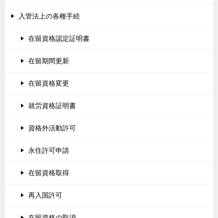
入管法上の各種手続
在留資格認定証明書
在留期間更新
在留資格変更
就労資格証明書
資格外活動許可
永住許可申請
在留資格取得
再入国許可
在留資格の取消