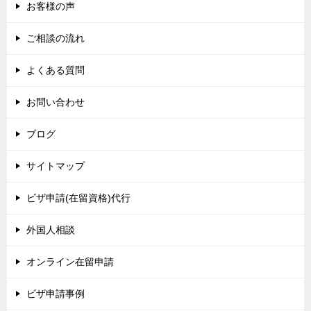
お客様の声
ご相談の流れ
よくある質問
お問い合わせ
ブログ
サイトマップ
ビザ申請(在留資格)代行
外国人相談
オンライン在留申請
ビザ申請事例