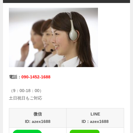
電話：
090-1452-1688
（9：00-18：00）
土日祝日もご対応
微信
LINE
ID: azex1688
ID：azex1688