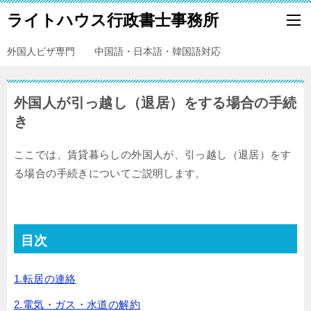
ライトハウス行政書士事務所
外国人ビザ専門 中国語・日本語・韓国語対応
外国人が引っ越し（退居）をする場合の手続
き
ここでは、賃貸暮らしの外国人が、引っ越し（退居）をす
る場合の手続きについてご説明します。
目次
1.転居の連絡
2.電気・ガス・水道の解約