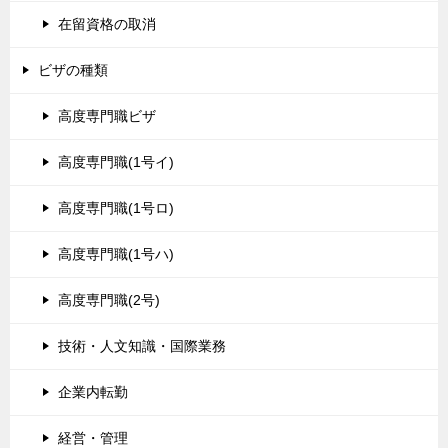
在留資格の取消
ビザの種類
高度専門職ビザ
高度専門職(1号イ)
高度専門職(1号ロ)
高度専門職(1号ハ)
高度専門職(2号)
技術・人文知識・国際業務
企業内転勤
経営・管理