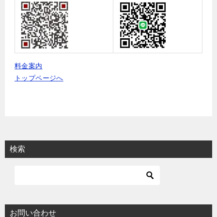
料金案内
トップページへ
検索
お問い合わせ