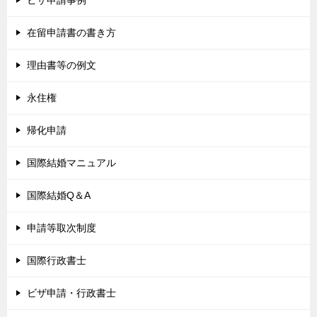
ビザ申請事例
在留申請書の書き方
理由書等の例文
永住権
帰化申請
国際結婚マニュアル
国際結婚Q＆A
申請等取次制度
国際行政書士
ビザ申請・行政書士