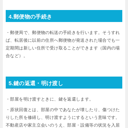
4.郵便物の手続き
・郵便局で、郵便物の転送の手続きを行います。そうすれ
ば、転居後に以前の住所へ郵便物が発送された場合でも一
定期間は新しい住所で受け取ることができます（国内の場
合など）。
5.鍵の返還・明け渡し
・部屋を明け渡すときに、鍵を返還します。
・原状回復とは、部屋の中であなたが壊したり、傷つけた
りした所を修繕し、明け渡すようにするという意味です。
不動産店や家主立会いのうえ、部屋・設備等の状況を入居