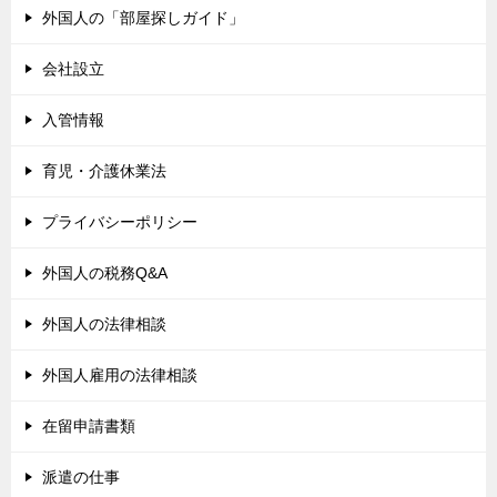
外国人の「部屋探しガイド」
会社設立
入管情報
育児・介護休業法
プライバシーポリシー
外国人の税務Q&A
外国人の法律相談
外国人雇用の法律相談
在留申請書類
派遣の仕事