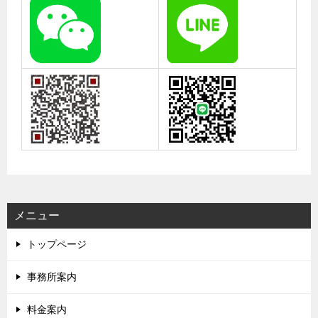
メニュー
トップページ
事務所案内
料金案内