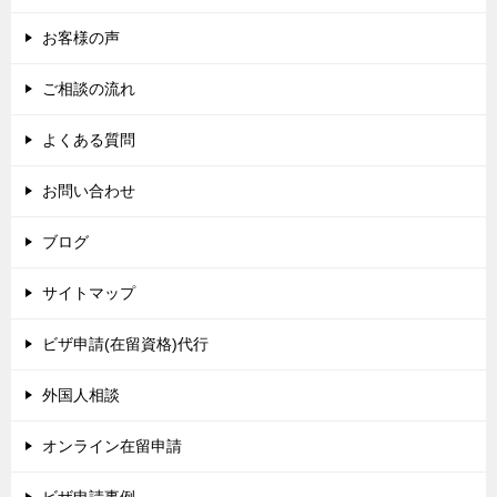
お客様の声
ご相談の流れ
よくある質問
お問い合わせ
ブログ
サイトマップ
ビザ申請(在留資格)代行
外国人相談
オンライン在留申請