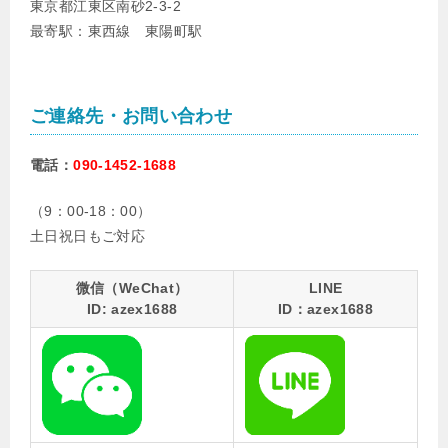
東京都江東区南砂2-3-2
最寄駅：東西線 東陽町駅
ご連絡先・お問い合わせ
電話：
090-1452-1688
（9：00-18：00）
土日祝日もご対応
微信（WeChat）
LINE
ID: azex1688
ID：azex1688