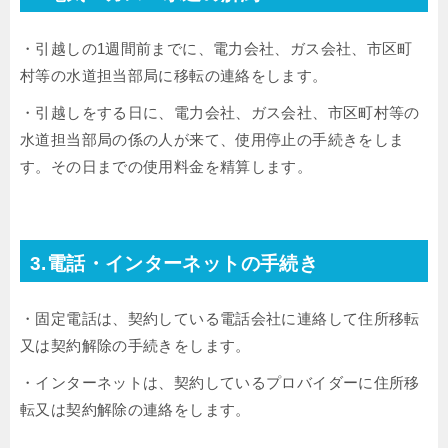
・引越しの1週間前までに、電力会社、ガス会社、市区町
村等の水道担当部局に移転の連絡をします。
・引越しをする日に、電力会社、ガス会社、市区町村等の
水道担当部局の係の人が来て、使用停止の手続きをしま
す。その日までの使用料金を精算します。
3.電話・インターネットの手続き
・固定電話は、契約している電話会社に連絡して住所移転
又は契約解除の手続きをします。
・インターネットは、契約しているプロバイダーに住所移
転又は契約解除の連絡をします。