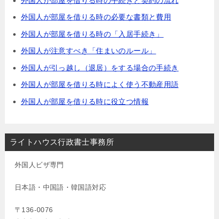
外国人が部屋を借りる時の手続きと契約の流れ
外国人が部屋を借りる時の必要な書類と費用
外国人が部屋を借りる時の「入居手続き」
外国人が注意すべき「住まいのルール」
外国人が引っ越し（退居）をする場合の手続き
外国人が部屋を借りる時によく使う不動産用語
外国人が部屋を借りる時に役立つ情報
ライトハウス行政書士事務所
外国人ビザ専門
日本語・中国語・韓国語対応
〒136-0076