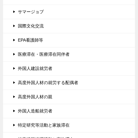
サマージョブ
国際文化交流
EPA看護師等
医療滞在・医療滞在同伴者
外国人建設就労者
高度外国人材の就労する配偶者
高度外国人材の親
外国人造船就労者
特定研究等活動と家族滞在