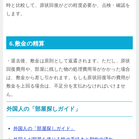
時と比較して、原状回復がどの程度必要か、点検・確認を
します。
6.敷金の精算
・退去後、敷金は原則として返還されます。ただし、原状
回復費用や、部屋に残した物の処理費用等がかかった場合
は、敷金から差し引かれます。もしも原状回復等の費用が
敷金を上回る場合は、不足分を支払わなければいけませ
ん。
外国人の「部屋探しガイド」
外国人の「部屋探しガイド」