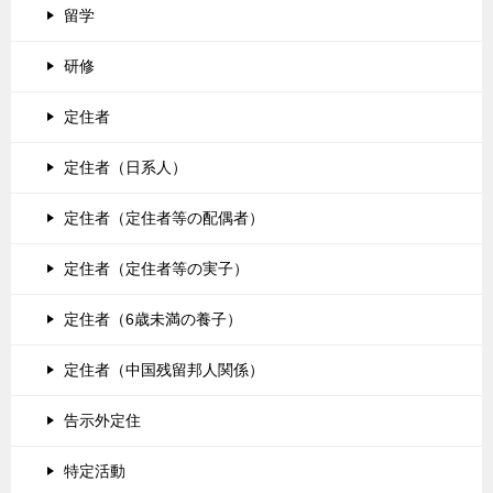
留学
研修
定住者
定住者（日系人）
定住者（定住者等の配偶者）
定住者（定住者等の実子）
定住者（6歳未満の養子）
定住者（中国残留邦人関係）
告示外定住
特定活動