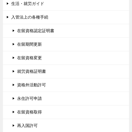
生活・就労ガイド
入管法上の各種手続
在留資格認定証明書
在留期間更新
在留資格変更
就労資格証明書
資格外活動許可
永住許可申請
在留資格取得
再入国許可