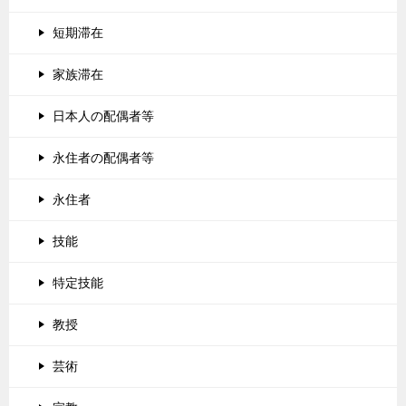
短期滞在
家族滞在
日本人の配偶者等
永住者の配偶者等
永住者
技能
特定技能
教授
芸術