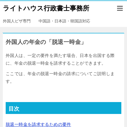
ライトハウス行政書士事務所
外国人ビザ専門 中国語・日本語・韓国語対応
外国人の年金の「脱退一時金」
外国人は、一定の要件を満たす場合、日本を出国する際
に、年金の脱退一時金を請求することができます。
ここでは、年金の脱退一時金の請求についてご説明しま
す。
目次
脱退一時金を請求するための要件