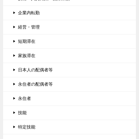
企業内転勤
経営・管理
短期滞在
家族滞在
日本人の配偶者等
永住者の配偶者等
永住者
技能
特定技能