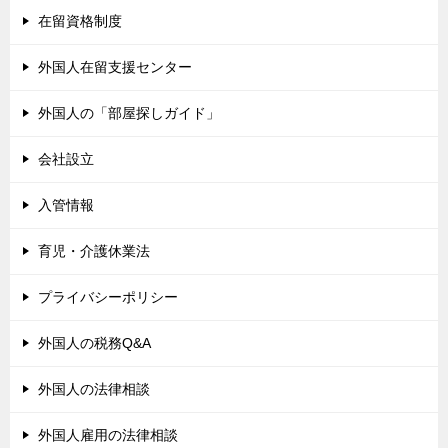
在留資格制度
外国人在留支援センター
外国人の「部屋探しガイド」
会社設立
入管情報
育児・介護休業法
プライバシーポリシー
外国人の税務Q&A
外国人の法律相談
外国人雇用の法律相談