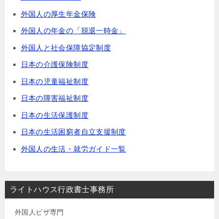
外国人の厚生年金保険
外国人の年金の「脱退一時金」
外国人と社会保障協定制度
日本の介護保険制度
日本の児童福祉制度
日本の障害福祉制度
日本の生活保護制度
日本の生活困窮者自立支援制度
外国人の生活・就労ガイド一覧
ライトハウス行政書士事務所
外国人ビザ専門