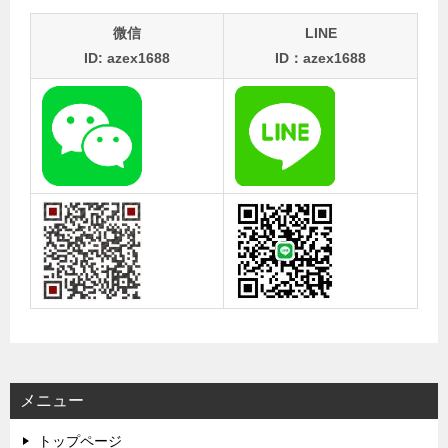
微信
LINE
ID: azex1688
ID：azex1688
メニュー
トップページ