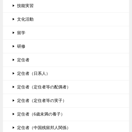
技能実習
文化活動
留学
研修
定住者
定住者（日系人）
定住者（定住者等の配偶者）
定住者（定住者等の実子）
定住者（6歳未満の養子）
定住者（中国残留邦人関係）