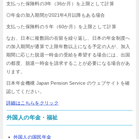
支払った保険料の3年（36か月）を上限として計算
◎年金の加入期間が2021年4月以降もある場合
支払った保険料の５年（60か月）を上限として計算
なお、日本に複数回の在留を繰り返し、日本の年金制度へ
の加入期間が通算で上限年数以上になる予定の人が、加入
期間に応じた脱退一時金の受給を希望する場合には、出国
の都度、脱退一時金を請求することが必要になる場合があ
ります。
日本年金機構 Japan Pension Service のウェブサイトを確
認してください。
詳細はこちらをクリック
外国人の年金・福祉
外国人の国民年金