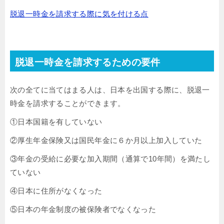
脱退一時金を請求する際に気を付ける点
脱退一時金を請求するための要件
次の全てに当てはまる人は、日本を出国する際に、脱退一
時金を請求することができます。
①日本国籍を有していない
②厚生年金保険又は国民年金に６か月以上加入していた
③年金の受給に必要な加入期間（通算で10年間）を満たし
ていない
④日本に住所がなくなった
⑤日本の年金制度の被保険者でなくなった