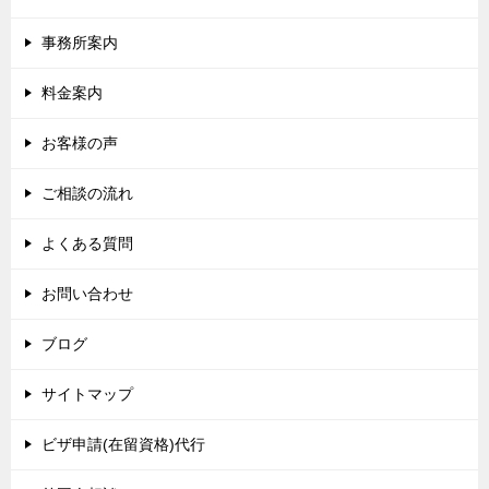
事務所案内
料金案内
お客様の声
ご相談の流れ
よくある質問
お問い合わせ
ブログ
サイトマップ
ビザ申請(在留資格)代行