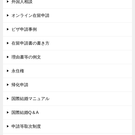
外国人相談
オンライン在留申請
ビザ申請事例
在留申請書の書き方
理由書等の例文
永住権
帰化申請
国際結婚マニュアル
国際結婚Q＆A
申請等取次制度