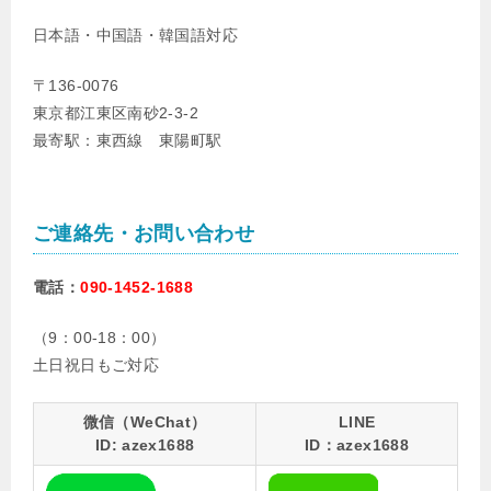
日本語・中国語・韓国語対応
〒136-0076
東京都江東区南砂2-3-2
最寄駅：東西線 東陽町駅
ご連絡先・お問い合わせ
電話：
090-1452-1688
（9：00-18：00）
土日祝日もご対応
微信（WeChat）
LINE
ID: azex1688
ID：azex1688