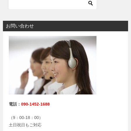
お問い合わせ
電話：
090-1452-1688
（9：00-18：00）
土日祝日もご対応