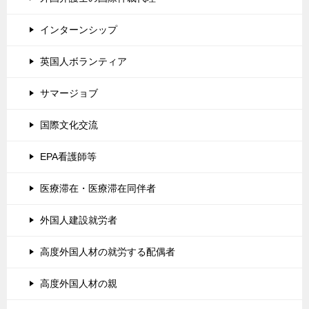
インターンシップ
英国人ボランティア
サマージョブ
国際文化交流
EPA看護師等
医療滞在・医療滞在同伴者
外国人建設就労者
高度外国人材の就労する配偶者
高度外国人材の親