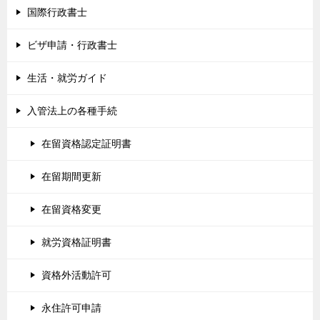
国際行政書士
ビザ申請・行政書士
生活・就労ガイド
入管法上の各種手続
在留資格認定証明書
在留期間更新
在留資格変更
就労資格証明書
資格外活動許可
永住許可申請