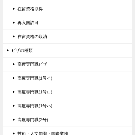
在留資格取得
再入国許可
在留資格の取消
ビザの種類
高度専門職ビザ
高度専門職(1号イ)
高度専門職(1号ロ)
高度専門職(1号ハ)
高度専門職(2号)
技術・人文知識・国際業務