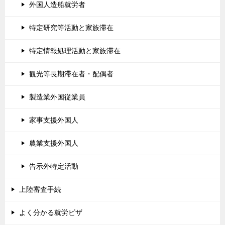
外国人造船就労者
特定研究等活動と家族滞在
特定情報処理活動と家族滞在
観光等長期滞在者・配偶者
製造業外国従業員
家事支援外国人
農業支援外国人
告示外特定活動
上陸審査手続
よく分かる就労ビザ