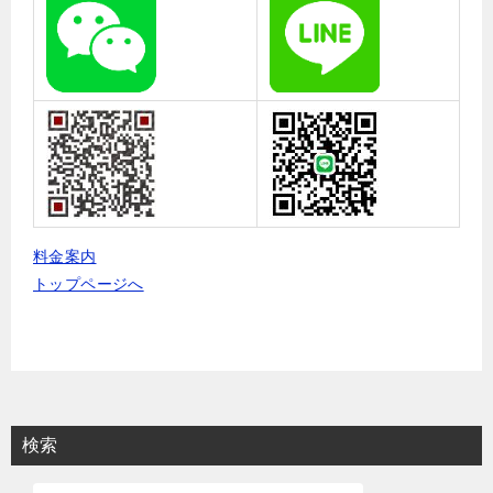
料金案内
トップページへ
検索