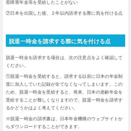
⑥障害年金等を受給したことがない
⑦日本を出国した後、２年以内請求する際に気を付ける点
脱退一時金を請求する際に気を付ける点
脱退一時金を請求する場合は、次の注意点をよく確認して
ください。
①脱退一時金を受給すると、請求する以前に日本の年金制
度に加入していた記録が全てなくなってしまいます。この
ため、脱退一時金を受給すると、将来、日本の老齢年金を
受給することが難しくなりますので、脱退一時金を請求す
るかどうかはよく考えてください。
※脱退一時金の請求書は、日本年金機構のウェブサイトか
らダウンロードすることができます。