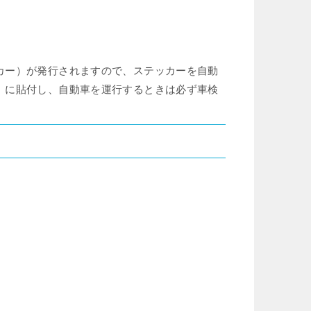
カー）が発行されますので、ステッカーを自動
）に貼付し、自動車を運行するときは必ず車検