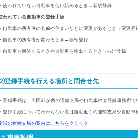
・使われていない自動車を使い始めるとき→新規登録
使われている自動車の登録手続
・自動車の所有者の名前や住まいなどに変更があるとき→変更登
・自動車の所有者が変わるとき→移転登録
・自動車を解体するときや自動車を輸出するとき→抹消登録
⑵登録手続を行える場所と問合せ先
・登録手続は、全国91か所の運輸支局や自動車検査登録事務所で
・登録手続についてわからない点は自宅近くの運輸支局や自動車
全国の運輸支局の案内はこちらをクリック
2.車庫証明