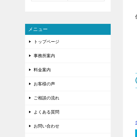
メニュー
トップページ
事務所案内
料金案内
お客様の声
ご相談の流れ
よくある質問
お問い合わせ