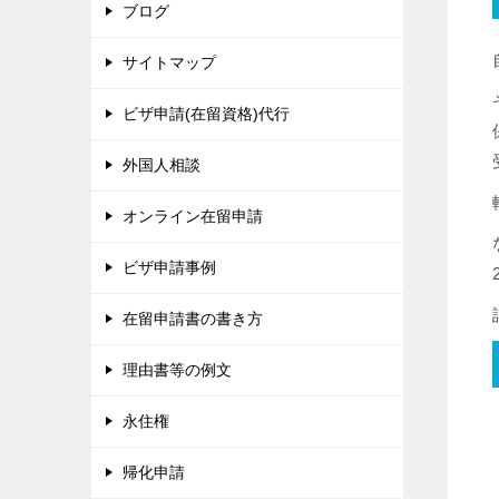
ブログ
サイトマップ
ビザ申請(在留資格)代行
外国人相談
オンライン在留申請
ビザ申請事例
在留申請書の書き方
理由書等の例文
永住権
帰化申請