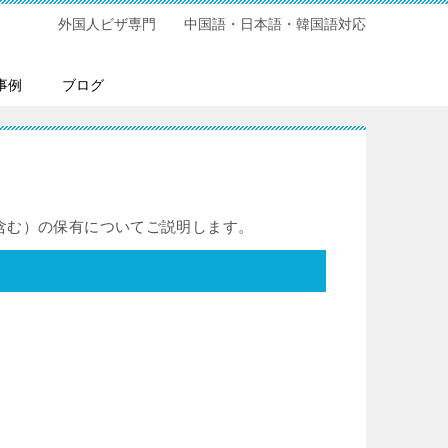
外国人ビザ専門 中国語・日本語・韓国語対応
事例
ブログ
含む）の保有についてご説明します。