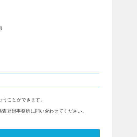
録
行うことができます。
検査登録事務所に問い合わせてください。