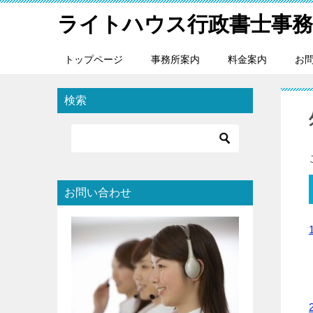
ライトハウス行政書士事務
トップページ
事務所案内
料金案内
お
検索
お問い合わせ