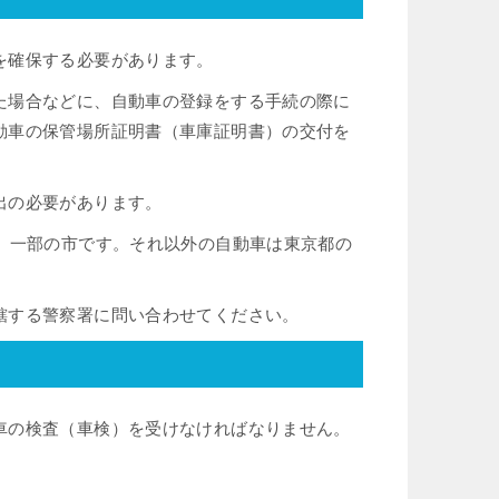
を確保する必要があります。
た場合などに、自動車の登録をする手続の際に
動車の保管場所証明書（車庫証明書）の交付を
出の必要があります。
、一部の市です。それ以外の自動車は東京都の
轄する警察署に問い合わせてください。
車の検査（車検）を受けなければなりません。