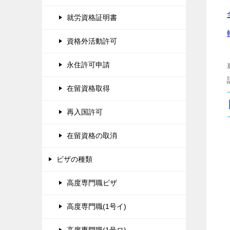
就労資格証明書
資格外活動許可
永住許可申請
在留資格取得
再入国許可
在留資格の取消
ビザの種類
高度専門職ビザ
高度専門職(1号イ)