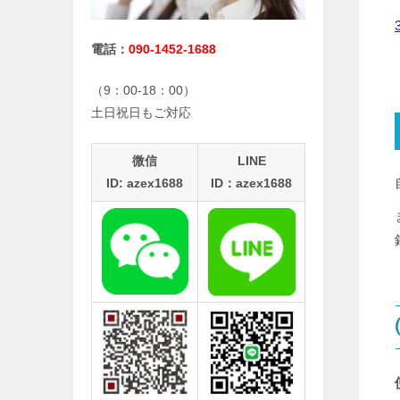
電話：
090-1452-1688
（9：00-18：00）
土日祝日もご対応
微信
LINE
ID: azex1688
ID：azex1688