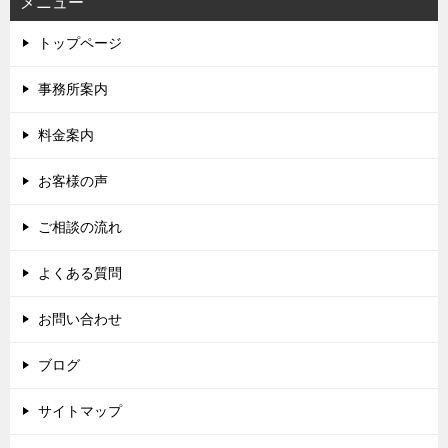
メニュー
トップページ
事務所案内
料金案内
お客様の声
ご相談の流れ
よくある質問
お問い合わせ
ブログ
サイトマップ