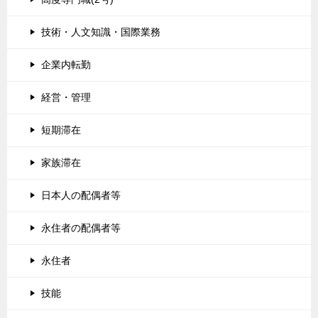
技術・人文知識・国際業務
企業内転勤
経営・管理
短期滞在
家族滞在
日本人の配偶者等
永住者の配偶者等
永住者
技能