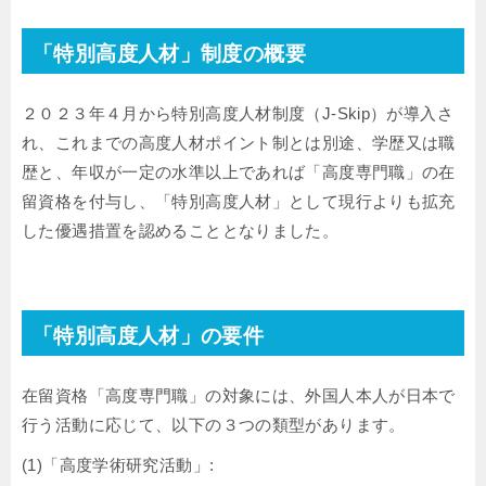
「特別高度人材」制度の概要
２０２３年４月から特別高度人材制度（J-Skip）が導入さ
れ、これまでの高度人材ポイント制とは別途、学歴又は職
歴と、年収が一定の水準以上であれば「高度専門職」の在
留資格を付与し、「特別高度人材」として現行よりも拡充
した優遇措置を認めることとなりました。
「特別高度人材」の要件
在留資格「高度専門職」の対象には、外国人本人が日本で
行う活動に応じて、以下の３つの類型があります。
(1)「高度学術研究活動」: