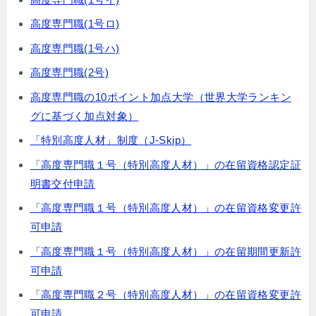
高度専門職(1号ロ)
高度専門職(1号ハ)
高度専門職(2号)
高度専門職の10ポイント加点大学（世界大学ランキン
グに基づく加点対象）
「特別高度人材」制度（J-Skip）
「高度専門職１号（特別高度人材）」の在留資格認定証
明書交付申請
「高度専門職１号（特別高度人材）」の在留資格変更許
可申請
「高度専門職１号（特別高度人材）」の在留期間更新許
可申請
「高度専門職２号（特別高度人材）」の在留資格変更許
可申請