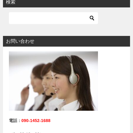
検索
お問い合わせ
電話：
090-1452-1688