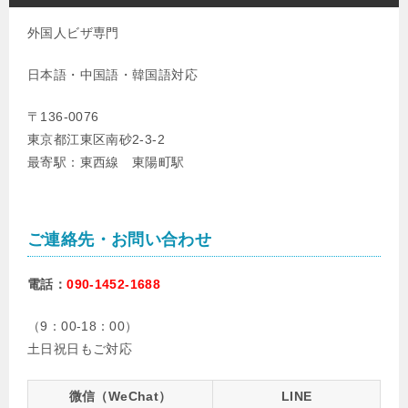
外国人ビザ専門
日本語・中国語・韓国語対応
〒136-0076
東京都江東区南砂2-3-2
最寄駅：東西線 東陽町駅
ご連絡先・お問い合わせ
電話：
090-1452-1688
（9：00-18：00）
土日祝日もご対応
微信（WeChat）
LINE