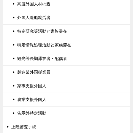
高度外国人材の親
外国人造船就労者
特定研究等活動と家族滞在
特定情報処理活動と家族滞在
観光等長期滞在者・配偶者
製造業外国従業員
家事支援外国人
農業支援外国人
告示外特定活動
上陸審査手続