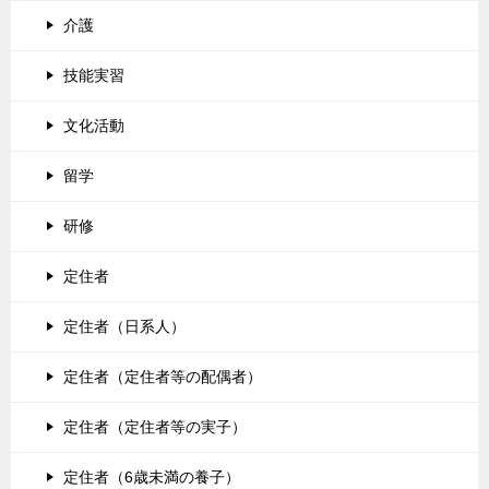
介護
技能実習
文化活動
留学
研修
定住者
定住者（日系人）
定住者（定住者等の配偶者）
定住者（定住者等の実子）
定住者（6歳未満の養子）