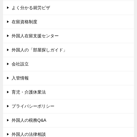
よく分かる就労ビザ
在留資格制度
外国人在留支援センター
外国人の「部屋探しガイド」
会社設立
入管情報
育児・介護休業法
プライバシーポリシー
外国人の税務Q&A
外国人の法律相談