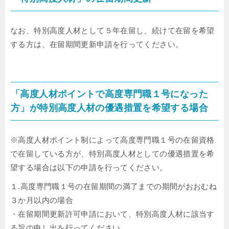
なお、特別高度人材として５年在留し、続けて在留を希望
する方は、在留期間更新申請を行ってください。
「高度人材ポイントで高度専門職１号になった
方」が特別高度人材の優遇措置を希望する場合
※高度人材ポイント制によって高度専門職１号の在留資格
で在留している方が、特別高度人材としての優遇措置を希
望する場合は以下の申請を行ってください。
１.高度専門職１号の在留期間の満了までの期間がおおむね
３か月以内の場合
・在留期間更新許可申請において、特別高度人材に該当す
る旨の申し出を行ってください。