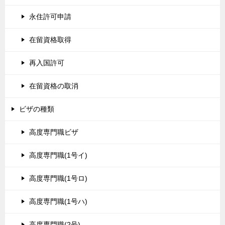
永住許可申請
在留資格取得
再入国許可
在留資格の取消
ビザの種類
高度専門職ビザ
高度専門職(1号イ)
高度専門職(1号ロ)
高度専門職(1号ハ)
高度専門職(2号)