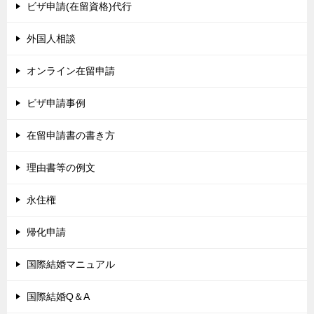
ビザ申請(在留資格)代行
外国人相談
オンライン在留申請
ビザ申請事例
在留申請書の書き方
理由書等の例文
永住権
帰化申請
国際結婚マニュアル
国際結婚Q＆A