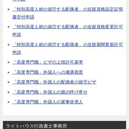
「特別高度人材の就労する配偶者」の在留資格認定証明
書交付申請
「特別高度人材の就労する配偶者」の在留資格変更許可
申請
「特別高度人材の就労する配偶者」の在留期間更新許可
申請
「高度専門職」ビザの上陸許可基準
「高度専門職」外国人への優遇措置
「高度専門職」外国人の配偶者の就労ビザ
「高度専門職」外国人の親の呼び寄せ
「高度専門職」外国人の家事使用人
ライトハウス行政書士事務所