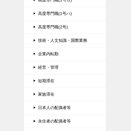
高度専門職(1号ロ)
高度専門職(1号ハ)
高度専門職(2号)
技術・人文知識・国際業務
企業内転勤
経営・管理
短期滞在
家族滞在
日本人の配偶者等
永住者の配偶者等