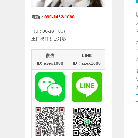
電話：
090-1452-1688
（9：00-18：00）
土日祝日もご対応
微信
LINE
ID: azex1688
ID：azex1688