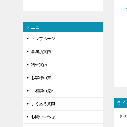
メニュー
トップページ
事務所案内
料金案内
お客様の声
ご相談の流れ
ライ
よくある質問
外
お問い合わせ