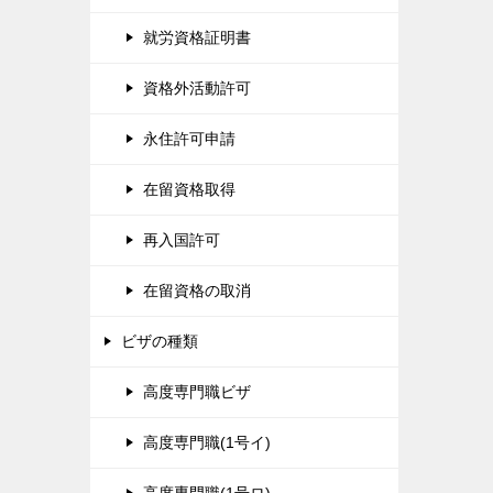
就労資格証明書
資格外活動許可
永住許可申請
在留資格取得
再入国許可
在留資格の取消
ビザの種類
高度専門職ビザ
高度専門職(1号イ)