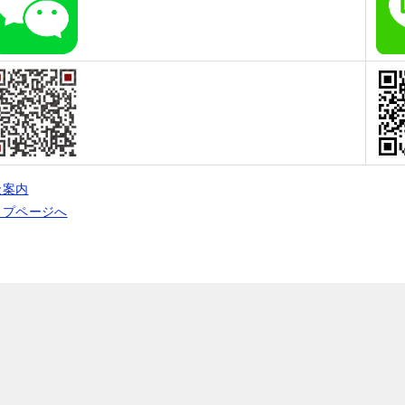
金案内
ップページへ