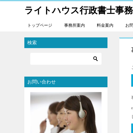
ライトハウス行政書士事務
トップページ
事務所案内
料金案内
お
検索
お問い合わせ