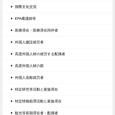
国際文化交流
EPA看護師等
医療滞在・医療滞在同伴者
外国人建設就労者
高度外国人材の就労する配偶者
高度外国人材の親
外国人造船就労者
特定研究等活動と家族滞在
特定情報処理活動と家族滞在
観光等長期滞在者・配偶者