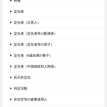
研修
定住者
定住者（日系人）
定住者（定住者等の配偶者）
定住者（定住者等の実子）
定住者（6歳未満の養子）
定住者（中国残留邦人関係）
告示外定住
特定活動
外交官等の家事使用人