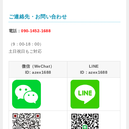
ご連絡先・お問い合わせ
電話：
090-1452-1688
（9：00-18：00）
土日祝日もご対応
微信（WeChat）
LINE
ID: azex1688
ID：azex1688