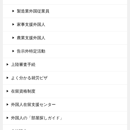
製造業外国従業員
家事支援外国人
農業支援外国人
告示外特定活動
上陸審査手続
よく分かる就労ビザ
在留資格制度
外国人在留支援センター
外国人の「部屋探しガイド」