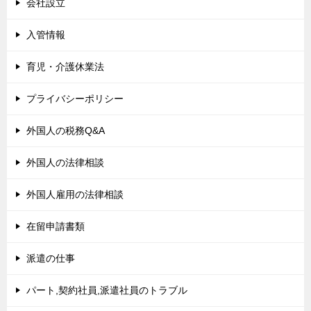
会社設立
入管情報
育児・介護休業法
プライバシーポリシー
外国人の税務Q&A
外国人の法律相談
外国人雇用の法律相談
在留申請書類
派遣の仕事
パート,契約社員,派遣社員のトラブル