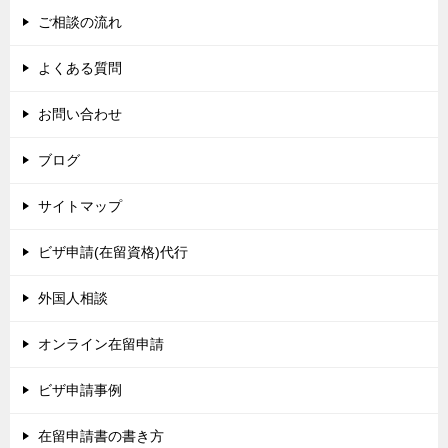
ご相談の流れ
よくある質問
お問い合わせ
ブログ
サイトマップ
ビザ申請(在留資格)代行
外国人相談
オンライン在留申請
ビザ申請事例
在留申請書の書き方