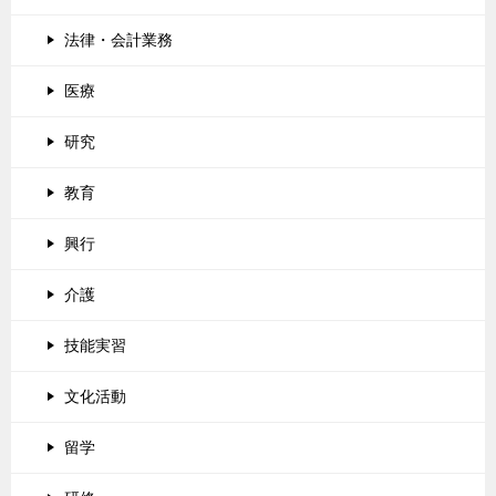
法律・会計業務
医療
研究
教育
興行
介護
技能実習
文化活動
留学