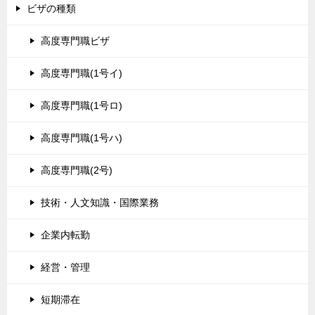
ビザの種類
高度専門職ビザ
高度専門職(1号イ)
高度専門職(1号ロ)
高度専門職(1号ハ)
高度専門職(2号)
技術・人文知識・国際業務
企業内転勤
経営・管理
短期滞在