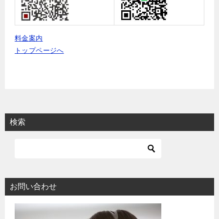
料金案内
トップページへ
検索
お問い合わせ