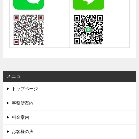
メニュー
トップページ
事務所案内
料金案内
お客様の声