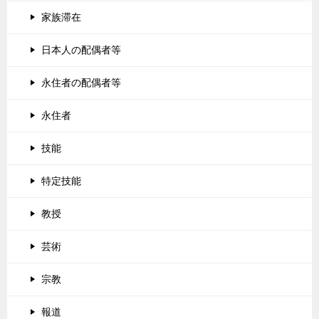
家族滞在
日本人の配偶者等
永住者の配偶者等
永住者
技能
特定技能
教授
芸術
宗教
報道