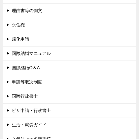
理由書等の例文
永住権
帰化申請
国際結婚マニュアル
国際結婚Q＆A
申請等取次制度
国際行政書士
ビザ申請・行政書士
生活・就労ガイド