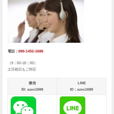
電話：
090-1452-1688
（9：00-18：00）
土日祝日もご対応
微信
LINE
ID: azex1688
ID：azex1688