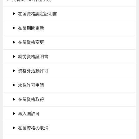
在留資格認定証明書
在留期間更新
在留資格変更
就労資格証明書
資格外活動許可
永住許可申請
在留資格取得
再入国許可
在留資格の取消