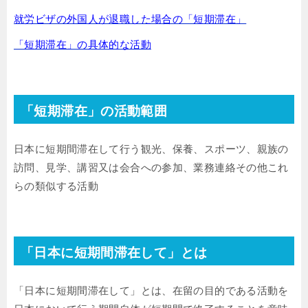
就労ビザの外国人が退職した場合の「短期滞在」
「短期滞在」の具体的な活動
「短期滞在」の活動範囲
日本に短期間滞在して行う観光、保養、スポーツ、親族の
訪問、見学、講習又は会合への参加、業務連絡その他これ
らの類似する活動
「日本に短期間滞在して」とは
「日本に短期間滞在して」とは、在留の目的である活動を