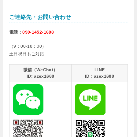
ご連絡先・お問い合わせ
電話：
090-1452-1688
（9：00-18：00）
土日祝日もご対応
微信（WeChat）
LINE
ID: azex1688
ID：azex1688