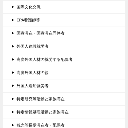
国際文化交流
EPA看護師等
医療滞在・医療滞在同伴者
外国人建設就労者
高度外国人材の就労する配偶者
高度外国人材の親
外国人造船就労者
特定研究等活動と家族滞在
特定情報処理活動と家族滞在
観光等長期滞在者・配偶者