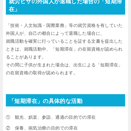
就労ビザの外国人が退職した場合の「短期滞
在」
「技術・人文知識・国際業務」等の就労資格を有していた
外国人が、自己の都合によって退職した場合に、
就職活動を確実に行っていることを証する文書を提出した
ときは、就職活動中、「短期滞在」の在留資格が認められ
ることがあります。
その間に子供が生まれた場合は、出生による「短期滞在」
の在留資格の取得が認められます。
「短期滞在」の具体的な活動
① 観光、娯楽、参詣、通過の目的での滞在
② 保養、病気治療の目的での滞在