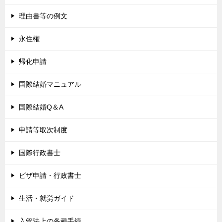
理由書等の例文
永住権
帰化申請
国際結婚マニュアル
国際結婚Q＆A
申請等取次制度
国際行政書士
ビザ申請・行政書士
生活・就労ガイド
入管法上の各種手続