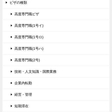
ビザの種類
高度専門職ビザ
高度専門職(1号イ)
高度専門職(1号ロ)
高度専門職(1号ハ)
高度専門職(2号)
技術・人文知識・国際業務
企業内転勤
経営・管理
短期滞在