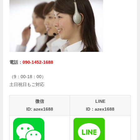
電話：
090-1452-1688
（9：00-18：00）
土日祝日もご対応
微信
LINE
ID: azex1688
ID：azex1688