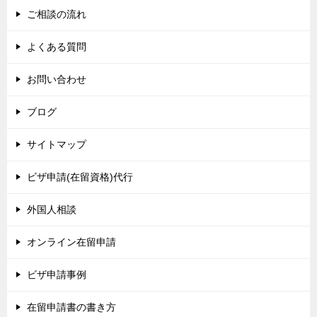
ご相談の流れ
よくある質問
お問い合わせ
ブログ
サイトマップ
ビザ申請(在留資格)代行
外国人相談
オンライン在留申請
ビザ申請事例
在留申請書の書き方