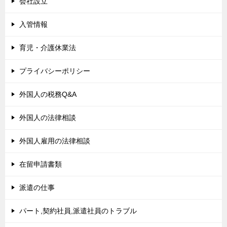
会社設立
入管情報
育児・介護休業法
プライバシーポリシー
外国人の税務Q&A
外国人の法律相談
外国人雇用の法律相談
在留申請書類
派遣の仕事
パート,契約社員,派遣社員のトラブル