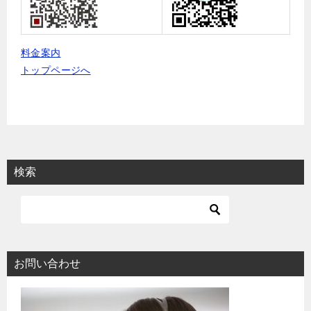
料金案内
トップページへ
検索
お問い合わせ