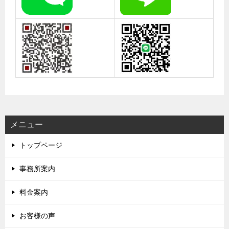
メニュー
トップページ
事務所案内
料金案内
お客様の声