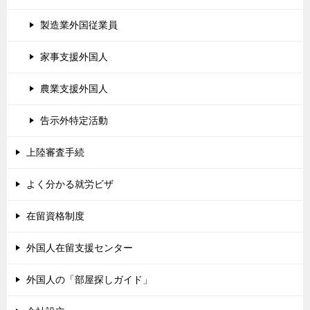
製造業外国従業員
家事支援外国人
農業支援外国人
告示外特定活動
上陸審査手続
よく分かる就労ビザ
在留資格制度
外国人在留支援センター
外国人の「部屋探しガイド」