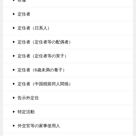
研修
定住者
定住者（日系人）
定住者（定住者等の配偶者）
定住者（定住者等の実子）
定住者（6歳未満の養子）
定住者（中国残留邦人関係）
告示外定住
特定活動
外交官等の家事使用人