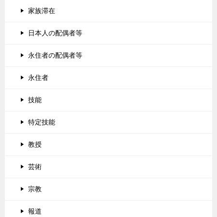
家族滞在
日本人の配偶者等
永住者の配偶者等
永住者
技能
特定技能
教授
芸術
宗教
報道