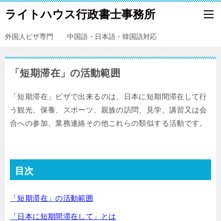
ライトハウス行政書士事務所
外国人ビザ専門 中国語・日本語・韓国語対応
「短期滞在」の活動範囲
「短期滞在」ビザで出来るのは、日本に短期間滞在して行
う観光、保養、スポーツ、親族の訪問、見学、講習又は会
合への参加、業務連絡その他これらの類似する活動です。
目次
「短期滞在」の活動範囲
「日本に短期間滞在して」とは