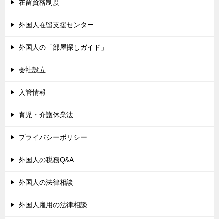
在留資格制度
外国人在留支援センター
外国人の「部屋探しガイド」
会社設立
入管情報
育児・介護休業法
プライバシーポリシー
外国人の税務Q&A
外国人の法律相談
外国人雇用の法律相談