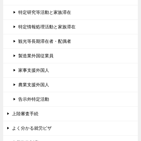
特定研究等活動と家族滞在
特定情報処理活動と家族滞在
観光等長期滞在者・配偶者
製造業外国従業員
家事支援外国人
農業支援外国人
告示外特定活動
上陸審査手続
よく分かる就労ビザ