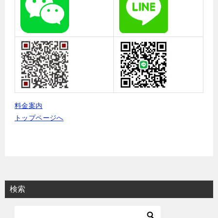
料金案内
トップページへ
検索