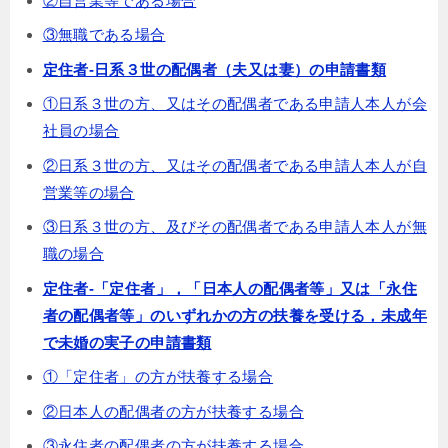
②自営業等である場合
③無職である場合
定住者-日系３世の配偶者（夫又は妻）の申請書類
①日系３世の方、又はその配偶者である申請人本人が会
社員の場合
②日系３世の方、又はその配偶者である申請人本人が自
営業等の場合
③日系３世の方、及びその配偶者である申請人本人が無
職の場合
定住者-「定住者」，「日本人の配偶者等」又は「永住
者の配偶者等」のいずれかの方の扶養を受ける，未成年
で未婚の実子の申請書類
①「定住者」の方が扶養する場合
②日本人の配偶者の方が扶養する場合
③永住者の配偶者の方が扶養する場合