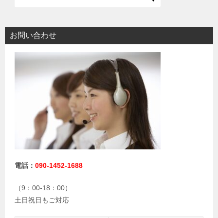
お問い合わせ
電話：
090-1452-1688
（9：00-18：00）
土日祝日もご対応