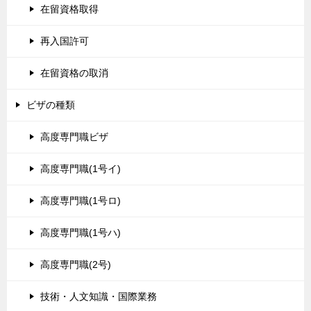
在留資格取得
再入国許可
在留資格の取消
ビザの種類
高度専門職ビザ
高度専門職(1号イ)
高度専門職(1号ロ)
高度専門職(1号ハ)
高度専門職(2号)
技術・人文知識・国際業務