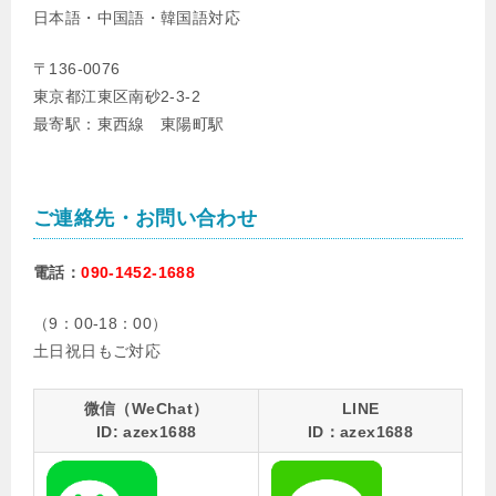
日本語・中国語・韓国語対応
〒136-0076
東京都江東区南砂2-3-2
最寄駅：東西線 東陽町駅
ご連絡先・お問い合わせ
電話：
090-1452-1688
（9：00-18：00）
土日祝日もご対応
微信（WeChat）
LINE
ID: azex1688
ID：azex1688