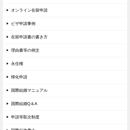
オンライン在留申請
ビザ申請事例
在留申請書の書き方
理由書等の例文
永住権
帰化申請
国際結婚マニュアル
国際結婚Q＆A
申請等取次制度