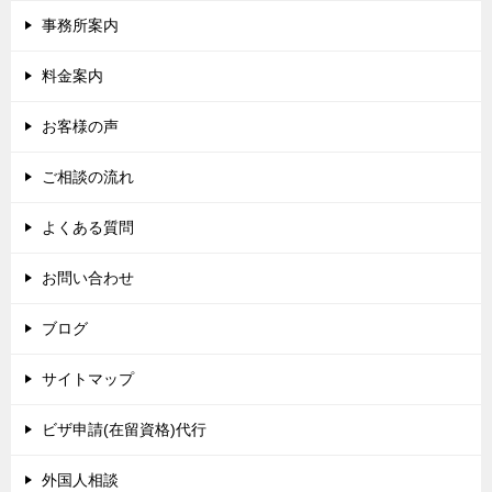
事務所案内
料金案内
お客様の声
ご相談の流れ
よくある質問
お問い合わせ
ブログ
サイトマップ
ビザ申請(在留資格)代行
外国人相談