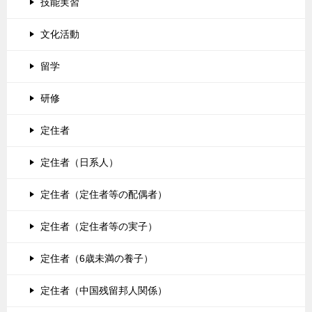
技能実習
文化活動
留学
研修
定住者
定住者（日系人）
定住者（定住者等の配偶者）
定住者（定住者等の実子）
定住者（6歳未満の養子）
定住者（中国残留邦人関係）