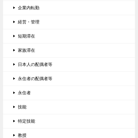
企業内転勤
経営・管理
短期滞在
家族滞在
日本人の配偶者等
永住者の配偶者等
永住者
技能
特定技能
教授