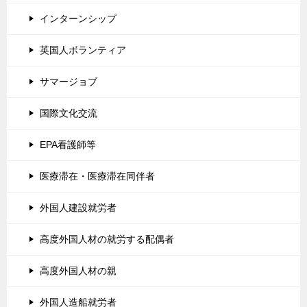
インターンシップ
英国人ボランティア
サマージョブ
国際文化交流
EPA看護師等
医療滞在・医療滞在同伴者
外国人建設就労者
高度外国人材の就労する配偶者
高度外国人材の親
外国人造船就労者