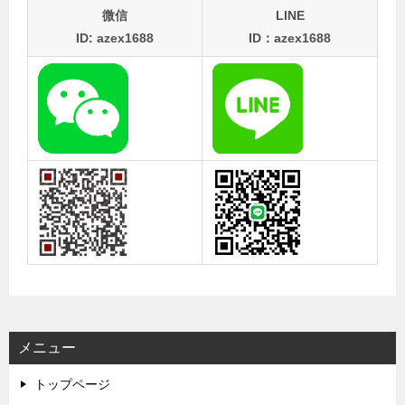
微信
LINE
ID: azex1688
ID：azex1688
メニュー
トップページ