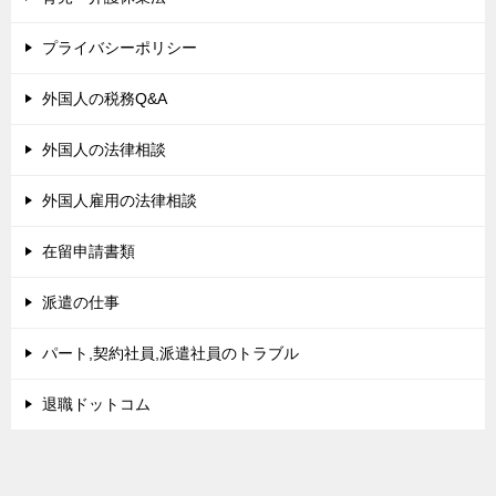
プライバシーポリシー
外国人の税務Q&A
外国人の法律相談
外国人雇用の法律相談
在留申請書類
派遣の仕事
パート,契約社員,派遣社員のトラブル
退職ドットコム