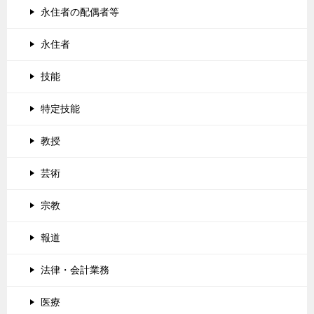
永住者の配偶者等
永住者
技能
特定技能
教授
芸術
宗教
報道
法律・会計業務
医療