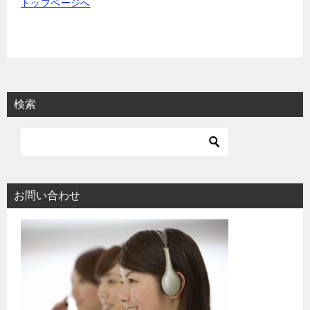
トップページへ
検索
お問い合わせ