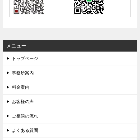
メニュー
トップページ
事務所案内
料金案内
お客様の声
ご相談の流れ
よくある質問