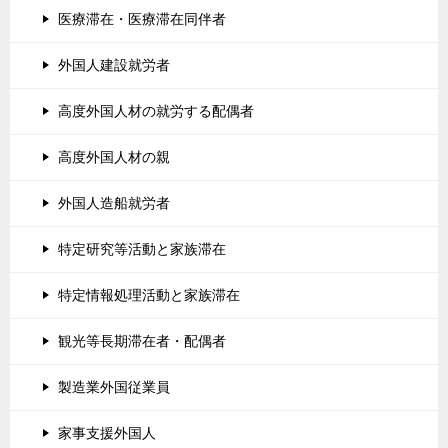
医療滞在・医療滞在同伴者
外国人建設就労者
高度外国人材の就労する配偶者
高度外国人材の親
外国人造船就労者
特定研究等活動と家族滞在
特定情報処理活動と家族滞在
観光等長期滞在者・配偶者
製造業外国従業員
家事支援外国人