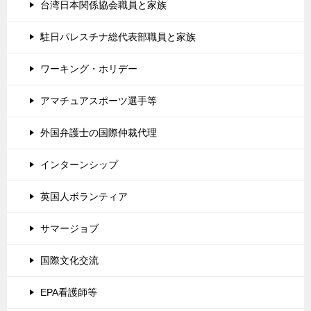
台湾日本関係協会職員と家族
駐日パレスチナ総代表部職員と家族
ワーキング・ホリデー
アマチュアスポーツ選手等
外国弁護士の国際仲裁代理
インターンシップ
英国人ボランティア
サマージョブ
国際文化交流
EPA看護師等