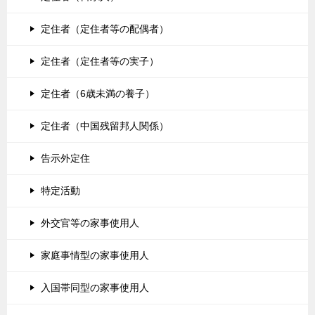
定住者（定住者等の配偶者）
定住者（定住者等の実子）
定住者（6歳未満の養子）
定住者（中国残留邦人関係）
告示外定住
特定活動
外交官等の家事使用人
家庭事情型の家事使用人
入国帯同型の家事使用人