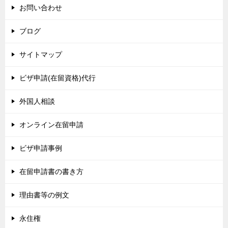
お問い合わせ
ブログ
サイトマップ
ビザ申請(在留資格)代行
外国人相談
オンライン在留申請
ビザ申請事例
在留申請書の書き方
理由書等の例文
永住権