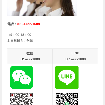
電話：
090-1452-1688
（9：00-18：00）
土日祝日もご対応
微信
LINE
ID: azex1688
ID：azex1688