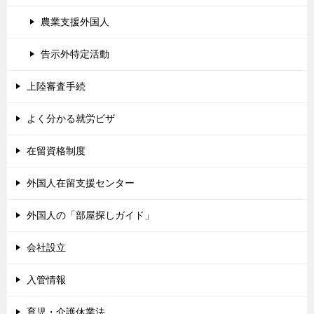
農業支援外国人
告示外特定活動
上陸審査手続
よく分かる就労ビザ
在留資格制度
外国人在留支援センター
外国人の「部屋探しガイド」
会社設立
入管情報
育児・介護休業法