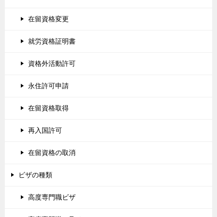
在留資格変更
就労資格証明書
資格外活動許可
永住許可申請
在留資格取得
再入国許可
在留資格の取消
ビザの種類
高度専門職ビザ