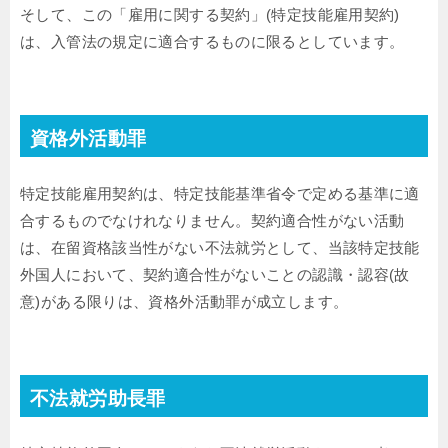
そして、この「雇用に関する契約」(特定技能雇用契約)
は、入管法の規定に適合するものに限るとしています。
資格外活動罪
特定技能雇用契約は、特定技能基準省令で定める基準に適
合するものでなけれなりません。契約適合性がない活動
は、在留資格該当性がない不法就労として、当該特定技能
外国人において、契約適合性がないことの認識・認容(故
意)がある限りは、資格外活動罪が成立します。
不法就労助長罪