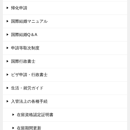
帰化申請
国際結婚マニュアル
国際結婚Q＆A
申請等取次制度
国際行政書士
ビザ申請・行政書士
生活・就労ガイド
入管法上の各種手続
在留資格認定証明書
在留期間更新