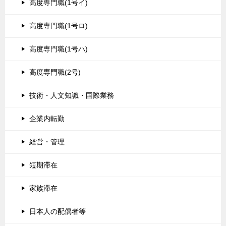
高度専門職(1号イ)
高度専門職(1号ロ)
高度専門職(1号ハ)
高度専門職(2号)
技術・人文知識・国際業務
企業内転勤
経営・管理
短期滞在
家族滞在
日本人の配偶者等