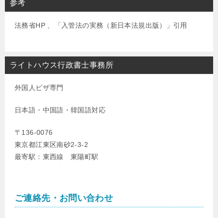
参考
法務省HP 、「入管法の実務（新日本法規出版）」引用
ライトハウス行政書士事務所
外国人ビザ専門
日本語・中国語・韓国語対応
〒136-0076
東京都江東区南砂2-3-2
最寄駅：東西線 東陽町駅
ご連絡先・お問い合わせ