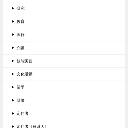
研究
教育
興行
介護
技能実習
文化活動
留学
研修
定住者
定住者（日系人）