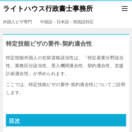
ライトハウス行政書士事務所
外国人ビザ専門 中国語・日本語・韓国語対応
特定技能ビザの要件-契約適合性
特定技能外国人の在留資格該当性は、「特定産業分野該当
性、業務区分該当性、受入機関適合性、契約適合性、支援
計画適合性」が求められます。
ここでは、特定技能ビザの要件-契約適合性についてご説明
します。
目次