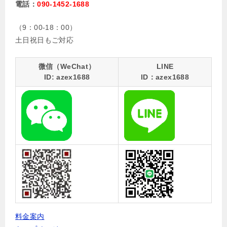
電話：
090-1452-1688
（9：00-18：00）
土日祝日もご対応
微信（WeChat）
LINE
ID: azex1688
ID：azex1688
料金案内