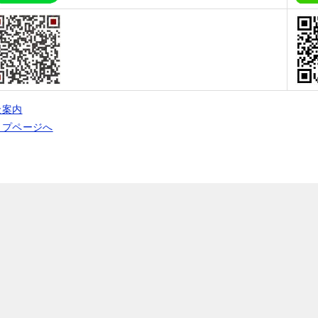
金案内
ップページへ