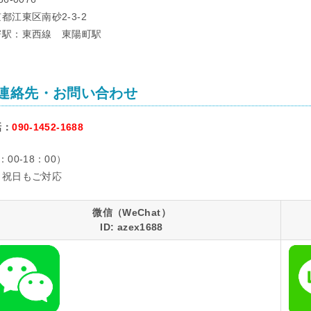
都江東区南砂2-3-2
寄駅：東西線 東陽町駅
連絡先・お問い合わせ
話：
090-1452-1688
：00-18：00）
日祝日もご対応
微信（WeChat）
ID: azex1688