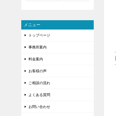
メニュー
トップページ
事務所案内
料金案内
お客様の声
ご相談の流れ
よくある質問
お問い合わせ