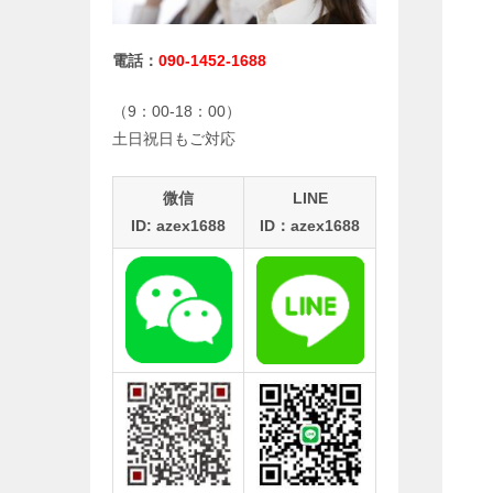
電話：
090-1452-1688
（9：00-18：00）
土日祝日もご対応
微信
LINE
ID: azex1688
ID：azex1688