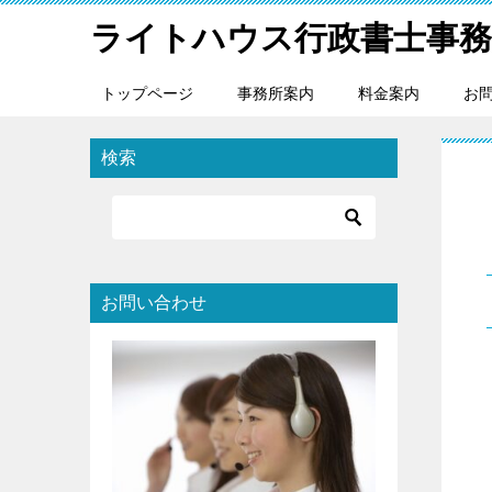
ライトハウス行政書士事務
トップページ
事務所案内
料金案内
お
検索
お問い合わせ