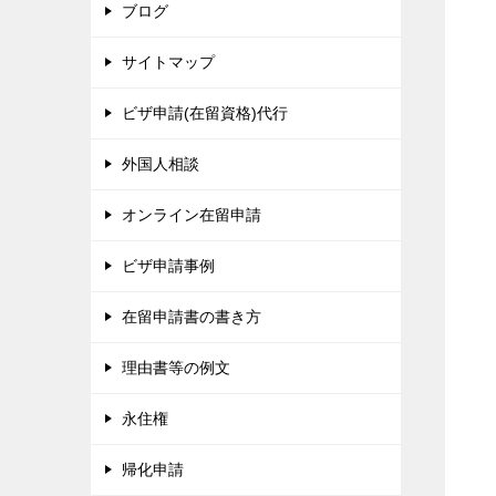
ブログ
サイトマップ
ビザ申請(在留資格)代行
外国人相談
オンライン在留申請
ビザ申請事例
在留申請書の書き方
理由書等の例文
永住権
帰化申請