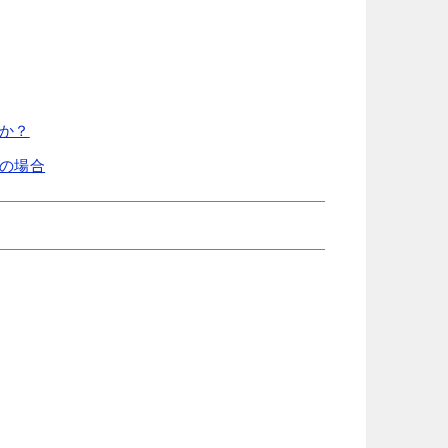
か？
の場合