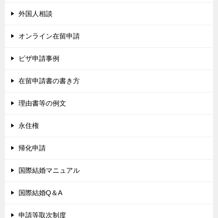
外国人相談
オンライン在留申請
ビザ申請事例
在留申請書の書き方
理由書等の例文
永住権
帰化申請
国際結婚マニュアル
国際結婚Q＆A
申請等取次制度