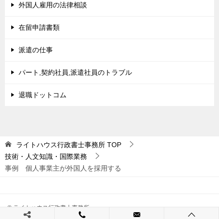
外国人雇用の法律相談
在留申請書類
派遣の仕事
パート,契約社員,派遣社員のトラブル
退職ドットコム
ライトハウス行政書士事務所
TOP
技術・人文知識・国際業務
事例 個人事業主が外国人を採用する
© ライトハウス行政書士事務所