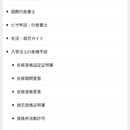
国際行政書士
ビザ申請・行政書士
生活・就労ガイド
入管法上の各種手続
在留資格認定証明書
在留期間更新
在留資格変更
就労資格証明書
資格外活動許可