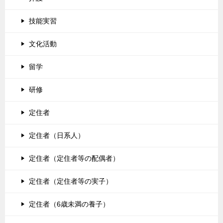
技能実習
文化活動
留学
研修
定住者
定住者（日系人）
定住者（定住者等の配偶者）
定住者（定住者等の実子）
定住者（6歳未満の養子）