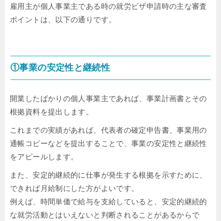
雇用主が個人事業主である時の就労ビザ申請時の主な審査
ポイントは、以下の通りです。
①事業の安定性と継続性
開業したばかりの個人事業主であれば、事業計画書とその
根拠資料を提出します。
これまでの実績があれば、代表者の確定申告書、事業用の
通帳コピーなどを提出することで、事業の安定性と継続性
をアピールします。
また、安定的継続的に仕事が発生する根拠を示すために、
できれば月給制にした方がよいです。
例えば、時間単価で給与を支給していると、安定的継続的
な就労活動とはいえないと判断されることがあるからで