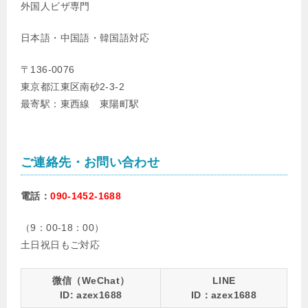
外国人ビザ専門
日本語・中国語・韓国語対応
〒136-0076
東京都江東区南砂2-3-2
最寄駅：東西線 東陽町駅
ご連絡先・お問い合わせ
電話：
090-1452-1688
（9：00-18：00）
土日祝日もご対応
微信（WeChat）
LINE
ID: azex1688
ID：azex1688