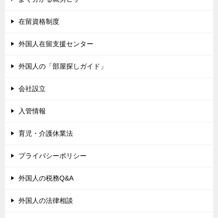
在留資格制度
外国人在留支援センター
外国人の「部屋探しガイド」
会社設立
入管情報
育児・介護休業法
プライバシーポリシー
外国人の税務Q&A
外国人の法律相談