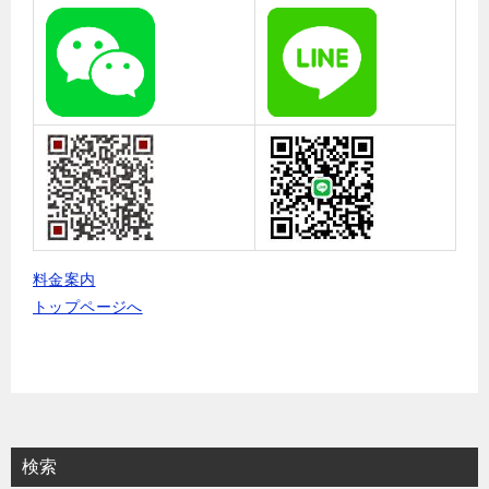
料金案内
トップページへ
検索