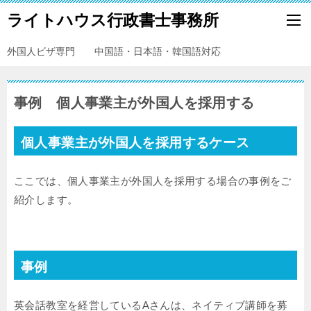
ライトハウス行政書士事務所
外国人ビザ専門 中国語・日本語・韓国語対応
事例 個人事業主が外国人を採用する
個人事業主が外国人を採用するケース
ここでは、個人事業主が外国人を採用する場合の事例をご
紹介します。
事例
英会話教室を経営しているAさんは、ネイティブ講師を募