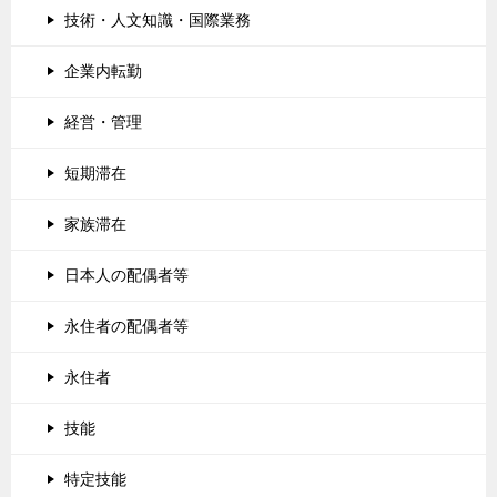
技術・人文知識・国際業務
企業内転勤
経営・管理
短期滞在
家族滞在
日本人の配偶者等
永住者の配偶者等
永住者
技能
特定技能