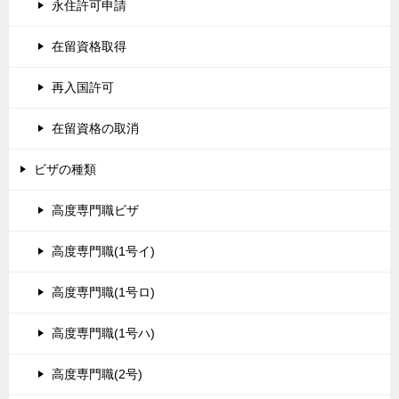
永住許可申請
在留資格取得
再入国許可
在留資格の取消
ビザの種類
高度専門職ビザ
高度専門職(1号イ)
高度専門職(1号ロ)
高度専門職(1号ハ)
高度専門職(2号)