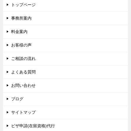
トップページ
事務所案内
料金案内
お客様の声
ご相談の流れ
よくある質問
お問い合わせ
ブログ
サイトマップ
ビザ申請(在留資格)代行