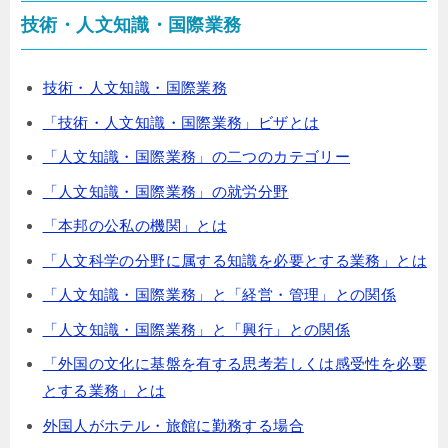
技術・人文知識・国際業務
技術・人文知識・国際業務
「技術・人文知識・国際業務」ビザとは
「人文知識・国際業務」の二つのカテゴリー
「人文知識・国際業務」の就労分野
「本邦の公私の機関」とは
「人文科学の分野に属する知識を必要とする業務」とは
「人文知識・国際業務」と「経営・管理」との関係
「人文知識・国際業務」と「興行」との関係
「外国の文化に基盤を有する思考若しくは感受性を必要
とする業務」とは
外国人がホテル・旅館に勤務する場合