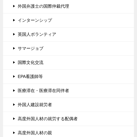
外国弁護士の国際仲裁代理
インターンシップ
英国人ボランティア
サマージョブ
国際文化交流
EPA看護師等
医療滞在・医療滞在同伴者
外国人建設就労者
高度外国人材の就労する配偶者
高度外国人材の親