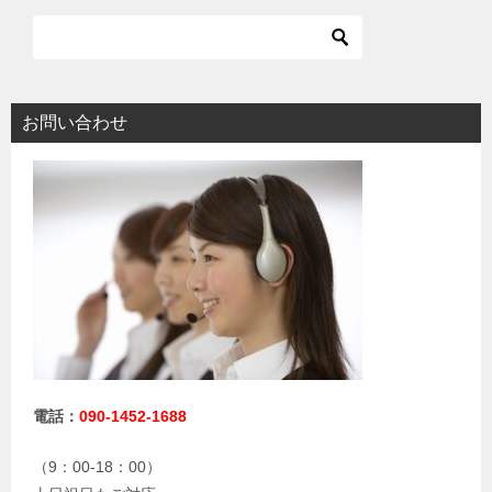
お問い合わせ
電話：
090-1452-1688
（9：00-18：00）